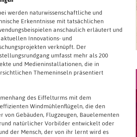
ei werden naturwissenschaftliche und
hnische Erkenntnisse mit tatsächlichen
endungsbeispielen anschaulich erläutert und
 aktuellen Innovations- und
schungsprojekten verknüpft. Der
stellungsrundgang umfasst mehr als 200
ekte und Medieninstallationen, die in
rsichtlichen Themeninseln präsentiert
menhang des Eiffelturms mit dem
ffizienten Windmühlenflügeln, die den
er von Gebäuden, Flugzeugen, Bauelementen
grund natürlicher Vorbilder entwickelt oder
und der Mensch, der von ihr lernt wird es