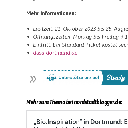
Mehr Informationen:
Laufzeit: 21. Oktober 2023 bis 25. Augu
Öffnungszeiten: Montag bis Freitag 9-
Eintritt: Ein Standard-Ticket kostet sec
dasa-dortmund.de
Mehr zum Thema bei nordstadtblogger.de: