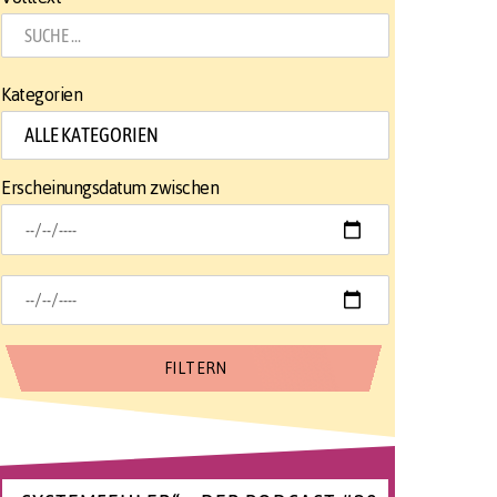
Kategorien
Erscheinungsdatum zwischen