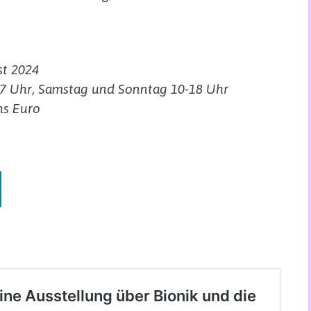
st 2024
17 Uhr, Samstag und Sonntag 10-18 Uhr
hs Euro