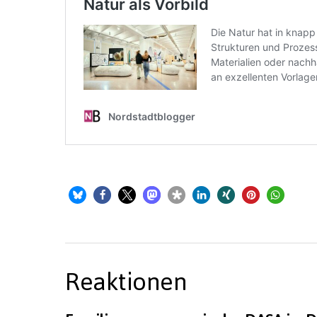
Reaktionen