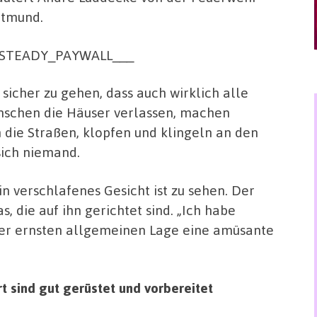
tmund.
_STEADY_PAYWALL___
sicher zu gehen, dass auch wirklich alle
schen die Häuser verlassen, machen
die Straßen, klopfen und klingeln an den
sich niemand.
in verschlafenes Gesicht ist zu sehen. Der
 die auf ihn gerichtet sind. „Ich habe
 der ernsten allgemeinen Lage eine amüsante
t sind gut gerüstet und vorbereitet