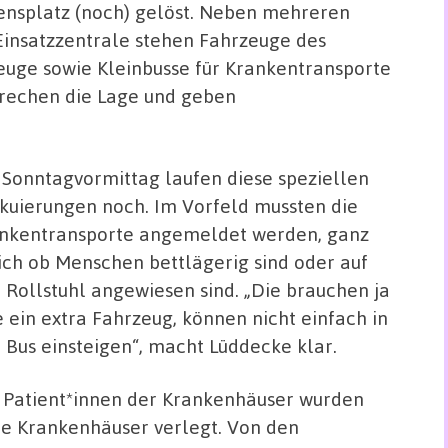
ensplatz (noch) gelöst. Neben mehreren
insatzzentrale stehen Fahrzeuge des
uge sowie Kleinbusse für Krankentransporte
prechen die Lage und geben
Sonntagvormittag laufen diese speziellen
kuierungen noch. Im Vorfeld mussten die
nkentransporte angemeldet werden, ganz
ich ob Menschen bettlägerig sind oder auf
 Rollstuhl angewiesen sind. „Die brauchen ja
e ein extra Fahrzeug, können nicht einfach in
 Bus einsteigen“, macht Lüddecke klar.
 Patient*innen der Krankenhäuser wurden
re Krankenhäuser verlegt. Von den