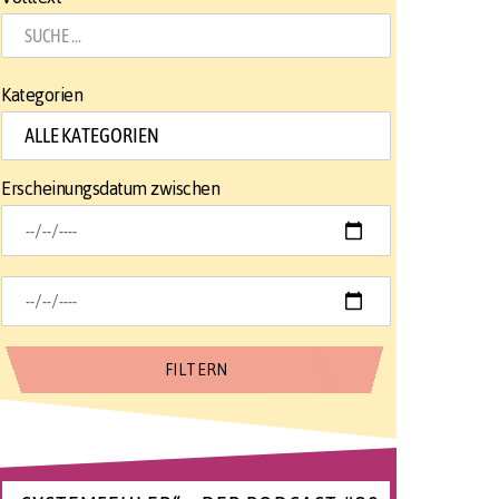
Kategorien
Erscheinungsdatum zwischen