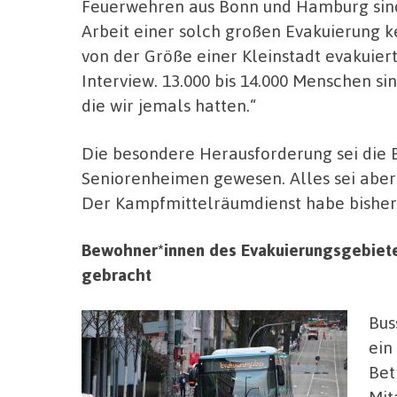
Feuerwehren aus Bonn und Hamburg sind
Arbeit einer solch großen Evakuierung 
von der Größe einer Kleinstadt evakuier
Interview. 13.000 bis 14.000 Menschen sin
die wir jemals hatten.“
Die besondere Herausforderung sei die E
Seniorenheimen gewesen. Alles sei aber 
Der Kampfmittelräumdienst habe bisher
Bewohner*innen des Evakuierungsgebiete
gebracht
Bus
ein
Bet
Mit