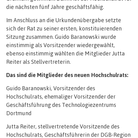
die nächsten fünf Jahre geschäftsfähig.
Im Anschluss an die Urkundenübergabe setzte
sich der Rat zu seiner ersten, konstituierenden
Sitzung zusammen. Guido Baranowski wurde
einstimmig als Vorsitzender wiedergewählt,
ebenso einstimmig wählten die Mitglieder Jutta
Reiter als Stellvertreterin.
Das sind die Mitglieder des neuen Hochschulrats:
Guido Baranowski, Vorsitzender des
Hochschulrats, ehemaliger Vorsitzender der
Geschäftsführung des Technologiezentrums
Dortmund
Jutta Reiter, stellvertretende Vorsitzende des
Hochschulrats, Geschäftsführerin der DGB-Region