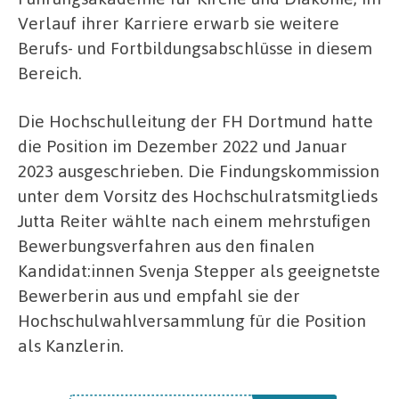
Verlauf ihrer Karriere erwarb sie weitere
Berufs- und Fortbildungsabschlüsse in diesem
Bereich.
Die Hochschulleitung der FH Dortmund hatte
die Position im Dezember 2022 und Januar
2023 ausgeschrieben. Die Findungskommission
unter dem Vorsitz des Hochschulratsmitglieds
Jutta Reiter wählte nach einem mehrstufigen
Bewerbungsverfahren aus den finalen
Kandidat:innen Svenja Stepper als geeignetste
Bewerberin aus und empfahl sie der
Hochschulwahlversammlung für die Position
als Kanzlerin.