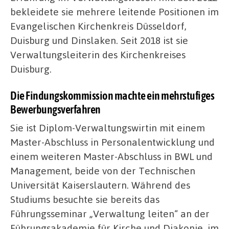
bekleidete sie mehrere leitende Positionen im
Evangelischen Kirchenkreis Düsseldorf,
Duisburg und Dinslaken. Seit 2018 ist sie
Verwaltungsleiterin des Kirchenkreises
Duisburg.
Die Findungskommission machte ein mehrstufiges
Bewerbungsverfahren
Sie ist Diplom-Verwaltungswirtin mit einem
Master-Abschluss in Personalentwicklung und
einem weiteren Master-Abschluss in BWL und
Management, beide von der Technischen
Universität Kaiserslautern. Während des
Studiums besuchte sie bereits das
Führungsseminar „Verwaltung leiten“ an der
Führungsakademie für Kirche und Diakonie, im