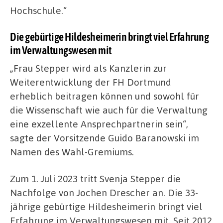
Hochschule.“
Die gebürtige Hildesheimerin bringt viel Erfahrung
im Verwaltungswesen mit
„Frau Stepper wird als Kanzlerin zur
Weiterentwicklung der FH Dortmund
erheblich beitragen können und sowohl für
die Wissenschaft wie auch für die Verwaltung
eine exzellente Ansprechpartnerin sein“,
sagte der Vorsitzende Guido Baranowski im
Namen des Wahl-Gremiums.
Zum 1. Juli 2023 tritt Svenja Stepper die
Nachfolge von Jochen Drescher an. Die 33-
jährige gebürtige Hildesheimerin bringt viel
Erfahrung im Verwaltungswesen mit. Seit 2012