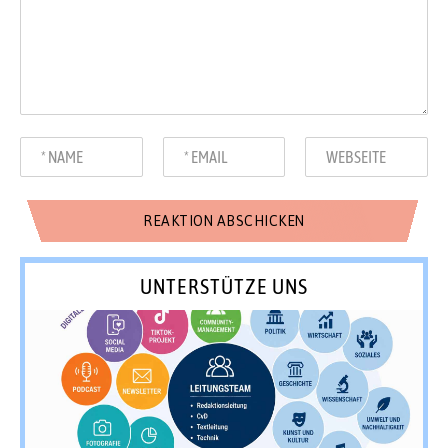
UNTERSTÜTZE UNS