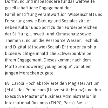
Dortmund und insbesondere für das weltweite
gesellschaftliche Engagement der
Familienstiftung verantwortlich. Wissenschaft und
Forschung sowie Bildung und Soziales zählen
neben Kultur und Sport zu den Förderbereichen
der Stiftung. Umwelt- und Klimaschutz sowie
Themen rund um die Ressource Wasser, Technik
und Digitalität sowie (Social) Entrepreneurship
bilden wichtige inhaltliche Schwerpunkte bei
ihrem Engagement. Dieses kommt nach dem
Motto „empowering young people“ vor allem
jungen Menschen zugute.
Evi Carola Hoch absolvierte den Magister Artium
(M.A.), das Polonicum (Universität Mainz) und den
Executive Master of Business Administration in
International Business (ENPC, Paris). Sie ist