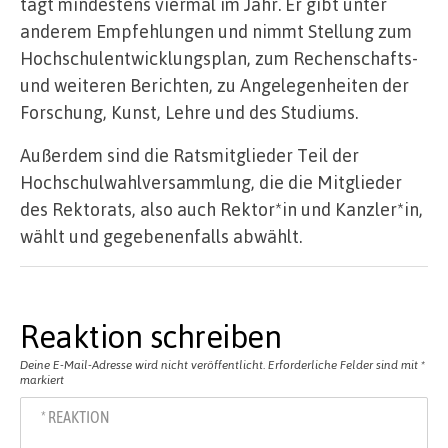
tagt mindestens viermal im Jahr. Er gibt unter
anderem Empfehlungen und nimmt Stellung zum
Hochschulentwicklungsplan, zum Rechenschafts-
und weiteren Berichten, zu Angelegenheiten der
Forschung, Kunst, Lehre und des Studiums.
Außerdem sind die Ratsmitglieder Teil der
Hochschulwahlversammlung, die die Mitglieder
des Rektorats, also auch Rektor*in und Kanzler*in,
wählt und gegebenenfalls abwählt.
Reaktion schreiben
Deine E-Mail-Adresse wird nicht veröffentlicht.
Erforderliche Felder sind mit
*
markiert