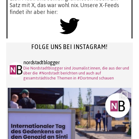
Satz mit X, das war wohl nix. Unsere X-Feeds
findet ihr aber hier:
FOLGE UNS BEI INSTAGRAM!
nordstadtblogger
Die Nordstadtblogger sind Journalist:innen, die aus der und
über die #Nordstadt berichten und auch auf
gesamtstädtische Themen in #Dortmund schauen