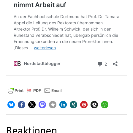
Reaktionen