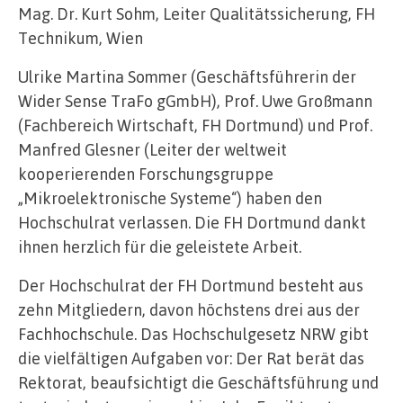
Mag. Dr. Kurt Sohm, Leiter Qualitätssicherung, FH
Technikum, Wien
Ulrike Martina Sommer (Geschäftsführerin der
Wider Sense TraFo gGmbH), Prof. Uwe Großmann
(Fachbereich Wirtschaft, FH Dortmund) und Prof.
Manfred Glesner (Leiter der weltweit
kooperierenden Forschungsgruppe
„Mikroelektronische Systeme“) haben den
Hochschulrat verlassen. Die FH Dortmund dankt
ihnen herzlich für die geleistete Arbeit.
Der Hochschulrat der FH Dortmund besteht aus
zehn Mitgliedern, davon höchstens drei aus der
Fachhochschule. Das Hochschulgesetz NRW gibt
die vielfältigen Aufgaben vor: Der Rat berät das
Rektorat, beaufsichtigt die Geschäftsführung und