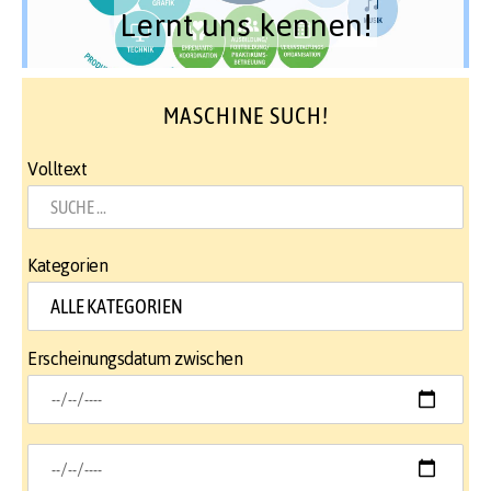
Lernt uns kennen!
MASCHINE SUCH!
Volltext
Kategorien
Erscheinungsdatum zwischen