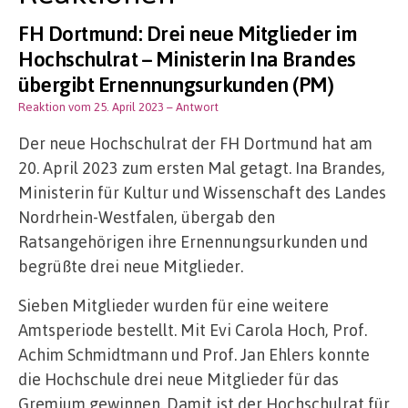
FH Dortmund: Drei neue Mitglieder im
Hochschulrat – Ministerin Ina Brandes
übergibt Ernennungsurkunden (PM)
Reaktion vom 25. April 2023
– Antwort
Der neue Hochschulrat der FH Dortmund hat am
20. April 2023 zum ersten Mal getagt. Ina Brandes,
Ministerin für Kultur und Wissenschaft des Landes
Nordrhein-Westfalen, übergab den
Ratsangehörigen ihre Ernennungsurkunden und
begrüßte drei neue Mitglieder.
Sieben Mitglieder wurden für eine weitere
Amtsperiode bestellt. Mit Evi Carola Hoch, Prof.
Achim Schmidtmann und Prof. Jan Ehlers konnte
die Hochschule drei neue Mitglieder für das
Gremium gewinnen. Damit ist der Hochschulrat für