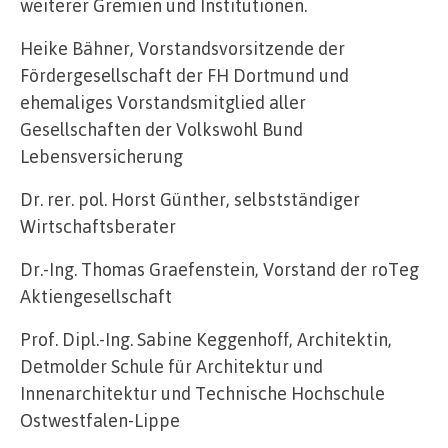
weiterer Gremien und Institutionen.
Heike Bähner, Vorstandsvorsitzende der
Fördergesellschaft der FH Dortmund und
ehemaliges Vorstandsmitglied aller
Gesellschaften der Volkswohl Bund
Lebensversicherung
Dr. rer. pol. Horst Günther, selbstständiger
Wirtschaftsberater
Dr.-Ing. Thomas Graefenstein, Vorstand der roTeg
Aktiengesellschaft
Prof. Dipl.-Ing. Sabine Keggenhoff, Architektin,
Detmolder Schule für Architektur und
Innenarchitektur und Technische Hochschule
Ostwestfalen-Lippe