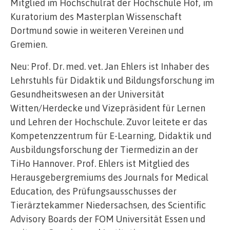
Mitglied im Hochschulrat der Hochschule Hof, im
Kuratorium des Masterplan Wissenschaft
Dortmund sowie in weiteren Vereinen und
Gremien.
Neu: Prof. Dr. med. vet. Jan Ehlers ist Inhaber des
Lehrstuhls für Didaktik und Bildungsforschung im
Gesundheitswesen an der Universität
Witten/Herdecke und Vizepräsident für Lernen
und Lehren der Hochschule. Zuvor leitete er das
Kompetenzzentrum für E-Learning, Didaktik und
Ausbildungsforschung der Tiermedizin an der
TiHo Hannover. Prof. Ehlers ist Mitglied des
Herausgebergremiums des Journals for Medical
Education, des Prüfungsausschusses der
Tierärztekammer Niedersachsen, des Scientific
Advisory Boards der FOM Universität Essen und