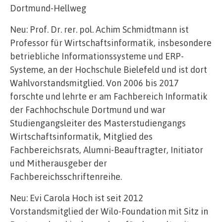
Dortmund-Hellweg
Neu: Prof. Dr. rer. pol. Achim Schmidtmann ist
Professor für Wirtschaftsinformatik, insbesondere
betriebliche Informationssysteme und ERP-
Systeme, an der Hochschule Bielefeld und ist dort
Wahlvorstandsmitglied. Von 2006 bis 2017
forschte und lehrte er am Fachbereich Informatik
der Fachhochschule Dortmund und war
Studiengangsleiter des Masterstudiengangs
Wirtschaftsinformatik, Mitglied des
Fachbereichsrats, Alumni-Beauftragter, Initiator
und Mitherausgeber der
Fachbereichsschriftenreihe.
Neu: Evi Carola Hoch ist seit 2012
Vorstandsmitglied der Wilo-Foundation mit Sitz in