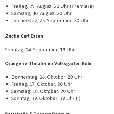
Freitag, 29. August, 20 Uhr (Premiere)
Samstag, 30. August, 20 Uhr
Donnerstag, 25. September, 20 Uhr
Zeche Carl Essen
Sonntag, 14. September, 19 Uhr
Orangerie-Theater im Volksgarten Köln
Donnerstag, 16. Oktober, 20 Uhr
Freitag, 17. Oktober, 20 Uhr
Samstag, 18. Oktober, 20 Uhr
Sonntag, 19. Oktober, 19 Uhr (!)
Rottstraße 5 Theater Bochum