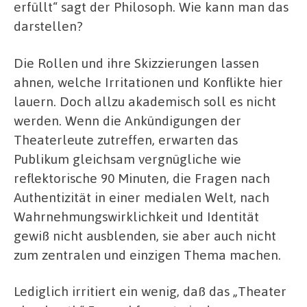
erfüllt“ sagt der Philosoph. Wie kann man das
darstellen?
Die Rollen und ihre Skizzierungen lassen
ahnen, welche Irritationen und Konflikte hier
lauern. Doch allzu akademisch soll es nicht
werden. Wenn die Ankündigungen der
Theaterleute zutreffen, erwarten das
Publikum gleichsam vergnügliche wie
reflektorische 90 Minuten, die Fragen nach
Authentizität in einer medialen Welt, nach
Wahrnehmungswirklichkeit und Identität
gewiß nicht ausblenden, sie aber auch nicht
zum zentralen und einzigen Thema machen.
Lediglich irritiert ein wenig, daß das „Theater