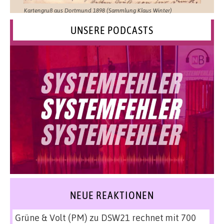
Kartengruß aus Dortmund 1898 (Sammlung Klaus Winter)
UNSERE PODCASTS
NEUE REAKTIONEN
Grüne & Volt (PM)
zu
DSW21 rechnet mit 700