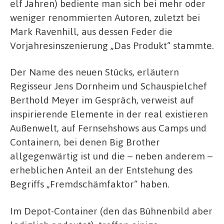
elf Jahren) bediente man sich bei mehr oder
weniger renommierten Autoren, zuletzt bei
Mark Ravenhill, aus dessen Feder die
Vorjahresinszenierung „Das Produkt“ stammte.
Der Name des neuen Stücks, erläutern
Regisseur Jens Dornheim und Schauspielchef
Berthold Meyer im Gespräch, verweist auf
inspirierende Elemente in der real existieren
Außenwelt, auf Fernsehshows aus Camps und
Containern, bei denen Big Brother
allgegenwärtig ist und die – neben anderem –
erheblichen Anteil an der Entstehung des
Begriffs „Fremdschämfaktor“ haben.
Im Depot-Container (den das Bühnenbild aber