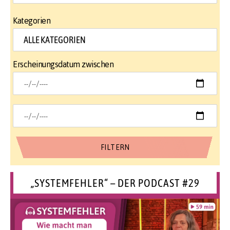
Kategorien
Erscheinungsdatum zwischen
„SYSTEMFEHLER“ – DER PODCAST #29