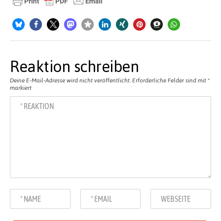
Reaktion schreiben
Deine E-Mail-Adresse wird nicht veröffentlicht.
Erforderliche Felder sind mit
*
markiert