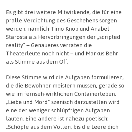
Es gibt drei weitere Mitwirkende, die für eine
pralle Verdichtung des Geschehens sorgen
werden, nämlich Timo Knop und Anabel
Starosta als Hervorbringungen der „scripted
reality“ – Genaueres verraten die
Theaterleute noch nicht – und Markus Behr
als Stimme aus dem Off.
Diese Stimme wird die Aufgaben formulieren,
die die Bewohner meistern müssen, gerade so
wie im fernseh-wirklichen Containerleben.
„Liebe und Mord“ szenisch darzustellen wird
eine der weniger schlüpfrigen Aufgaben
lauten. Eine andere ist nahezu poetisch:
„Schöpfe aus dem Vollen, bis die Leere dich