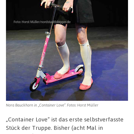
Nora Bauckhorn in „Container Love“. Fotos: Horst Müller
„Container Love“ ist das erste selbstverfasste
Stück der Truppe. Bisher (acht Mal in