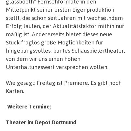
glassbooth“ Fernsehformate in den
Mittelpunkt seiner ersten Eigenproduktion
stellt, die schon seit Jahren mit wechselndem
Erfolg laufen, der Aktualitätsfaktor mithin nur
mäßig ist. Andererseits bietet dieses neue
Stück fraglos große Möglichkeiten für
hingebungsvolles, buntes Schauspielertheater,
von dem wir uns einen hohen
Unterhaltungswert versprechen wollen.
Wie gesagt: Freitag ist Premiere. Es gibt noch
Karten.
Weitere
Termine:
Theater im Depot Dortmund