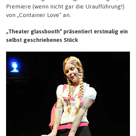
Premiere (wenn nicht gar die Uraufführung!)
von „Container Love“ an.
„Theater glassbooth“ präsentiert erstmalig ein
selbst geschriebenes Stück