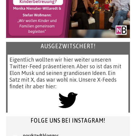
AUSGEZWITSCHERT!
Eigentlich wollten wir hier weiter unseren
Twitter-Feed präsentieren. Aber so ist das mit
Elon Musk und seinen grandiosen Ideen. Ein
Satz mit X, das war wohl nix. Unsere X-Feeds
findet ihr aber hier:
FOLGE UNS BEI INSTAGRAM!
nordstadtblogger