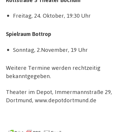
Freitag, 24. Oktober, 19:30 Uhr
Spielraum Bottrop
Sonntag, 2.November, 19 Uhr
Weitere Termine werden rechtzeitig
bekanntgegeben.
Theater im Depot, Immermannstraße 29,
Dortmund, www.depotdortmund.de