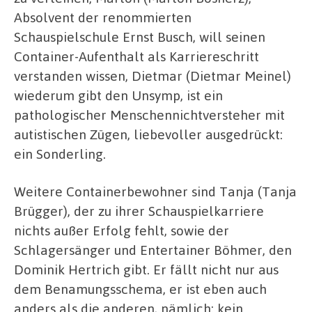
Absolvent der renommierten
Schauspielschule Ernst Busch, will seinen
Container-Aufenthalt als Karriereschritt
verstanden wissen, Dietmar (Dietmar Meinel)
wiederum gibt den Unsymp, ist ein
pathologischer Menschennichtversteher mit
autistischen Zügen, liebevoller ausgedrückt:
ein Sonderling.
Weitere Containerbewohner sind Tanja (Tanja
Brügger), der zu ihrer Schauspielkarriere
nichts außer Erfolg fehlt, sowie der
Schlagersänger und Entertainer Böhmer, den
Dominik Hertrich gibt. Er fällt nicht nur aus
dem Benamungsschema, er ist eben auch
anders als die anderen, nämlich: kein