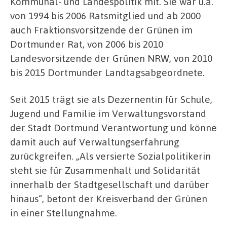
Kommunal- und Landespolitik mit. Sie war u.a.
von 1994 bis 2006 Ratsmitglied und ab 2000
auch Fraktionsvorsitzende der Grünen im
Dortmunder Rat, von 2006 bis 2010
Landesvorsitzende der Grünen NRW, von 2010
bis 2015 Dortmunder Landtagsabgeordnete.
Seit 2015 trägt sie als Dezernentin für Schule,
Jugend und Familie im Verwaltungsvorstand
der Stadt Dortmund Verantwortung und könne
damit auch auf Verwaltungserfahrung
zurückgreifen. „Als versierte Sozialpolitikerin
steht sie für Zusammenhalt und Solidarität
innerhalb der Stadtgesellschaft und darüber
hinaus“, betont der Kreisverband der Grünen
in einer Stellungnahme.