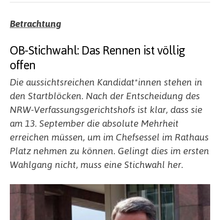
Betrachtung
OB-Stichwahl: Das Rennen ist völlig
offen
Die aussichtsreichen Kandidat*innen stehen in
den Startblöcken. Nach der Entscheidung des
NRW-Verfassungsgerichtshofs ist klar, dass sie
am 13. September die absolute Mehrheit
erreichen müssen, um im Chefsessel im Rathaus
Platz nehmen zu können. Gelingt dies im ersten
Wahlgang nicht, muss eine Stichwahl her.