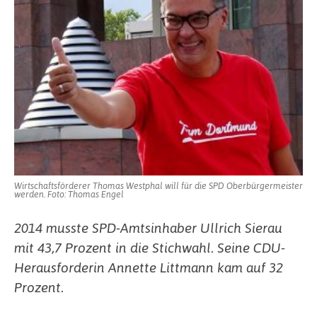
Wirtschaftsförderer Thomas Westphal will für die SPD Oberbürgermeister
werden. Foto: Thomas Engel
2014 musste SPD-Amtsinhaber Ullrich Sierau
mit 43,7 Prozent in die Stichwahl. Seine CDU-
Herausforderin Annette Littmann kam auf 32
Prozent.