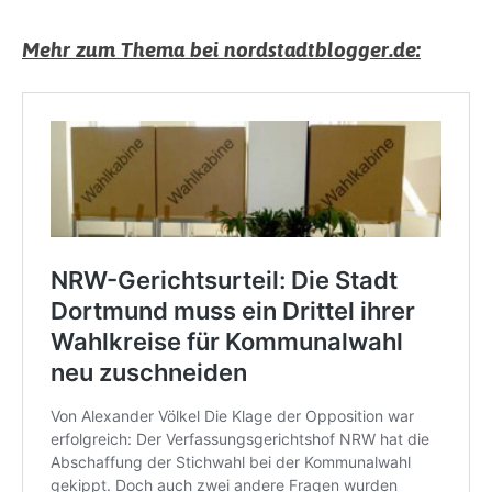
Mehr zum Thema bei nordstadtblogger.de: