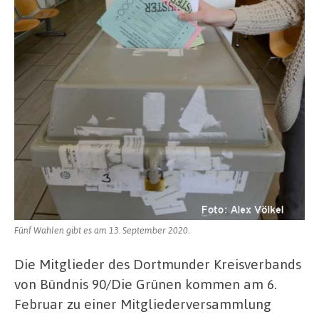
Fünf Wahlen gibt es am 13. September 2020.
Die Mitglieder des Dortmunder Kreisverbands
von Bündnis 90/Die Grünen kommen am 6.
Februar zu einer Mitgliederversammlung