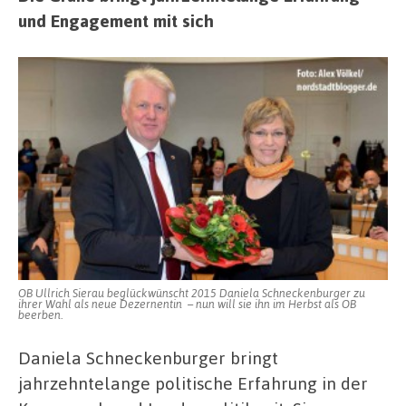
und Engagement mit sich
OB Ullrich Sierau beglückwünscht 2015 Daniela Schneckenburger zu
ihrer Wahl als neue Dezernentin – nun will sie ihn im Herbst als OB
beerben.
Daniela Schneckenburger bringt
jahrzehntelange politische Erfahrung in der