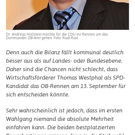
Dr. Andreas Hollstein möchte für die CDU ins Rennen um das
Dortmunder OB-Amt gehen. Foto: Rudi Rust
Denn auch die Bilanz fällt kommunal deutlich
besser aus als auf Landes- oder Bundesebene.
Daher sind die Chancen nicht schlecht, dass
Wirtschaftsförderer Thomas Westphal als SPD-
Kandidat das OB-Rennen am 13. September für
sich entscheiden könnte.
Sehr wahrscheinlich ist jedoch, dass im ersten
Wahlgang niemand die absolute Mehrheit
einfahren kann. Die beiden bestplatzierten