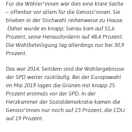
Für die Wähler*innen war dies eine klare Sache
– offenbar vor allem für die Genoss*innen. Sie
blieben in der Stichwahl reihenweise zu Hause.
Daher wurde es
knapp: Sierau kam auf 51,6
Prozent, seine Herausforderin auf 48,4 Prozent.
Die Wahlbeteiligung lag allerdings nur bei 30,9
Prozent.
Das war 2014. Seitdem sind die Wahlergebnisse
der SPD weiter rückläufig. Bei der Europawahl
im Mai 2019 lagen die Grünen mit knapp 25
Prozent erstmals vor der SPD. In der
Herzkammer der Sozialdemokratie kamen die
Genoss*innen nur noch auf 23 Prozent, die CDU
auf 19 Prozent.