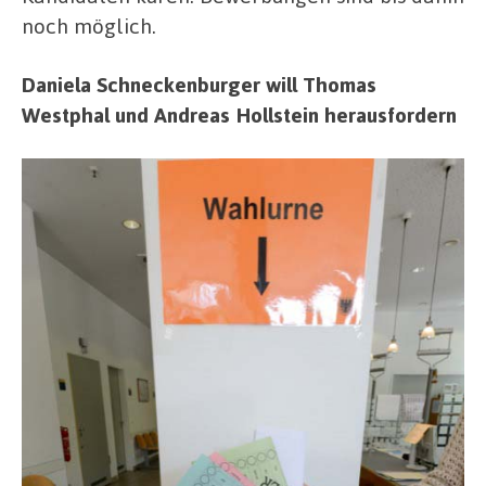
noch möglich.
Daniela Schneckenburger will Thomas
Westphal und Andreas Hollstein herausfordern