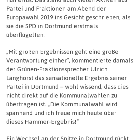
Partei und Fraktionen am Abend der
Europawahl 2019 ins Gesicht geschrieben, als
sie die SPD in Dortmund erstmals
überflügelten.
„Mit großen Ergebnissen geht eine große
Verantwortung einher“, kommentierte damals
der Grünen-Fraktionssprecher Ulrich
Langhorst das sensationelle Ergebnis seiner
Partei in Dortmund – wohl wissend, dass dies
nicht direkt auf die Kommunalwahlen zu
übertragen ist. „Die Kommunalwahl wird
spannend und ich freue mich heute über
dieses Hammer-Ergebnis!“
Ein Wechsel an der Spitze in Dortmund rückt