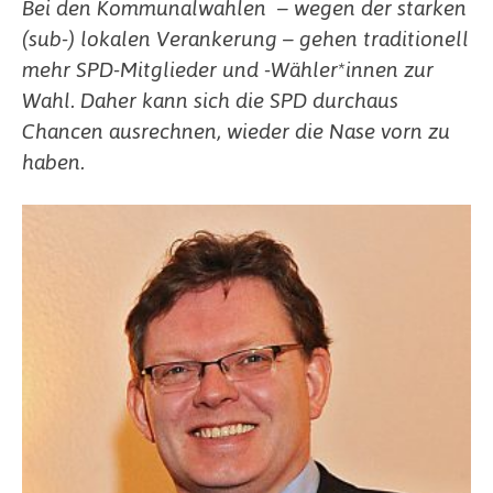
Bei den Kommunalwahlen – wegen der starken
(sub-) lokalen Verankerung – gehen traditionell
mehr SPD-Mitglieder und -Wähler*innen zur
Wahl. Daher kann sich die SPD durchaus
Chancen ausrechnen, wieder die Nase vorn zu
haben.