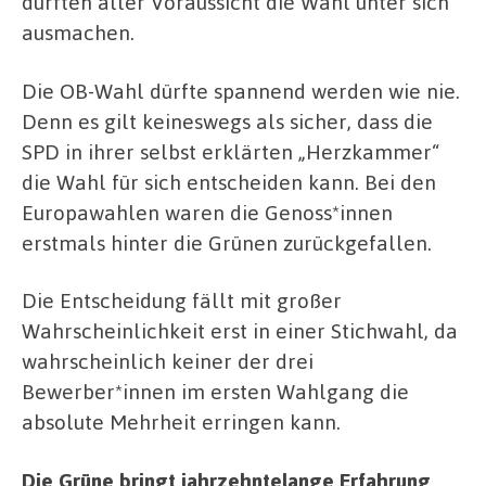
dürften aller Voraussicht die Wahl unter sich
ausmachen.
Die OB-Wahl dürfte spannend werden wie nie.
Denn es gilt keineswegs als sicher, dass die
SPD in ihrer selbst erklärten „Herzkammer“
die Wahl für sich entscheiden kann. Bei den
Europawahlen waren die Genoss*innen
erstmals hinter die Grünen zurückgefallen.
Die Entscheidung fällt mit großer
Wahrscheinlichkeit erst in einer Stichwahl, da
wahrscheinlich keiner der drei
Bewerber*innen im ersten Wahlgang die
absolute Mehrheit erringen kann.
Die Grüne bringt jahrzehntelange Erfahrung