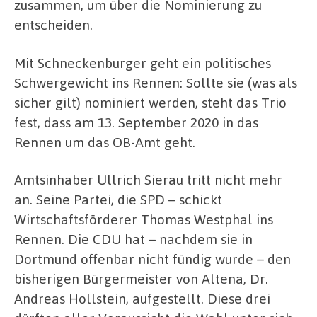
zusammen, um über die Nominierung zu
entscheiden.
Mit Schneckenburger geht ein politisches
Schwergewicht ins Rennen: Sollte sie (was als
sicher gilt) nominiert werden, steht das Trio
fest, dass am 13. September 2020 in das
Rennen um das OB-Amt geht.
Amtsinhaber Ullrich Sierau tritt nicht mehr
an. Seine Partei, die SPD – schickt
Wirtschaftsförderer Thomas Westphal ins
Rennen. Die CDU hat – nachdem sie in
Dortmund offenbar nicht fündig wurde – den
bisherigen Bürgermeister von Altena, Dr.
Andreas Hollstein, aufgestellt. Diese drei