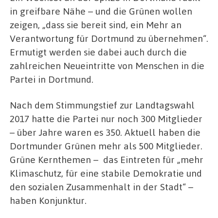
in greifbare Nähe – und die Grünen wollen
zeigen, „dass sie bereit sind, ein Mehr an
Verantwortung für Dortmund zu übernehmen“.
Ermutigt werden sie dabei auch durch die
zahlreichen Neueintritte von Menschen in die
Partei in Dortmund.
Nach dem Stimmungstief zur Landtagswahl
2017 hatte die Partei nur noch 300 Mitglieder
– über Jahre waren es 350. Aktuell haben die
Dortmunder Grünen mehr als 500 Mitglieder.
Grüne Kernthemen – das Eintreten für „mehr
Klimaschutz, für eine stabile Demokratie und
den sozialen Zusammenhalt in der Stadt“ –
haben Konjunktur.