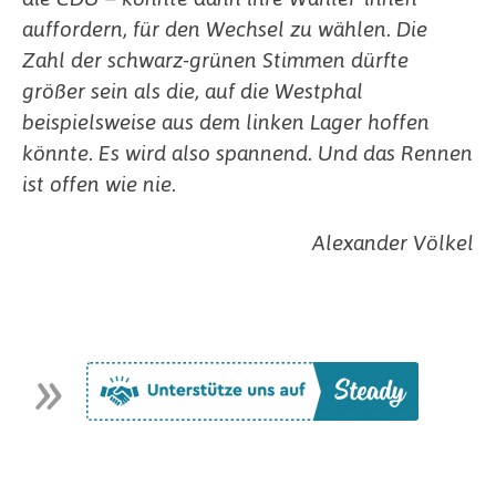
auffordern, für den Wechsel zu wählen. Die
Zahl der schwarz-grünen Stimmen dürfte
größer sein als die, auf die Westphal
beispielsweise aus dem linken Lager hoffen
könnte.
Es wird also spannend. Und das Rennen
ist offen wie nie.
Alexander Völkel