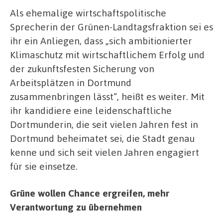
Als ehemalige wirtschaftspolitische
Sprecherin der Grünen-Landtagsfraktion sei es
ihr ein Anliegen, dass „sich ambitionierter
Klimaschutz mit wirtschaftlichem Erfolg und
der zukunftsfesten Sicherung von
Arbeitsplätzen in Dortmund
zusammenbringen lässt“, heißt es weiter. Mit
ihr kandidiere eine leidenschaftliche
Dortmunderin, die seit vielen Jahren fest in
Dortmund beheimatet sei, die Stadt genau
kenne und sich seit vielen Jahren engagiert
für sie einsetze.
Grüne wollen Chance ergreifen, mehr
Verantwortung zu übernehmen