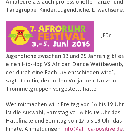
Amateure als auch professionelle Tänzer und
Tanzgruppe, Kinder, Jugendliche, Erwachsene.
„Für
Jugendliche zwischen 13 und 25 Jahren gibt es
einen Hip-Hop VS African Dance Wettbewerb,
der durch eine Fachjury entschieden wird“,
sagt Dountio, der in den Vorjahren Tanz- und
Trommelgruppen vorgestellt hatte.
Wer mitmachen will: Freitag von 16 bis 19 Uhr
ist die Auswahl, Samstag vo 16 bis 19 Uhr das
Halbfinale und Sonntag von 17 bis 18 Uhr das
Finale. Anmeldungen:
info@africa-positive.de
,