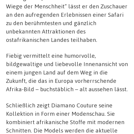
Wiege der Menschheit“ lässt er den Zuschauer
an den aufregenden Erlebnissen einer Safari
zu den berühmtesten und gänzlich
unbekannten Attraktionen des
ostafrikanischen Landes teilhaben.
Fiebig vermittelt eine humorvolle,
bildgewaltige und liebevolle Innenansicht von
einem jungen Land auf dem Weg in die
Zukunft, die das in Europa vorherrschende
Afrika-Bild – buchstäblich – alt aussehen lässt.
Schließlich zeigt Diamano Couture seine
Kollektion in Form einer Modenschau. Sie
kombiniert afrikanische Stoffe mit modernen
Schnitten. Die Models werden die aktuelle