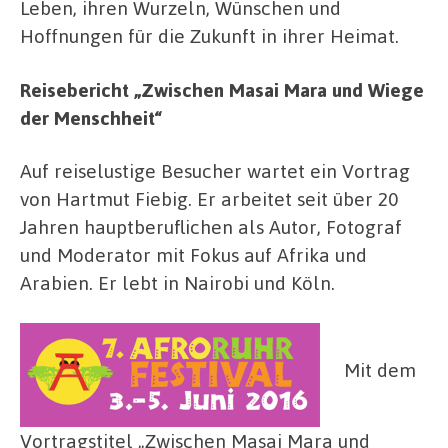
Leben, ihren Wurzeln, Wünschen und
Hoffnungen für die Zukunft in ihrer Heimat.
Reisebericht „Zwischen Masai Mara und Wiege
der Menschheit“
Auf reiselustige Besucher wartet ein Vortrag
von Hartmut Fiebig. Er arbeitet seit über 20
Jahren hauptberuflichen als Autor, Fotograf
und Moderator mit Fokus auf Afrika und
Arabien. Er lebt in Nairobi und Köln.
Mit dem
Vortragstitel „Zwischen Masai Mara und