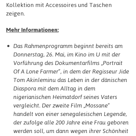
Kollektion mit Accessoires und Taschen
zeigen.
Mehr Informationen:
Das Rahmenprogramm beginnt bereits am
Donnerstag, 26. Mai, im Kino im U mit der
Vorführung des Dokumentarfilms „Portrait
Of A Lone Farmer“, in dem der Regisseur Jide
Tom Akinleminu das Leben in der dänischen
Diaspora mit dem Alltag in dem
nigerianischen Heimatdorf seines Vaters
vergleicht. Der zweite Film „Mossane“
handelt von einer senegalesischen Legende,
der zufolge alle 200 Jahre eine Frau geboren
werden soll, um dann wegen ihrer Schönheit