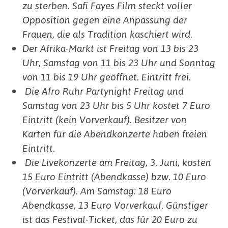
zu sterben. Safi Fayes Film steckt voller
Opposition gegen eine Anpassung der
Frauen, die als Tradition kaschiert wird.
Der Afrika-Markt ist Freitag von 13 bis 23
Uhr, Samstag von 11 bis 23 Uhr und Sonntag
von 11 bis 19 Uhr geöffnet. Eintritt frei.
Die Afro Ruhr Partynight Freitag und
Samstag von 23 Uhr bis 5 Uhr kostet 7 Euro
Eintritt (kein Vorverkauf). Besitzer von
Karten für die Abendkonzerte haben freien
Eintritt.
Die Livekonzerte am Freitag, 3. Juni, kosten
15 Euro Eintritt (Abendkasse) bzw. 10 Euro
(Vorverkauf). Am Samstag: 18 Euro
Abendkasse, 13 Euro Vorverkauf. Günstiger
ist das Festival-Ticket, das für 20 Euro zu