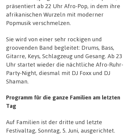
präsentiert ab 22 Uhr Afro-Pop, in dem ihre
afrikanischen Wurzeln mit moderner
Popmusik verschmelzen.
Sie wird von einer sehr rockigen und
groovenden Band begleitet: Drums, Bass,
Gitarre, Keys, Schlagzeug und Gesang. Ab 23
Uhr startet wieder die nächtliche Afro-Ruhr-
Party-Night, diesmal mit DJ Foxx und DJ
Shaman.
Programm für die ganze Familien am letzten
Tag
Auf Familien ist der dritte und letzte
Festivaltag, Sonntag, 5. Juni, ausgerichtet.