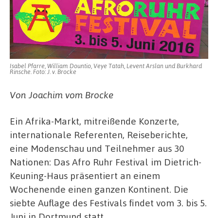
Isabel Pfarre, William Dountio, Veye Tatah, Levent Arslan und Burkhard
Rinsche. Foto: J. v. Brocke
Von Joachim vom Brocke
Ein Afrika-Markt, mitreißende Konzerte,
internationale Referenten, Reiseberichte,
eine Modenschau und Teilnehmer aus 30
Nationen: Das Afro Ruhr Festival im Dietrich-
Keuning-Haus präsentiert an einem
Wochenende einen ganzen Kontinent. Die
siebte Auflage des Festivals findet vom 3. bis 5.
Juni in Dortmund statt.