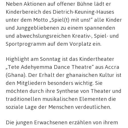
Neben Aktionen auf offener Bühne lädt er
Kinderbereich des Dietrich-Keuning-Hauses
unter dem Motto „Spiel(t) mit uns!“ alle Kinder
und Junggebliebenen zu einem spannenden
und abwechslungsreichen Kreativ-, Spiel- und
Sportprogramm auf dem Vorplatz ein.
Highlight am Sonntag ist das Kindertheater
„Tete Adehyemma Dance Theatre“ aus Accra
(Ghana). Der Erhalt der ghanaischen Kultur ist
den Mitgliedern besonders wichtig. Sie
möchten durch ihre Synthese von Theater und
traditionellen musikalischen Elementen die
soziale Lage der Menschen verdeutlichen.
Die jungen Erwachsenen erzählen von ihrem