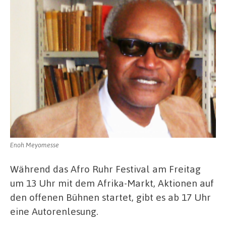
Enoh Meyomesse
Während das Afro Ruhr Festival am Freitag
um 13 Uhr mit dem Afrika-Markt, Aktionen auf
den offenen Bühnen startet, gibt es ab 17 Uhr
eine Autorenlesung.