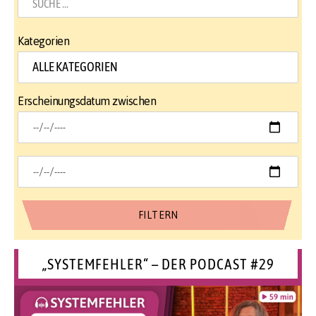
Kategorien
Erscheinungsdatum zwischen
„SYSTEMFEHLER“ – DER PODCAST #29