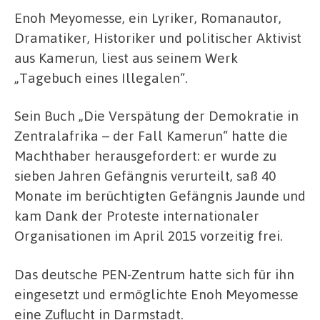
Enoh Meyomesse, ein Lyriker, Romanautor,
Dramatiker, Historiker und politischer Aktivist
aus Kamerun, liest aus seinem Werk
„Tagebuch eines Illegalen“.
Sein Buch „Die Verspätung der Demokratie in
Zentralafrika – der Fall Kamerun“ hatte die
Machthaber herausgefordert: er wurde zu
sieben Jahren Gefängnis verurteilt, saß 40
Monate im berüchtigten Gefängnis Jaunde und
kam Dank der Proteste internationaler
Organisationen im April 2015 vorzeitig frei.
Das deutsche PEN-Zentrum hatte sich für ihn
eingesetzt und ermöglichte Enoh Meyomesse
eine Zuflucht in Darmstadt.