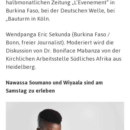
halbmonatlichen Zeitung „L’Evenement“ in
Burkina Faso, bei der Deutschen Welle, bei
„Bauturm in Köln.
Wendpanga Eric Sekunda (Burkina Faso /
Bonn, freier Journalist). Moderiert wird die
Diskussion von Dr. Boniface Mabanza von der
Kirchlichen Arbeitsstelle Südliches Afrika aus
Heidelberg.
Nawassa Soumano und Wiyaala sind am
Samstag zu erleben