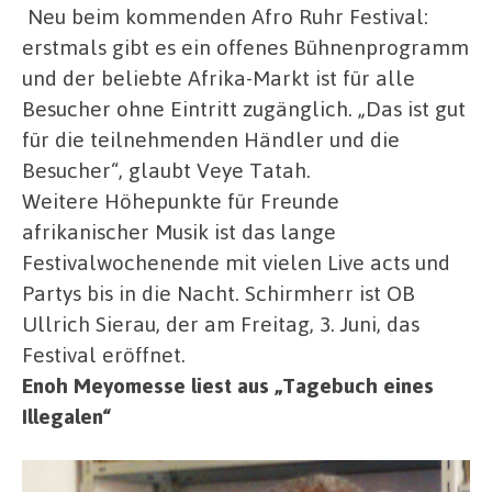
Neu beim kommenden Afro Ruhr Festival:
erstmals gibt es ein offenes Bühnenprogramm
und der beliebte Afrika-Markt ist für alle
Besucher ohne Eintritt zugänglich. „Das ist gut
für die teilnehmenden Händler und die
Besucher“, glaubt Veye Tatah.
Weitere Höhepunkte für Freunde
afrikanischer Musik ist das lange
Festivalwochenende mit vielen Live acts und
Partys bis in die Nacht. Schirmherr ist OB
Ullrich Sierau, der am Freitag, 3. Juni, das
Festival eröffnet.
Enoh Meyomesse liest aus „Tagebuch eines
Illegalen“