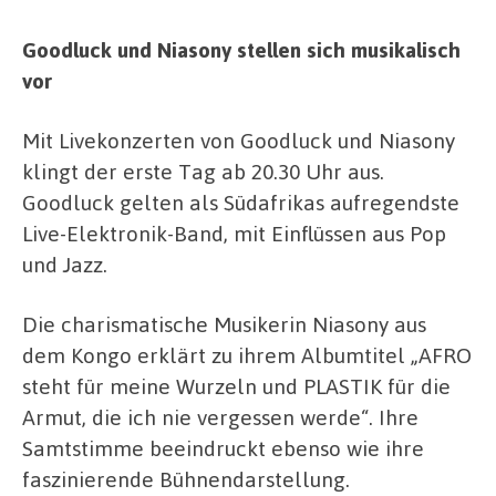
Goodluck und Niasony stellen sich musikalisch
vor
Mit Livekonzerten von Goodluck und Niasony
klingt der erste Tag ab 20.30 Uhr aus.
Goodluck gelten als Südafrikas aufregendste
Live-Elektronik-Band, mit Einflüssen aus Pop
und Jazz.
Die charismatische Musikerin Niasony aus
dem Kongo erklärt zu ihrem Albumtitel „AFRO
steht für meine Wurzeln und PLASTIK für die
Armut, die ich nie vergessen werde“. Ihre
Samtstimme beeindruckt ebenso wie ihre
faszinierende Bühnendarstellung.