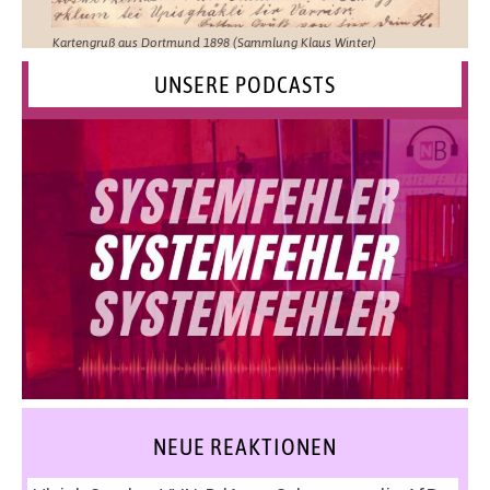
Kartengruß aus Dortmund 1898 (Sammlung Klaus Winter)
UNSERE PODCASTS
NEUE REAKTIONEN