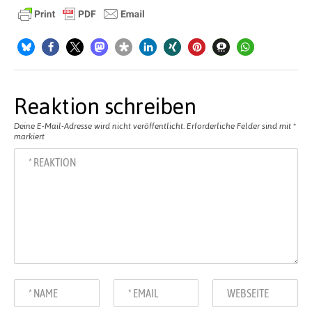
Reaktion schreiben
Deine E-Mail-Adresse wird nicht veröffentlicht.
Erforderliche Felder sind mit
*
markiert