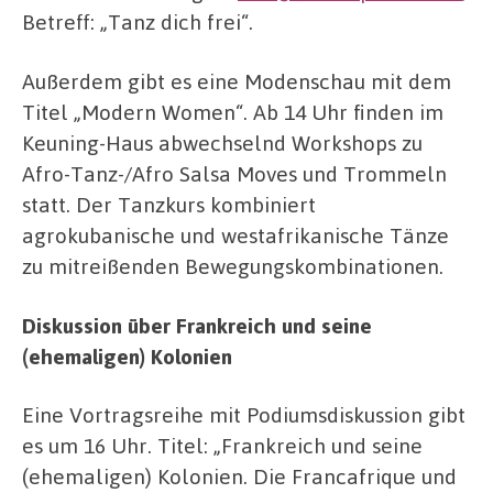
Betreff: „Tanz dich frei“.
Außerdem gibt es eine Modenschau mit dem
Titel „Modern Women“. Ab 14 Uhr finden im
Keuning-Haus abwechselnd Workshops zu
Afro-Tanz-/Afro Salsa Moves und Trommeln
statt. Der Tanzkurs kombiniert
agrokubanische und westafrikanische Tänze
zu mitreißenden Bewegungskombinationen.
Diskussion über Frankreich und seine
(ehemaligen) Kolonien
Eine Vortragsreihe mit Podiumsdiskussion gibt
es um 16 Uhr. Titel: „Frankreich und seine
(ehemaligen) Kolonien. Die Francafrique und