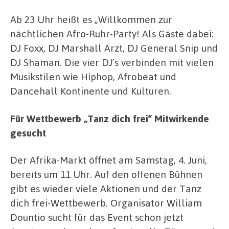
Ab 23 Uhr heißt es „Willkommen zur
nächtlichen Afro-Ruhr-Party! Als Gäste dabei:
DJ Foxx, DJ Marshall Arzt, DJ General Snip und
DJ Shaman. Die vier DJ’s verbinden mit vielen
Musikstilen wie Hiphop, Afrobeat und
Dancehall Kontinente und Kulturen.
Für Wettbewerb „Tanz dich frei“ Mitwirkende
gesucht
Der Afrika-Markt öffnet am Samstag, 4. Juni,
bereits um 11 Uhr. Auf den offenen Bühnen
gibt es wieder viele Aktionen und der Tanz
dich frei-Wettbewerb. Organisator William
Dountio sucht für das Event schon jetzt