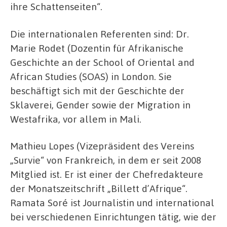
ihre Schattenseiten“.
Die internationalen Referenten sind: Dr.
Marie Rodet (Dozentin für Afrikanische
Geschichte an der School of Oriental and
African Studies (SOAS) in London. Sie
beschäftigt sich mit der Geschichte der
Sklaverei, Gender sowie der Migration in
Westafrika, vor allem in Mali.
Mathieu Lopes (Vizepräsident des Vereins
„Survie“ von Frankreich, in dem er seit 2008
Mitglied ist. Er ist einer der Chefredakteure
der Monatszeitschrift „Billett d’Afrique“.
Ramata Soré ist Journalistin und international
bei verschiedenen Einrichtungen tätig, wie der