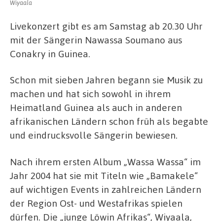
Wiyaala
Livekonzert gibt es am Samstag ab 20.30 Uhr
mit der Sängerin Nawassa Soumano aus
Conakry in Guinea.
Schon mit sieben Jahren begann sie Musik zu
machen und hat sich sowohl in ihrem
Heimatland Guinea als auch in anderen
afrikanischen Ländern schon früh als begabte
und eindrucksvolle Sängerin bewiesen.
Nach ihrem ersten Album „Wassa Wassa“ im
Jahr 2004 hat sie mit Titeln wie „Bamakele“
auf wichtigen Events in zahlreichen Ländern
der Region Ost- und Westafrikas spielen
dürfen. Die „junge Löwin Afrikas“, Wiyaala,