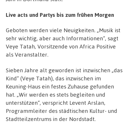
Live acts und Partys bis zum frühen Morgen
Geboten werden viele Neuigkeiten. „Musik ist
sehr wichtig, aber auch Informationen“, sagt
Veye Tatah, Vorsitzende von Africa Positive
als Veranstalter.
Sieben Jahre alt geworden ist inzwischen „das
Kind“ (Veye Tatah), das inzwischen im
Keuning-Haus ein festes Zuhause gefunden
hat. „Wir werden es stets begleiten und
unterstützen“, verspricht Levent Arslan,
Programmleiter des städtischen Kultur- und
Stadtteilzentrums in der Nordstadt.