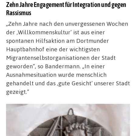
Zehn Jahre Engagement für Integration und gegen
Rassismus
„Zehn Jahre nach den unvergessenen Wochen
der ‚Willkommenskultur‘ ist aus einer
spontanen Hilfsaktion am Dortmunder
Hauptbahnhof eine der wichtigsten
Migrantenselbstorganisationen der Stadt
geworden“, so Bandermann. „In einer
Ausnahmesituation wurde menschlich
gehandelt und das ‚gute Gesicht‘ unserer Stadt
gezeigt.“