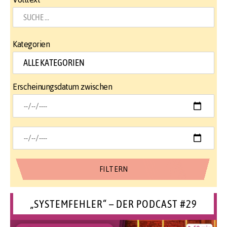
Kategorien
Erscheinungsdatum zwischen
„SYSTEMFEHLER“ – DER PODCAST #29