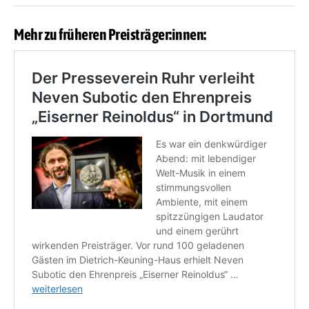
Mehr zu früheren Preisträger:innen: