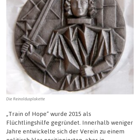
Die Reinoldusplakette
„Train of Hope“ wurde 2015 als
Flüchtlingshilfe gegründet. Innerhalb weniger
Jahre entwickelte sich der Verein zu einem
politisch klar positionierten, aber in