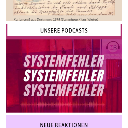
Kartengruß aus Dortmund 1898 (Sammlung Klaus Winter)
UNSERE PODCASTS
NEUE REAKTIONEN