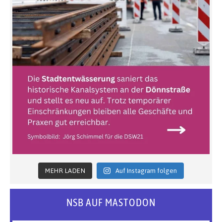
MEHR LADEN
Auf Instagram folgen
NSB AUF MASTODON