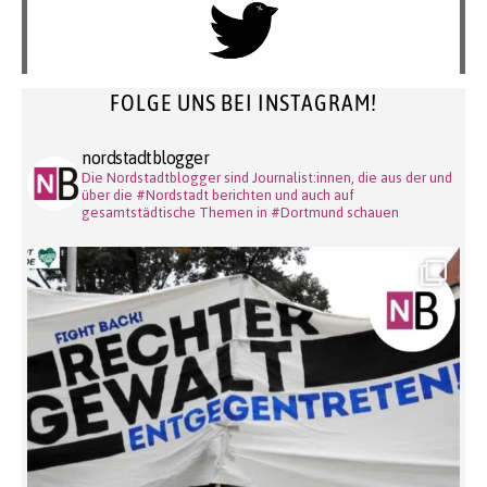
FOLGE UNS BEI INSTAGRAM!
nordstadtblogger
Die Nordstadtblogger sind Journalist:innen, die aus der und
über die #Nordstadt berichten und auch auf
gesamtstädtische Themen in #Dortmund schauen