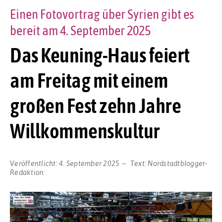
Einen Fotovortrag über Syrien gibt es
bereit am 4. September 2025
Das Keuning-Haus feiert
am Freitag mit einem
großen Fest zehn Jahre
Willkommenskultur
Veröffentlicht:
4. September 2025
Text:
Nordstadtblogger-
Redaktion