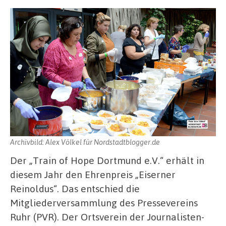
Archivbild: Alex Völkel für Nordstadtblogger.de
Der „Train of Hope Dortmund e.V.“ erhält in
diesem Jahr den Ehrenpreis „Eiserner
Reinoldus“. Das entschied die
Mitgliederversammlung des Pressevereins
Ruhr (PVR). Der Ortsverein der Journalisten-