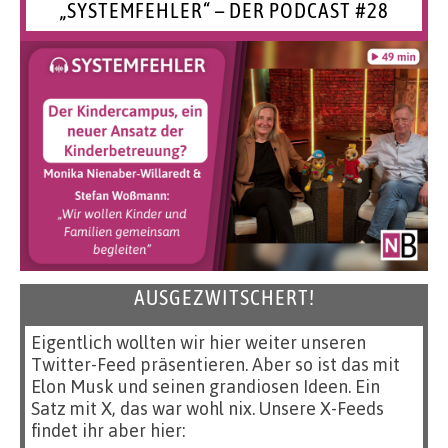
„SYSTEMFEHLER“ – DER PODCAST #28
AUSGEZWITSCHERT!
Eigentlich wollten wir hier weiter unseren
Twitter-Feed präsentieren. Aber so ist das mit
Elon Musk und seinen grandiosen Ideen. Ein
Satz mit X, das war wohl nix. Unsere X-Feeds
findet ihr aber hier: