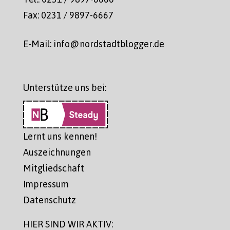
Fax: 0231 / 9897-6667
E-Mail: info@nordstadtblogger.de
Unterstütze uns bei:
Lernt uns kennen!
Auszeichnungen
Mitgliedschaft
Impressum
Datenschutz
HIER SIND WIR AKTIV: