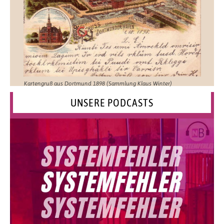
Kartengruß aus Dortmund 1898 (Sammlung Klaus Winter)
UNSERE PODCASTS