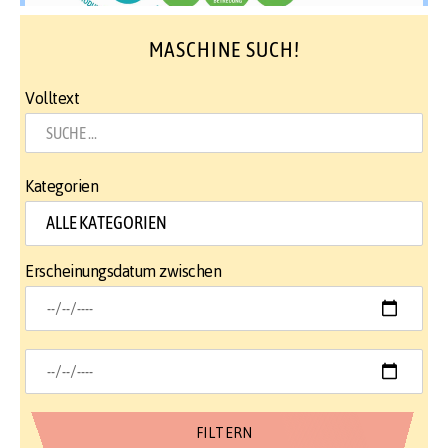
MASCHINE SUCH!
Volltext
Kategorien
Erscheinungsdatum zwischen