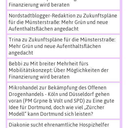
Finanzierung wird beraten
Nordstadtblogger-Redaktion
zu
Zukunftspläne
für die Münsterstraße: Mehr Grün und neue
Aufenthaltsflächen angedacht
Trina
zu
Zukunftspläne für die Münsterstraße:
Mehr Grün und neue Aufenthaltsflächen
angedacht
Bebbi
zu
Mit breiter Mehrheit fürs
Mobilitätskonzept: Über Möglichkeiten der
Finanzierung wird beraten
Mikrohandel zur Bekämpfung des Offenen
Drogenhandels - Köln und Düsseldorf gehen
voran (PM Grpne & Volt und SPD)
zu
Eine gute
Idee für Dortmund, doch wie viel „Zürcher
Modell“ kann Dortmund sich leisten?
Diakonie sucht ehrenamtliche Hospizhelfer