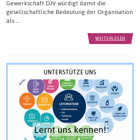
Gewerkschaft DJV würdigt damit die
gesellschaftliche Bedeutung der Organisation
als …
WEITERLESEN
UNTERSTÜTZE UNS
Lernt uns kennen!