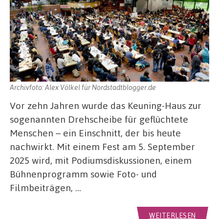
Archivfoto: Alex Völkel für Nordstadtblogger.de
Vor zehn Jahren wurde das Keuning-Haus zur
sogenannten Drehscheibe für geflüchtete
Menschen – ein Einschnitt, der bis heute
nachwirkt. Mit einem Fest am 5. September
2025 wird, mit Podiumsdiskussionen, einem
Bühnenprogramm sowie Foto- und
Filmbeiträgen, …
WEITERLESEN