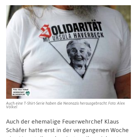
Auch eine T-Shirt-Serie haben die Neonazis herausgebracht. Foto: Alex
Völkel
Auch der ehemalige Feuerwehrchef Klaus
Schäfer hatte erst in der vergangenen Woche