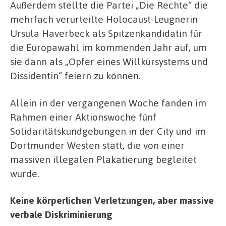
Außerdem stellte die Partei „Die Rechte“ die
mehrfach verurteilte Holocaust-Leugnerin
Ursula Haverbeck als Spitzenkandidatin für
die Europawahl im kommenden Jahr auf, um
sie dann als „Opfer eines Willkürsystems und
Dissidentin“ feiern zu können.
Allein in der vergangenen Woche fanden im
Rahmen einer Aktionswoche fünf
Solidaritätskundgebungen in der City und im
Dortmunder Westen statt, die von einer
massiven illegalen Plakatierung begleitet
wurde.
Keine körperlichen Verletzungen, aber massive
verbale Diskriminierung