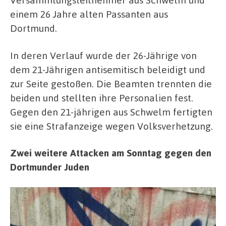
einem 26 Jahre alten Passanten aus
Dortmund.
In deren Verlauf wurde der 26-Jährige von
dem 21-Jährigen antisemitisch beleidigt und
zur Seite gestoßen. Die Beamten trennten die
beiden und stellten ihre Personalien fest.
Gegen den 21-jährigen aus Schwelm fertigten
sie eine Strafanzeige wegen Volksverhetzung.
Zwei weitere Attacken am Sonntag gegen den
Dortmunder Juden