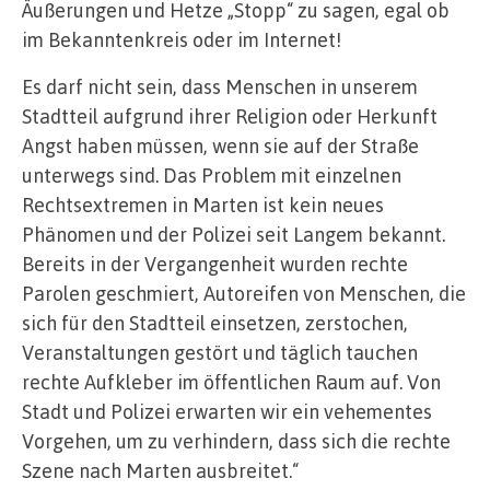
Äußerungen und Hetze „Stopp“ zu sagen, egal ob
im Bekanntenkreis oder im Internet!
Es darf nicht sein, dass Menschen in unserem
Stadtteil aufgrund ihrer Religion oder Herkunft
Angst haben müssen, wenn sie auf der Straße
unterwegs sind. Das Problem mit einzelnen
Rechtsextremen in Marten ist kein neues
Phänomen und der Polizei seit Langem bekannt.
Bereits in der Vergangenheit wurden rechte
Parolen geschmiert, Autoreifen von Menschen, die
sich für den Stadtteil einsetzen, zerstochen,
Veranstaltungen gestört und täglich tauchen
rechte Aufkleber im öffentlichen Raum auf. Von
Stadt und Polizei erwarten wir ein vehementes
Vorgehen, um zu verhindern, dass sich die rechte
Szene nach Marten ausbreitet.“