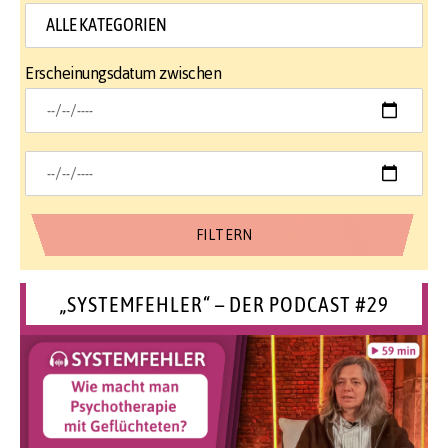
Erscheinungsdatum zwischen
„SYSTEMFEHLER“ – DER PODCAST #29