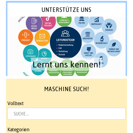
UNTERSTÜTZE UNS
Lernt uns kennen!
MASCHINE SUCH!
Volltext
Kategorien