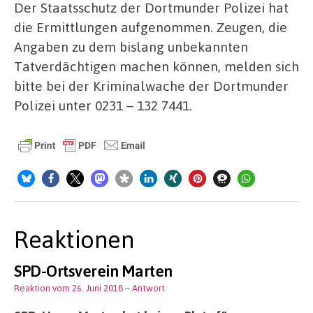
Der Staatsschutz der Dortmunder Polizei hat
die Ermittlungen aufgenommen. Zeugen, die
Angaben zu dem bislang unbekannten
Tatverdächtigen machen können, melden sich
bitte bei der Kriminalwache der Dortmunder
Polizei unter 0231 – 132 7441.
Reaktionen
SPD-Ortsverein Marten
Reaktion vom 26. Juni 2018
– Antwort