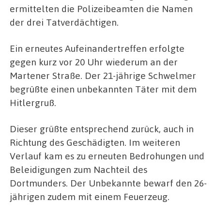
ermittelten die Polizeibeamten die Namen
der drei Tatverdächtigen.
Ein erneutes Aufeinandertreffen erfolgte
gegen kurz vor 20 Uhr wiederum an der
Martener Straße. Der 21-jährige Schwelmer
begrüßte einen unbekannten Täter mit dem
Hitlergruß.
Dieser grüßte entsprechend zurück, auch in
Richtung des Geschädigten. Im weiteren
Verlauf kam es zu erneuten Bedrohungen und
Beleidigungen zum Nachteil des
Dortmunders. Der Unbekannte bewarf den 26-
jährigen zudem mit einem Feuerzeug.