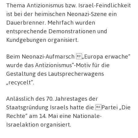
Thema Antizionismus bzw. Israel-Feindlichkeit
ist bei der heimischen Neonazi-Szene ein
Dauerbrenner. Mehrfach wurden
entsprechende Demonstrationen und
Kundgebungen organisiert.
Beim Neonazi-Aufmarsch „Europa erwache“
wurde das Antizionismus“-Motiv für die
Gestaltung des Lautsprecherwagens
„recycelt“.
Anlässlich des 70. Jahrestages der
Staatsgründung Israels hatte die Partei „Die
Rechte“ am 14. Mai eine Nationale-
Israelaktion organisiert.