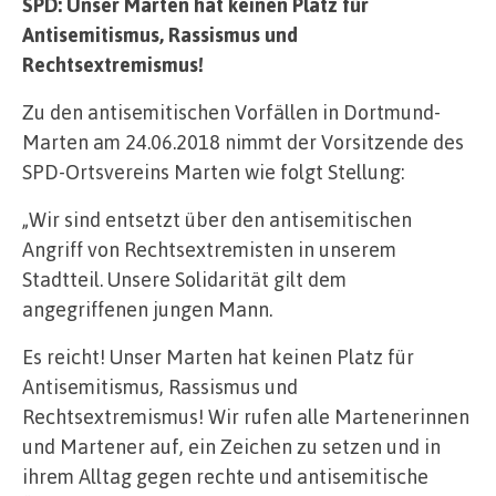
SPD: Unser Marten hat keinen Platz für
Antisemitismus, Rassismus und
Rechtsextremismus!
Zu den antisemitischen Vorfällen in Dortmund-
Marten am 24.06.2018 nimmt der Vorsitzende des
SPD-Ortsvereins Marten wie folgt Stellung:
„Wir sind entsetzt über den antisemitischen
Angriff von Rechtsextremisten in unserem
Stadtteil. Unsere Solidarität gilt dem
angegriffenen jungen Mann.
Es reicht! Unser Marten hat keinen Platz für
Antisemitismus, Rassismus und
Rechtsextremismus! Wir rufen alle Martenerinnen
und Martener auf, ein Zeichen zu setzen und in
ihrem Alltag gegen rechte und antisemitische