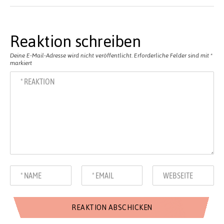
Reaktion schreiben
Deine E-Mail-Adresse wird nicht veröffentlicht.
Erforderliche Felder sind mit
*
markiert