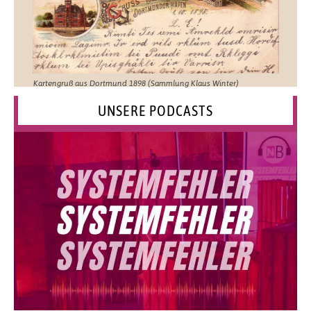
Kartengruß aus Dortmund 1898 (Sammlung Klaus Winter)
UNSERE PODCASTS