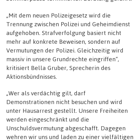
„Mit dem neuen Polizeigesetz wird die
Trennung zwischen Polizei und Geheimdienst
aufgehoben. Strafverfolgung basiert nicht
mehr auf konkrete Beweisen, sondern auf
Vermutungen der Polizei. Gleichzeitig wird
massiv in unsere Grundrechte eingriffen“,
kritisiert Bella Gruber, Sprecherin des
Aktionsbündnisses.
„Wer als verdächtig gilt, darf
Demonstrationen nicht besuchen und wird
unter Hausarrest gestellt. Unsere Freiheiten
werden eingeschränkt und die
Unschuldsvermutung abgeschafft. Dagegen
wehren wir uns und laden zu einer vielfältigen