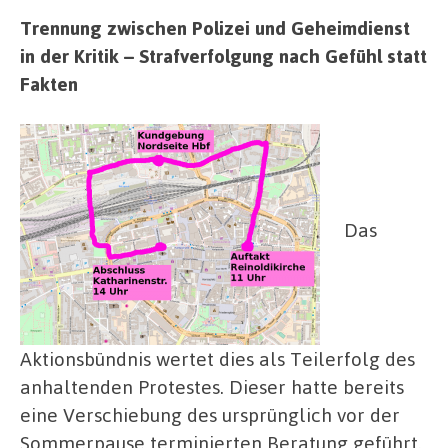
Trennung zwischen Polizei und Geheimdienst
in der Kritik – Strafverfolgung nach Gefühl statt
Fakten
Das
Aktionsbündnis wertet dies als Teilerfolg des
anhaltenden Protestes. Dieser hatte bereits
eine Verschiebung des ursprünglich vor der
Sommerpause terminierten Beratung geführt.