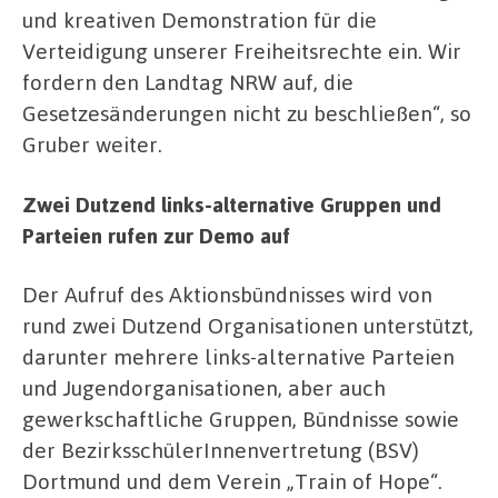
und kreativen Demonstration für die
Verteidigung unserer Freiheitsrechte ein. Wir
fordern den Landtag NRW auf, die
Gesetzesänderungen nicht zu beschließen“, so
Gruber weiter.
Zwei Dutzend links-alternative Gruppen und
Parteien rufen zur Demo auf
Der Aufruf des Aktionsbündnisses wird von
rund zwei Dutzend Organisationen unterstützt,
darunter mehrere links-alternative Parteien
und Jugendorganisationen, aber auch
gewerkschaftliche Gruppen, Bündnisse sowie
der BezirksschülerInnenvertretung (BSV)
Dortmund und dem Verein „Train of Hope“.