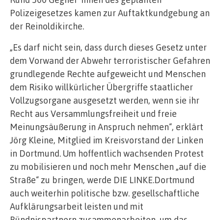
Polizeigesetzes kamen zur Auftaktkundgebung an
der Reinoldikirche.
„Es darf nicht sein, dass durch dieses Gesetz unter
dem Vorwand der Abwehr terroristischer Gefahren
grundlegende Rechte aufgeweicht und Menschen
dem Risiko willkürlicher Übergriffe staatlicher
Vollzugsorgane ausgesetzt werden, wenn sie ihr
Recht aus Versammlungsfreiheit und freie
Meinungsäußerung in Anspruch nehmen“, erklärt
Jörg Kleine, Mitglied im Kreisvorstand der Linken
in Dortmund. Um hoffentlich wachsenden Protest
zu mobilisieren und noch mehr Menschen „auf die
Straße“ zu bringen, werde DIE LINKE.Dortmund
auch weiterhin politische bzw. gesellschaftliche
Aufklärungsarbeit leisten und mit
Bündnispartnern zusammenarbeiten, um das