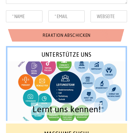
UNTERSTÜTZE UNS
Lernt uns kennen!