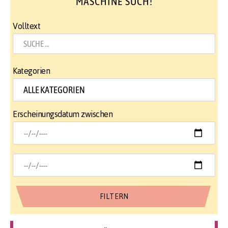
MASCHINE SUCH!
Volltext
Kategorien
Erscheinungsdatum zwischen