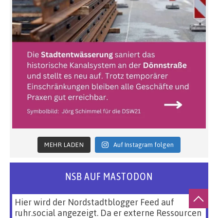
MEHR LADEN
Auf Instagram folgen
NSB AUF MASTODON
Hier wird der Nordstadtblogger Feed auf
ruhr.social angezeigt. Da er externe Ressourcen