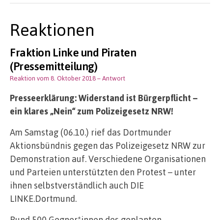
Reaktionen
Fraktion Linke und Piraten
(Pressemitteilung)
Reaktion vom 8. Oktober 2018
– Antwort
Presseerklärung: Widerstand ist Bürgerpflicht –
ein klares „Nein“ zum Polizeigesetz NRW!
Am Samstag (06.10.) rief das Dortmunder
Aktionsbündnis gegen das Polizeigesetz NRW zur
Demonstration auf. Verschiedene Organisationen
und Parteien unterstützten den Protest – unter
ihnen selbstverständlich auch DIE
LINKE.Dortmund.
Rund 500 Gegner*innen des geplanten