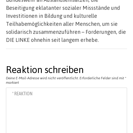
Beseitigung eklatanter sozialer Missstände und
Investitionen in Bildung und kulturelle
Teilhabemöglichkeiten aller Menschen, um sie
solidarisch zusammenzuführen – Forderungen, die
DIE LINKE ohnehin seit langem erhebe.
Reaktion schreiben
Deine E-Mail-Adresse wird nicht veröffentlicht.
Erforderliche Felder sind mit
*
markiert