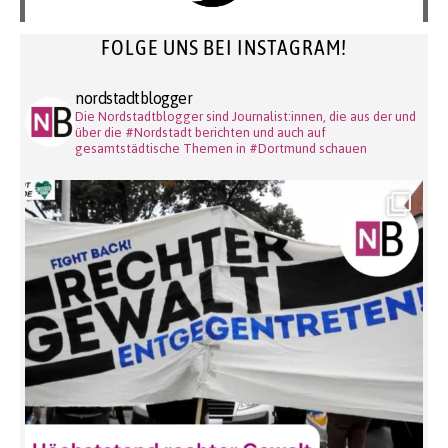
FOLGE UNS BEI INSTAGRAM!
nordstadtblogger
Die Nordstadtblogger sind Journalist:innen, die aus der und
über die #Nordstadt berichten und auch auf
gesamtstädtische Themen in #Dortmund schauen