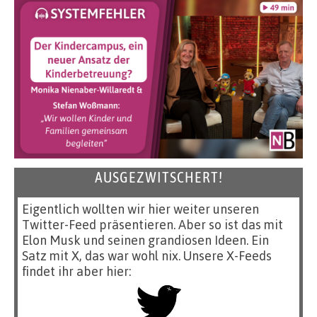
AUSGEZWITSCHERT!
Eigentlich wollten wir hier weiter unseren
Twitter-Feed präsentieren. Aber so ist das mit
Elon Musk und seinen grandiosen Ideen. Ein
Satz mit X, das war wohl nix. Unsere X-Feeds
findet ihr aber hier: