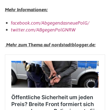
Mehr Informationen:
facebook.com/AbgegendasneuePolG/
twitter.com/ABgegenPolGNRW
Mehr zum Thema auf nordstadtblogger.de: