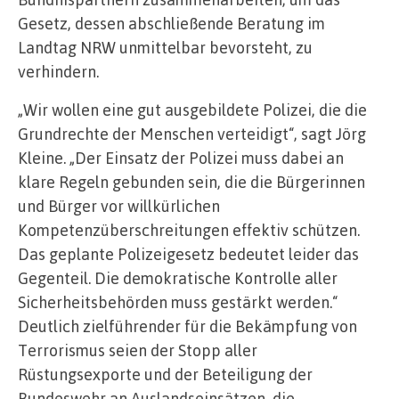
Gesetz, dessen abschließende Beratung im
Landtag NRW unmittelbar bevorsteht, zu
verhindern.
„Wir wollen eine gut ausgebildete Polizei, die die
Grundrechte der Menschen verteidigt“, sagt Jörg
Kleine. „Der Einsatz der Polizei muss dabei an
klare Regeln gebunden sein, die die Bürgerinnen
und Bürger vor willkürlichen
Kompetenzüberschreitungen effektiv schützen.
Das geplante Polizeigesetz bedeutet leider das
Gegenteil. Die demokratische Kontrolle aller
Sicherheitsbehörden muss gestärkt werden.“
Deutlich zielführender für die Bekämpfung von
Terrorismus seien der Stopp aller
Rüstungsexporte und der Beteiligung der
Bundeswehr an Auslandseinsätzen, die