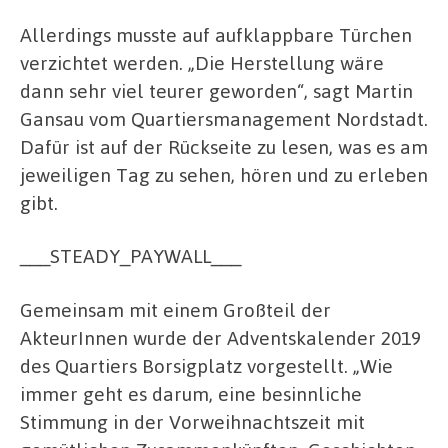
Allerdings musste auf aufklappbare Türchen
verzichtet werden. „Die Herstellung wäre
dann sehr viel teurer geworden“, sagt Martin
Gansau vom Quartiersmanagement Nordstadt.
Dafür ist auf der Rückseite zu lesen, was es am
jeweiligen Tag zu sehen, hören und zu erleben
gibt.
___STEADY_PAYWALL___
Gemeinsam mit einem Großteil der
AkteurInnen wurde der Adventskalender 2019
des Quartiers Borsigplatz vorgestellt. „Wie
immer geht es darum, eine besinnliche
Stimmung in der Vorweihnachtszeit mit