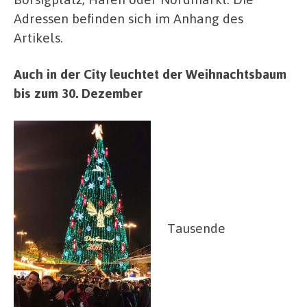
Adressen befinden sich im Anhang des
Artikels.
Auch in der City leuchtet der Weihnachtsbaum
bis zum 30. Dezember
Tausende