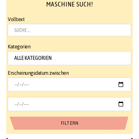
MASCHINE SUCH!
Volltext
Kategorien
Erscheinungsdatum zwischen