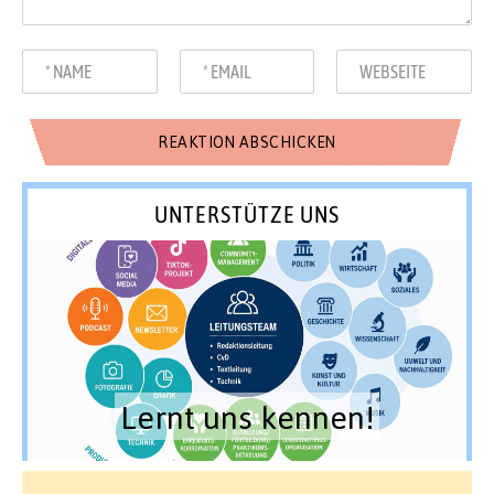
UNTERSTÜTZE UNS
Lernt uns kennen!