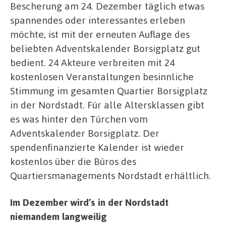
Bescherung am 24. Dezember täglich etwas
spannendes oder interessantes erleben
möchte, ist mit der erneuten Auflage des
beliebten Adventskalender Borsigplatz gut
bedient. 24 Akteure verbreiten mit 24
kostenlosen Veranstaltungen besinnliche
Stimmung im gesamten Quartier Borsigplatz
in der Nordstadt. Für alle Altersklassen gibt
es was hinter den Türchen vom
Adventskalender Borsigplatz. Der
spendenfinanzierte Kalender ist wieder
kostenlos über die Büros des
Quartiersmanagements Nordstadt erhältlich.
Im Dezember wird’s in der Nordstadt
niemandem langweilig