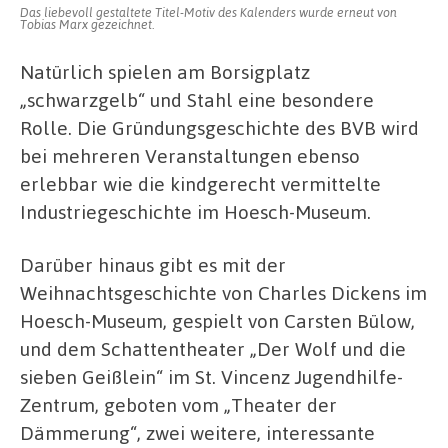
Das liebevoll gestaltete Titel-Motiv des Kalenders wurde erneut von
Tobias Marx gezeichnet.
Natürlich spielen am Borsigplatz
„schwarzgelb“ und Stahl eine besondere
Rolle. Die Gründungsgeschichte des BVB wird
bei mehreren Veranstaltungen ebenso
erlebbar wie die kindgerecht vermittelte
Industriegeschichte im Hoesch-Museum.
Darüber hinaus gibt es mit der
Weihnachtsgeschichte von Charles Dickens im
Hoesch-Museum, gespielt von Carsten Bülow,
und dem Schattentheater „Der Wolf und die
sieben Geißlein“ im St. Vincenz Jugendhilfe-
Zentrum, geboten vom „Theater der
Dämmerung“, zwei weitere, interessante