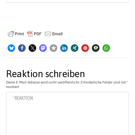
Reaktion schreiben
Deine E-Mail-Adresse wird nicht veröffentlicht.
Erforderliche Felder sind mit
*
markiert