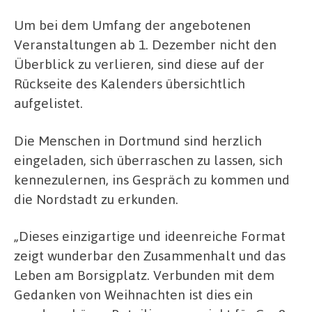
Um bei dem Umfang der angebotenen
Veranstaltungen ab 1. Dezember nicht den
Überblick zu verlieren, sind diese auf der
Rückseite des Kalenders übersichtlich
aufgelistet.
Die Menschen in Dortmund sind herzlich
eingeladen, sich überraschen zu lassen, sich
kennezulernen, ins Gespräch zu kommen und
die Nordstadt zu erkunden.
„Dieses einzigartige und ideenreiche Format
zeigt wunderbar den Zusammenhalt und das
Leben am Borsigplatz. Verbunden mit dem
Gedanken von Weihnachten ist dies ein