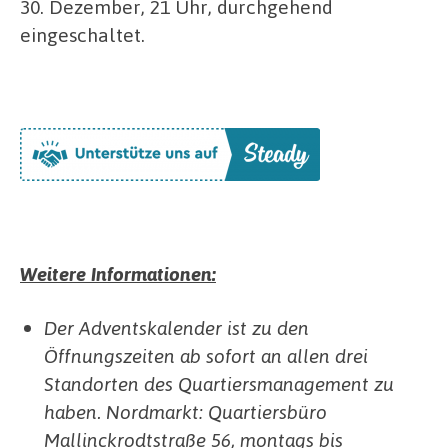
30. Dezember, 21 Uhr, durchgehend
eingeschaltet.
Weitere Informationen:
Der Adventskalender ist zu den
Öffnungszeiten ab sofort an allen drei
Standorten des Quartiersmanagement zu
haben. Nordmarkt: Quartiersbüro
Mallinckrodtstraße 56, montags bis