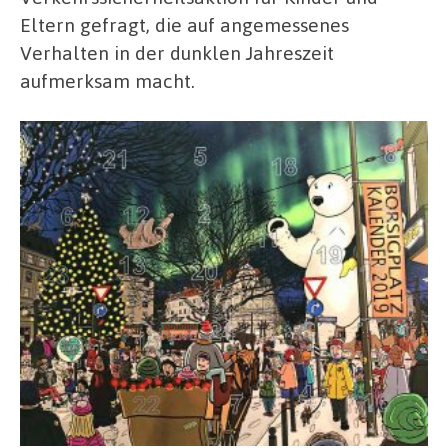
Eltern gefragt, die auf angemessenes
Verhalten in der dunklen Jahreszeit
aufmerksam macht.