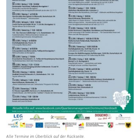
Alle Termine im Überblick auf der Rückseite.