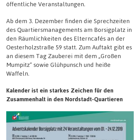
öffentliche Veranstaltungen.
Ab dem 3. Dezember finden die Sprechzeiten
des Quartiersmanagements am Borsigplatz in
den Räumlichkeiten des Elterncafés an der
Oesterholzstraße 59 statt. Zum Auftakt gibt es
an diesem Tag Zauberei mit dem „Großen
Mumpitz“ sowie Glühpunsch und heiße
Waffeln.
Kalender ist ein starkes Zeichen für den
Zusammenhalt in den Nordstadt-Quartieren