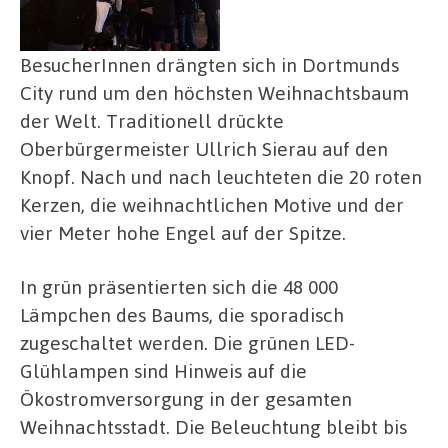
BesucherInnen drängten sich in Dortmunds
City rund um den höchsten Weihnachtsbaum
der Welt. Traditionell drückte
Oberbürgermeister Ullrich Sierau auf den
Knopf. Nach und nach leuchteten die 20 roten
Kerzen, die weihnachtlichen Motive und der
vier Meter hohe Engel auf der Spitze.
In grün präsentierten sich die 48 000
Lämpchen des Baums, die sporadisch
zugeschaltet werden. Die grünen LED-
Glühlampen sind Hinweis auf die
Ökostromversorgung in der gesamten
Weihnachtsstadt. Die Beleuchtung bleibt bis