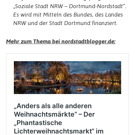
„Soziale Stadt NRW – Dortmund-Nordstadt“.
Es wird mit Mitteln des Bundes, des Landes
NRW und der Stadt Dortmund finanziert.
Mehr zum Thema bei nordstadtblogger.de: