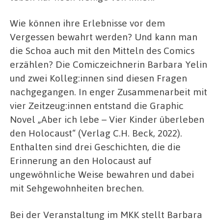
Wie können ihre Erlebnisse vor dem
Vergessen bewahrt werden? Und kann man
die Schoa auch mit den Mitteln des Comics
erzählen? Die Comiczeichnerin Barbara Yelin
und zwei Kolleg:innen sind diesen Fragen
nachgegangen. In enger Zusammenarbeit mit
vier Zeitzeug:innen entstand die Graphic
Novel „Aber ich lebe – Vier Kinder überleben
den Holocaust“ (Verlag C.H. Beck, 2022).
Enthalten sind drei Geschichten, die die
Erinnerung an den Holocaust auf
ungewöhnliche Weise bewahren und dabei
mit Sehgewohnheiten brechen.
Bei der Veranstaltung im MKK stellt Barbara