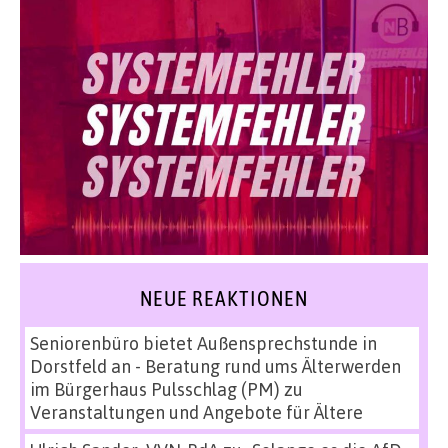
NEUE REAKTIONEN
Seniorenbüro bietet Außensprechstunde in
Dorstfeld an - Beratung rund ums Älterwerden
im Bürgerhaus Pulsschlag (PM)
zu
Veranstaltungen und Angebote für Ältere