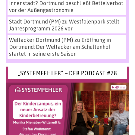
Innenstadt? Dortmund beschließt Bettelverbot
vor der Außengastronomie
Stadt Dortmund (PM)
zu
Westfalenpark stellt
Jahresprogramm 2026 vor
Weltacker Dortmund (PM)
zu
Eröffnung in
Dortmund: Der Weltacker am Schultenhof
startet in seine erste Saison
„SYSTEMFEHLER“ – DER PODCAST #28