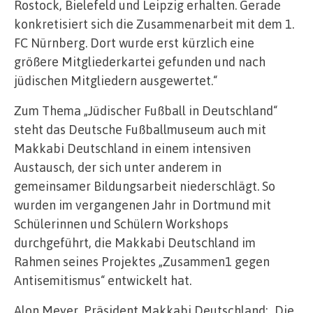
Rostock, Bielefeld und Leipzig erhalten. Gerade
konkretisiert sich die Zusammenarbeit mit dem 1.
FC Nürnberg. Dort wurde erst kürzlich eine
größere Mitgliederkartei gefunden und nach
jüdischen Mitgliedern ausgewertet.“
Zum Thema „Jüdischer Fußball in Deutschland“
steht das Deutsche Fußballmuseum auch mit
Makkabi Deutschland in einem intensiven
Austausch, der sich unter anderem in
gemeinsamer Bildungsarbeit niederschlägt. So
wurden im vergangenen Jahr in Dortmund mit
Schülerinnen und Schülern Workshops
durchgeführt, die Makkabi Deutschland im
Rahmen seines Projektes „Zusammen1 gegen
Antisemitismus“ entwickelt hat.
Alon Meyer, Präsident Makkabi Deutschland: „Die