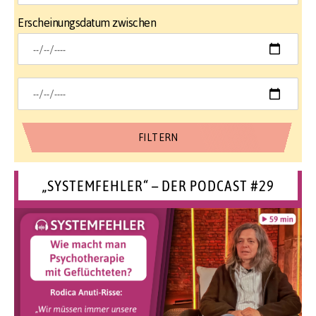
Erscheinungsdatum zwischen
„SYSTEMFEHLER“ – DER PODCAST #29