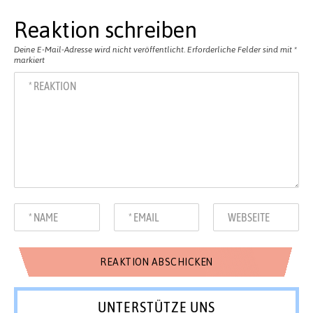
Reaktion schreiben
Deine E-Mail-Adresse wird nicht veröffentlicht.
Erforderliche Felder sind mit
*
markiert
UNTERSTÜTZE UNS