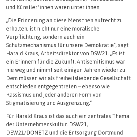
und Künstler*innen waren unter ihnen.
„Die Erinnerung an diese Menschen aufrecht zu
erhalten, ist nicht nur eine moralische
Verpflichtung, sondern auch ein
Schutzmechanismus für unsere Demokratie“, sagt
Harald Kraus, Arbeitsdirektor von DSW21. „Es ist
ein Erinnern für die Zukunft. Antisemitismus war
nie weg und nimmt seit einigen Jahren wieder zu.
Dem müssen wir als freiheitsliebende Gesellschaft
entschieden entgegentreten – ebenso wie
Rassismus und jeder anderen Form von
Stigmatisierung und Ausgrenzung.“
Für Harald Kraus ist das auch ein zentrales Thema
der Unternehmenskultur. DSW21,
DEW21/DONETZ und die Entsorgung Dortmund