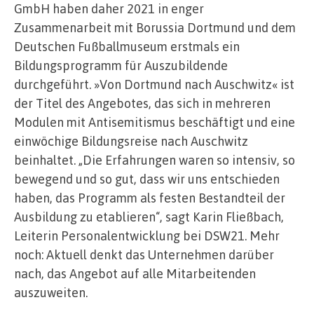
GmbH haben daher 2021 in enger
Zusammenarbeit mit Borussia Dortmund und dem
Deutschen Fußballmuseum erstmals ein
Bildungsprogramm für Auszubildende
durchgeführt. »Von Dortmund nach Auschwitz« ist
der Titel des Angebotes, das sich in mehreren
Modulen mit Antisemitismus beschäftigt und eine
einwöchige Bildungsreise nach Auschwitz
beinhaltet. „Die Erfahrungen waren so intensiv, so
bewegend und so gut, dass wir uns entschieden
haben, das Programm als festen Bestandteil der
Ausbildung zu etablieren“, sagt Karin Fließbach,
Leiterin Personalentwicklung bei DSW21. Mehr
noch: Aktuell denkt das Unternehmen darüber
nach, das Angebot auf alle Mitarbeitenden
auszuweiten.