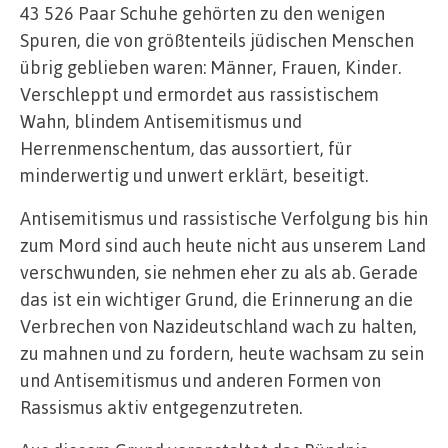
43 526 Paar Schuhe gehörten zu den wenigen
Spuren, die von größtenteils jüdischen Menschen
übrig geblieben waren: Männer, Frauen, Kinder.
Verschleppt und ermordet aus rassistischem
Wahn, blindem Antisemitismus und
Herrenmenschentum, das aussortiert, für
minderwertig und unwert erklärt, beseitigt.
Antisemitismus und rassistische Verfolgung bis hin
zum Mord sind auch heute nicht aus unserem Land
verschwunden, sie nehmen eher zu als ab. Gerade
das ist ein wichtiger Grund, die Erinnerung an die
Verbrechen von Nazideutschland wach zu halten,
zu mahnen und zu fordern, heute wachsam zu sein
und Antisemitismus und anderen Formen von
Rassismus aktiv entgegenzutreten.