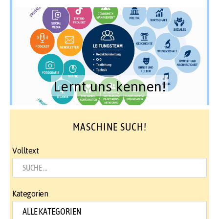
Lernt uns kennen!
MASCHINE SUCH!
Volltext
Kategorien