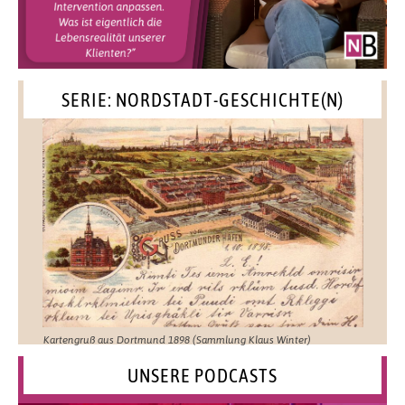
SERIE: NORDSTADT-GESCHICHTE(N)
Kartengruß aus Dortmund 1898 (Sammlung Klaus Winter)
UNSERE PODCASTS