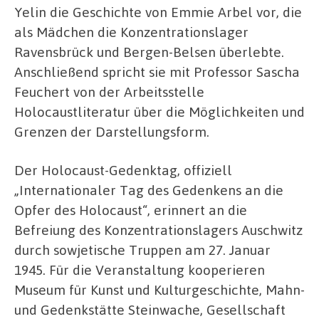
Yelin die Geschichte von Emmie Arbel vor, die
als Mädchen die Konzentrationslager
Ravensbrück und Bergen-Belsen überlebte.
Anschließend spricht sie mit Professor Sascha
Feuchert von der Arbeitsstelle
Holocaustliteratur über die Möglichkeiten und
Grenzen der Darstellungsform.
Der Holocaust-Gedenktag, offiziell
„Internationaler Tag des Gedenkens an die
Opfer des Holocaust“, erinnert an die
Befreiung des Konzentrationslagers Auschwitz
durch sowjetische Truppen am 27. Januar
1945. Für die Veranstaltung kooperieren
Museum für Kunst und Kulturgeschichte, Mahn-
und Gedenkstätte Steinwache, Gesellschaft