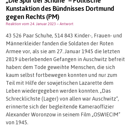
Kunstaktion des Bündnisses Dortmund
gegen Rechts (PM)
Reaktion vom 24. Januar 2023
– Antwort
43 526 Paar Schuhe, 514 843 Kinder-, Frauen- und
Männerkleider fanden die Soldaten der Roten
Armee vor, als sie am 27. Januar 1945 die letzten
2819 überlebenden Gefangen in Auschwitz befreit
haben: dem Tode geweihte Menschen, die sich
kaum selbst fortbewegen konnten und nur zum
Teil mit Hilfe der sowjetischen Lazarette dem
Leben wiedergegeben werden konnten. „Das
Schrecklichste (Lager) von allen war Auschwitz“,
erinnerte sich der begleitende Kameraoffizier
Alexander Woronzow in seinem Film „OSWIECIM“
von 1945.