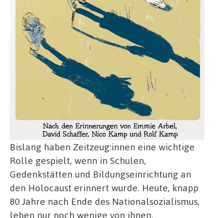
Bislang haben Zeitzeug:innen eine wichtige
Rolle gespielt, wenn in Schulen,
Gedenkstätten und Bildungseinrichtung an
den Holocaust erinnert wurde. Heute, knapp
80 Jahre nach Ende des Nationalsozialismus,
leben nur noch wenige von ihnen.