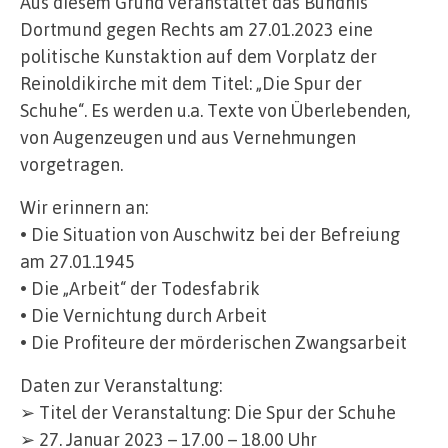
Aus diesem Grund veranstaltet das Bündnis
Dortmund gegen Rechts am 27.01.2023 eine
politische Kunstaktion auf dem Vorplatz der
Reinoldikirche mit dem Titel: „Die Spur der
Schuhe“. Es werden u.a. Texte von Überlebenden,
von Augenzeugen und aus Vernehmungen
vorgetragen.
Wir erinnern an:
• Die Situation von Auschwitz bei der Befreiung
am 27.01.1945
• Die „Arbeit“ der Todesfabrik
• Die Vernichtung durch Arbeit
• Die Profiteure der mörderischen Zwangsarbeit
Daten zur Veranstaltung:
➢ Titel der Veranstaltung: Die Spur der Schuhe
➢ 27. Januar 2023 – 17.00 – 18.00 Uhr