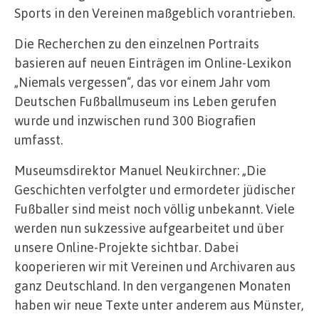
Sports in den Vereinen maßgeblich vorantrieben.
Die Recherchen zu den einzelnen Portraits
basieren auf neuen Einträgen im Online-Lexikon
„Niemals vergessen“, das vor einem Jahr vom
Deutschen Fußballmuseum ins Leben gerufen
wurde und inzwischen rund 300 Biografien
umfasst.
Museumsdirektor Manuel Neukirchner: „Die
Geschichten verfolgter und ermordeter jüdischer
Fußballer sind meist noch völlig unbekannt. Viele
werden nun sukzessive aufgearbeitet und über
unsere Online-Projekte sichtbar. Dabei
kooperieren wir mit Vereinen und Archivaren aus
ganz Deutschland. In den vergangenen Monaten
haben wir neue Texte unter anderem aus Münster,