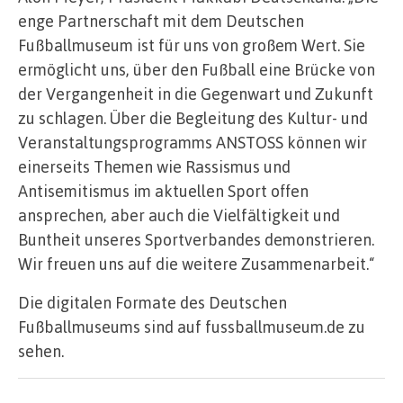
enge Partnerschaft mit dem Deutschen
Fußballmuseum ist für uns von großem Wert. Sie
ermöglicht uns, über den Fußball eine Brücke von
der Vergangenheit in die Gegenwart und Zukunft
zu schlagen. Über die Begleitung des Kultur- und
Veranstaltungsprogramms ANSTOSS können wir
einerseits Themen wie Rassismus und
Antisemitismus im aktuellen Sport offen
ansprechen, aber auch die Vielfältigkeit und
Buntheit unseres Sportverbandes demonstrieren.
Wir freuen uns auf die weitere Zusammenarbeit.“
Die digitalen Formate des Deutschen
Fußballmuseums sind auf fussballmuseum.de zu
sehen.