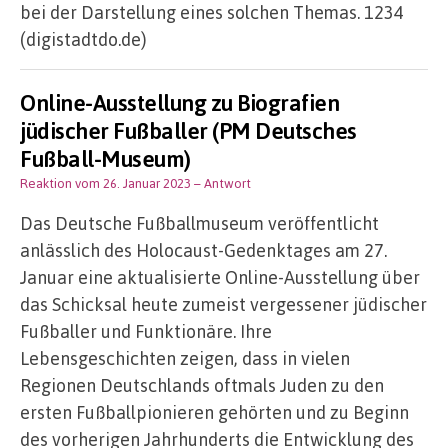
bei der Darstellung eines solchen Themas. 1234
(digistadtdo.de)
Online-Ausstellung zu Biografien
jüdischer Fußballer (PM Deutsches
Fußball-Museum)
Reaktion vom 26. Januar 2023
– Antwort
Das Deutsche Fußballmuseum veröffentlicht
anlässlich des Holocaust-Gedenktages am 27.
Januar eine aktualisierte Online-Ausstellung über
das Schicksal heute zumeist vergessener jüdischer
Fußballer und Funktionäre. Ihre
Lebensgeschichten zeigen, dass in vielen
Regionen Deutschlands oftmals Juden zu den
ersten Fußballpionieren gehörten und zu Beginn
des vorherigen Jahrhunderts die Entwicklung des