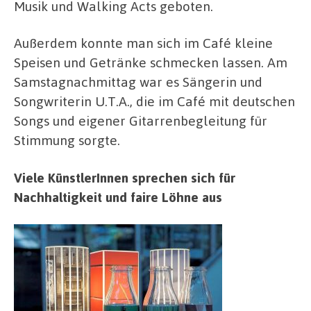
Musik und Walking Acts geboten.
Außerdem konnte man sich im Café kleine
Speisen und Getränke schmecken lassen. Am
Samstagnachmittag war es Sängerin und
Songwriterin U.T.A., die im Café mit deutschen
Songs und eigener Gitarrenbegleitung für
Stimmung sorgte.
Viele KünstlerInnen sprechen sich für
Nachhaltigkeit und faire Löhne aus