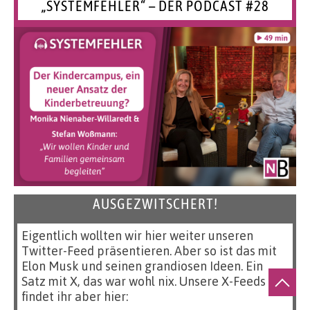
„SYSTEMFEHLER“ – DER PODCAST #28
AUSGEZWITSCHERT!
Eigentlich wollten wir hier weiter unseren
Twitter-Feed präsentieren. Aber so ist das mit
Elon Musk und seinen grandiosen Ideen. Ein
Satz mit X, das war wohl nix. Unsere X-Feeds
findet ihr aber hier: