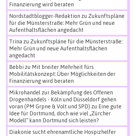
Finanzierung wird beraten
Nordstadtblogger-Redaktion
zu
Zukunftspläne
für die Münsterstraße: Mehr Grün und neue
Aufenthaltsflächen angedacht
Trina
zu
Zukunftspläne für die Münsterstraße:
Mehr Grün und neue Aufenthaltsflächen
angedacht
Bebbi
zu
Mit breiter Mehrheit fürs
Mobilitätskonzept: Über Möglichkeiten der
Finanzierung wird beraten
Mikrohandel zur Bekämpfung des Offenen
Drogenhandels - Köln und Düsseldorf gehen
voran (PM Grpne & Volt und SPD)
zu
Eine gute
Idee für Dortmund, doch wie viel „Zürcher
Modell“ kann Dortmund sich leisten?
Diakonie sucht ehrenamtliche Hospizhelfer