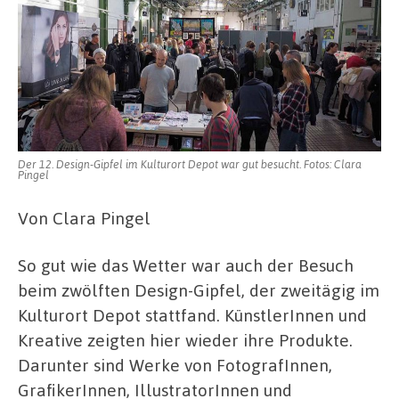
Der 12. Design-Gipfel im Kulturort Depot war gut besucht. Fotos: Clara
Pingel
Von Clara Pingel
So gut wie das Wetter war auch der Besuch
beim zwölften Design-Gipfel, der zweitägig im
Kulturort Depot stattfand. KünstlerInnen und
Kreative zeigten hier wieder ihre Produkte.
Darunter sind Werke von FotografInnen,
GrafikerInnen, IllustratorInnen und