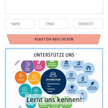
UNTERSTÜTZE UNS
Lernt uns kennen!