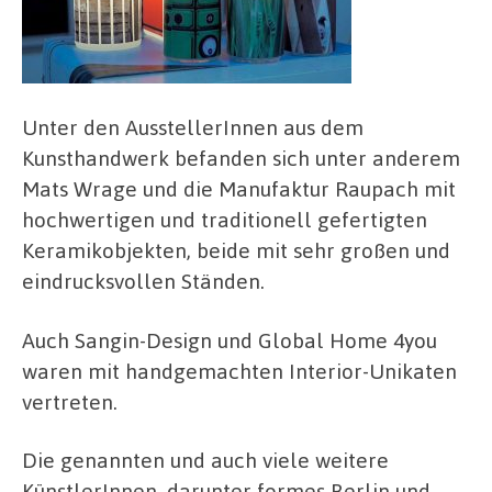
Unter den AusstellerInnen aus dem
Kunsthandwerk befanden sich unter anderem
Mats Wrage und die Manufaktur Raupach mit
hochwertigen und traditionell gefertigten
Keramikobjekten, beide mit sehr großen und
eindrucksvollen Ständen.
Auch Sangin-Design und Global Home 4you
waren mit handgemachten Interior-Unikaten
vertreten.
Die genannten und auch viele weitere
KünstlerInnen, darunter formes Berlin und