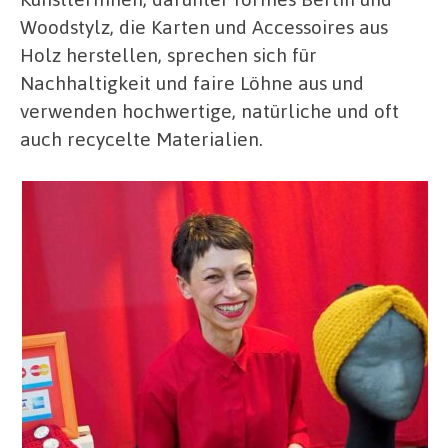
Woodstylz, die Karten und Accessoires aus
Holz herstellen, sprechen sich für
Nachhaltigkeit und faire Löhne aus und
verwenden hochwertige, natürliche und oft
auch recycelte Materialien.