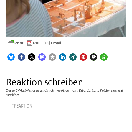
Reaktion schreiben
Deine E-Mail-Adresse wird nicht veröffentlicht.
Erforderliche Felder sind mit
*
markiert