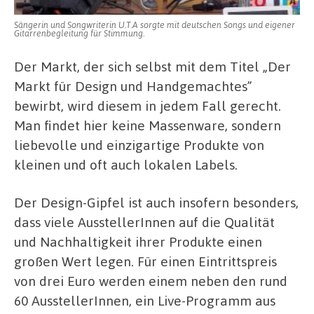
Sängerin und Songwriterin U.T.A sorgte mit deutschen Songs und eigener
Gitarrenbegleitung für Stimmung.
Der Markt, der sich selbst mit dem Titel „Der
Markt für Design und Handgemachtes”
bewirbt, wird diesem in jedem Fall gerecht.
Man findet hier keine Massenware, sondern
liebevolle und einzigartige Produkte von
kleinen und oft auch lokalen Labels.
Der Design-Gipfel ist auch insofern besonders,
dass viele AusstellerInnen auf die Qualität
und Nachhaltigkeit ihrer Produkte einen
großen Wert legen. Für einen Eintrittspreis
von drei Euro werden einem neben den rund
60 AusstellerInnen, ein Live-Programm aus