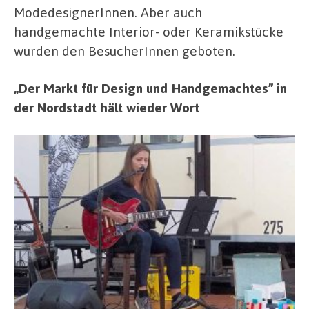
ModedesignerInnen. Aber auch
handgemachte Interior- oder Keramikstücke
wurden den BesucherInnen geboten.
„Der Markt für Design und Handgemachtes” in
der Nordstadt hält wieder Wort