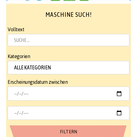
MASCHINE SUCH!
Volltext
Kategorien
Erscheinungsdatum zwischen