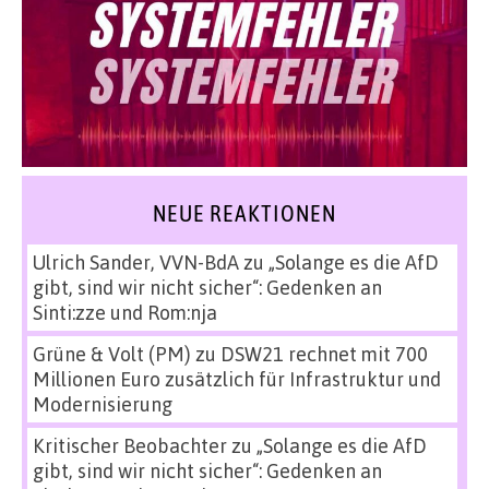
NEUE REAKTIONEN
Ulrich Sander, VVN-BdA
zu
„Solange es die AfD
gibt, sind wir nicht sicher“: Gedenken an
Sinti:zze und Rom:nja
Grüne & Volt (PM)
zu
DSW21 rechnet mit 700
Millionen Euro zusätzlich für Infrastruktur und
Modernisierung
Kritischer Beobachter
zu
„Solange es die AfD
gibt, sind wir nicht sicher“: Gedenken an