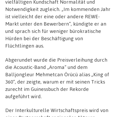
vielfältigen Kundschaft Normalität und
Notwendigkeit zugleich. „Im kommenden Jahr
ist vielleicht der eine oder andere REWE-
Markt unter den Bewerbern“, kündigte er an
und sprach sich für weniger bürokratische
Hürden bei der Beschäftigung von
Flüchtlingen aus.
Abgerundet wurde die Preisverleihung durch
die Acoustic-Band „Aroma“ und dem
Balljongleur Mehmetcan Örücü alias „King of
360“, der zeigte, warum er mit seinen Tricks
zurecht im Guinessbuch der Rekorde
aufgeführt wird.
Der Interkulturelle Wirtschaftspreis wird von