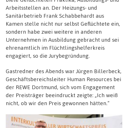
Arbeitsstellen an. Der Heizungs- und
Sanitärbetrieb Frank Schabbehardt aus
Kamen stelle nicht nur selbst Geflüchtete ein,
sondern habe zwei weitere in anderen
Unternehmen in Ausbildung gebracht und sei
ehrenamtlich im Flüchtlingshelferkreis
engagiert, so die Jurybegründung.
Gastredner des Abends war Jürgen Billerbeck,
Geschäftsbereichsleiter Human Resources bei
der REWE Dortmund, sich vom Engagement
der Preisträger beeindruckt zeigte: „Ich weiß
nicht, ob wir den Preis gewonnen hätten.“