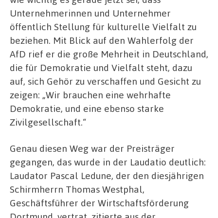
Unternehmerinnen und Unternehmer
öffentlich Stellung für kulturelle Vielfalt zu
beziehen. Mit Blick auf den Wahlerfolg der
AfD rief er die große Mehrheit in Deutschland,
die für Demokratie und Vielfalt steht, dazu
auf, sich Gehör zu verschaffen und Gesicht zu
zeigen: „Wir brauchen eine wehrhafte
Demokratie, und eine ebenso starke
Zivilgesellschaft.“
Genau diesen Weg war der Preisträger
gegangen, das wurde in der Laudatio deutlich:
Laudator Pascal Ledune, der den diesjährigen
Schirmherrn Thomas Westphal,
Geschäftsführer der Wirtschaftsförderung
Dortmund, vertrat, zitierte aus der