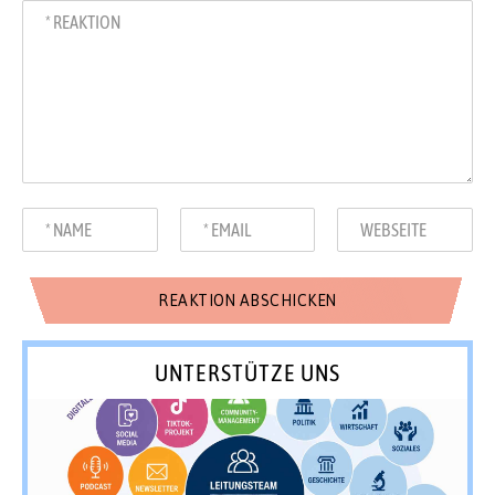
UNTERSTÜTZE UNS