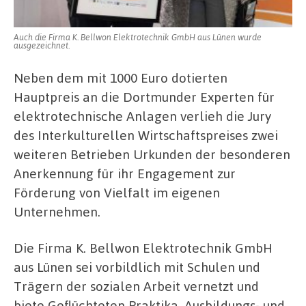
Auch die Firma K. Bellwon Elektrotechnik GmbH aus Lünen wurde
ausgezeichnet.
Neben dem mit 1000 Euro dotierten
Hauptpreis an die Dortmunder Experten für
elektrotechnische Anlagen verlieh die Jury
des Interkulturellen Wirtschaftspreises zwei
weiteren Betrieben Urkunden der besonderen
Anerkennung für ihr Engagement zur
Förderung von Vielfalt im eigenen
Unternehmen.
Die Firma K. Bellwon Elektrotechnik GmbH
aus Lünen sei vorbildlich mit Schulen und
Trägern der sozialen Arbeit vernetzt und
biete Geflüchteten Praktika, Ausbildungs- und