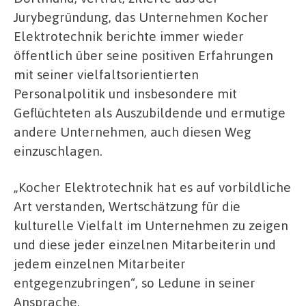
Jurybegründung, das Unternehmen Kocher
Elektrotechnik berichte immer wieder
öffentlich über seine positiven Erfahrungen
mit seiner vielfaltsorientierten
Personalpolitik und insbesondere mit
Geflüchteten als Auszubildende und ermutige
andere Unternehmen, auch diesen Weg
einzuschlagen.
„Kocher Elektrotechnik hat es auf vorbildliche
Art verstanden, Wertschätzung für die
kulturelle Vielfalt im Unternehmen zu zeigen
und diese jeder einzelnen Mitarbeiterin und
jedem einzelnen Mitarbeiter
entgegenzubringen“, so Ledune in seiner
Ansprache.