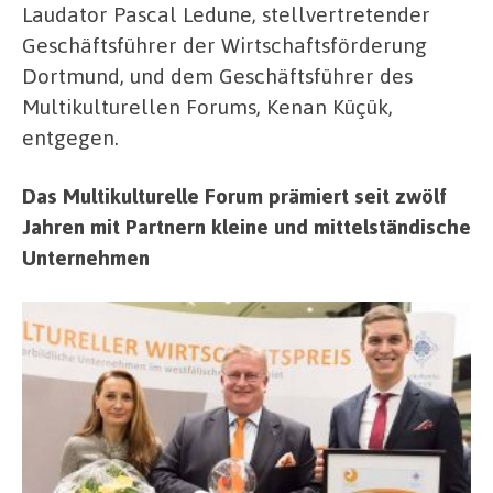
Laudator Pascal Ledune, stellvertretender
Geschäftsführer der Wirtschaftsförderung
Dortmund, und dem Geschäftsführer des
Multikulturellen Forums, Kenan Küçük,
entgegen.
Das Multikulturelle Forum prämiert seit zwölf
Jahren mit Partnern kleine und mittelständische
Unternehmen