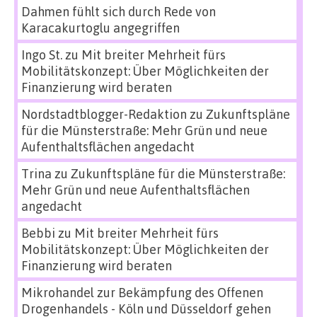
Dahmen fühlt sich durch Rede von
Karacakurtoglu angegriffen
Ingo St.
zu
Mit breiter Mehrheit fürs
Mobilitätskonzept: Über Möglichkeiten der
Finanzierung wird beraten
Nordstadtblogger-Redaktion
zu
Zukunftspläne
für die Münsterstraße: Mehr Grün und neue
Aufenthaltsflächen angedacht
Trina
zu
Zukunftspläne für die Münsterstraße:
Mehr Grün und neue Aufenthaltsflächen
angedacht
Bebbi
zu
Mit breiter Mehrheit fürs
Mobilitätskonzept: Über Möglichkeiten der
Finanzierung wird beraten
Mikrohandel zur Bekämpfung des Offenen
Drogenhandels - Köln und Düsseldorf gehen