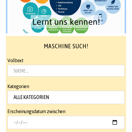
Lernt uns kennen!
MASCHINE SUCH!
Volltext
Kategorien
Erscheinungsdatum zwischen