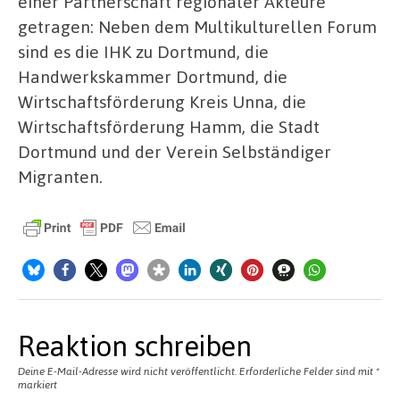
einer Partnerschaft regionaler Akteure
getragen: Neben dem Multikulturellen Forum
sind es die IHK zu Dortmund, die
Handwerkskammer Dortmund, die
Wirtschaftsförderung Kreis Unna, die
Wirtschaftsförderung Hamm, die Stadt
Dortmund und der Verein Selbständiger
Migranten.
Reaktion schreiben
Deine E-Mail-Adresse wird nicht veröffentlicht.
Erforderliche Felder sind mit
*
markiert