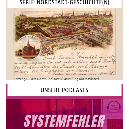
SERIE: NORDSTADT-GESCHICHTE(N)
Kartengruß aus Dortmund 1898 (Sammlung Klaus Winter)
UNSERE PODCASTS