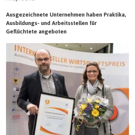
Ausgezeichnete Unternehmen haben Praktika,
Ausbildungs- und Arbeitsstellen für
Geflüchtete angeboten