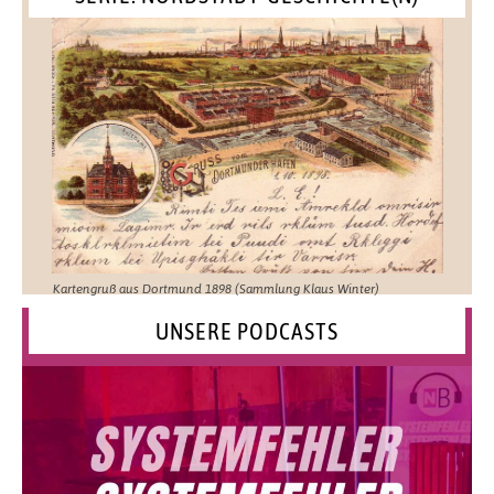
Kartengruß aus Dortmund 1898 (Sammlung Klaus Winter)
UNSERE PODCASTS