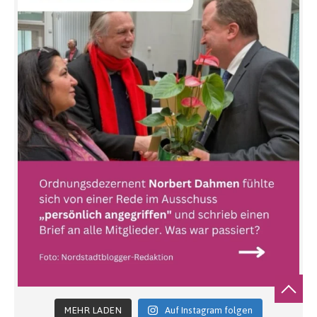
MEHR LADEN
Auf Instagram folgen