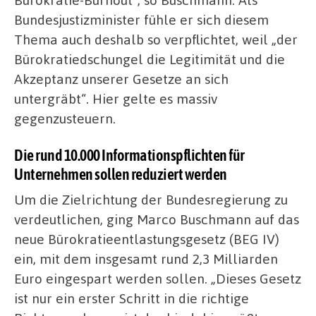
Bundesjustizminister fühle er sich diesem
Thema auch deshalb so verpflichtet, weil „der
Bürokratiedschungel die Legitimität und die
Akzeptanz unserer Gesetze an sich
untergräbt“. Hier gelte es massiv
gegenzusteuern.
Die rund 10.000 Informationspflichten für
Unternehmen sollen reduziert werden
Um die Zielrichtung der Bundesregierung zu
verdeutlichen, ging Marco Buschmann auf das
neue Bürokratieentlastungsgesetz (BEG IV)
ein, mit dem insgesamt rund 2,3 Milliarden
Euro eingespart werden sollen. „Dieses Gesetz
ist nur ein erster Schritt in die richtige