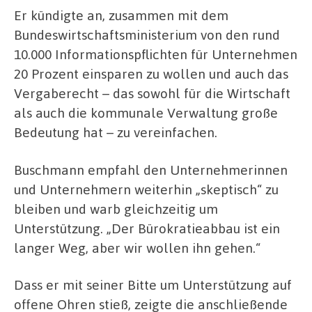
Er kündigte an, zusammen mit dem
Bundeswirtschaftsministerium von den rund
10.000 Informationspflichten für Unternehmen
20 Prozent einsparen zu wollen und auch das
Vergaberecht – das sowohl für die Wirtschaft
als auch die kommunale Verwaltung große
Bedeutung hat – zu vereinfachen.
Buschmann empfahl den Unternehmerinnen
und Unternehmern weiterhin „skeptisch“ zu
bleiben und warb gleichzeitig um
Unterstützung. „Der Bürokratieabbau ist ein
langer Weg, aber wir wollen ihn gehen.“
Dass er mit seiner Bitte um Unterstützung auf
offene Ohren stieß, zeigte die anschließende