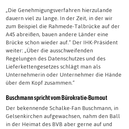
„Die Genehmigungsverfahren hierzulande
dauern viel zu lange. In der Zeit, in der wir
zum Beispiel die Rahmede-Talbrücke auf der
A45 abreißen, bauen andere Länder eine
Brücke schon wieder auf.“ Der IHK-Präsident
weiter: „Über die ausschweifenden
Regelungen des Datenschutzes und des
Lieferkettengesetzes schlägt man als
Unternehmerin oder Unternehmer die Hände
über dem Kopf zusammen.“
Buschmann spricht vom Bürokratie-Burnout
Der bekennende Schalke-Fan Buschmann, in
Gelsenkirchen aufgewachsen, nahm den Ball
in der Heimat des BVB aber gerne auf und