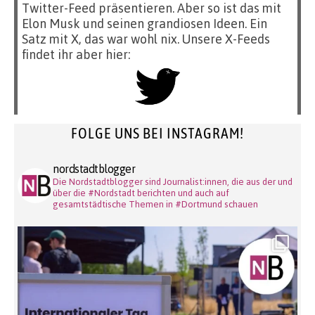
Twitter-Feed präsentieren. Aber so ist das mit
Elon Musk und seinen grandiosen Ideen. Ein
Satz mit X, das war wohl nix. Unsere X-Feeds
findet ihr aber hier:
FOLGE UNS BEI INSTAGRAM!
nordstadtblogger
Die Nordstadtblogger sind Journalist:innen, die aus der und
über die #Nordstadt berichten und auch auf
gesamtstädtische Themen in #Dortmund schauen