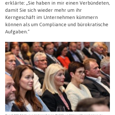
erklärte: „Sie haben in mir einen Verbündeten,
damit Sie sich wieder mehr um ihr
Kerngeschäft im Unternehmen kümmern
können als um Compliance und bürokratische
Aufgaben.“