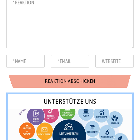
UNTERSTÜTZE UNS