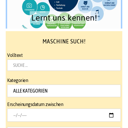
Lernt uns kennen!
MASCHINE SUCH!
Volltext
Kategorien
Erscheinungsdatum zwischen