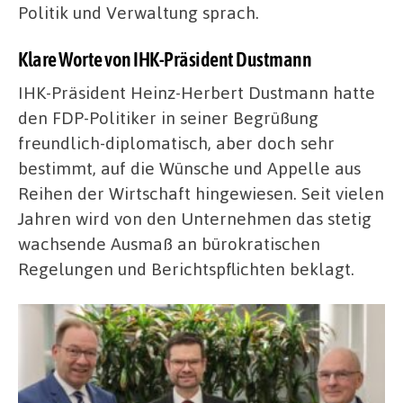
Politik und Verwaltung sprach.
Klare Worte von IHK-Präsident Dustmann
IHK-Präsident Heinz-Herbert Dustmann hatte
den FDP-Politiker in seiner Begrüßung
freundlich-diplomatisch, aber doch sehr
bestimmt, auf die Wünsche und Appelle aus
Reihen der Wirtschaft hingewiesen. Seit vielen
Jahren wird von den Unternehmen das stetig
wachsende Ausmaß an bürokratischen
Regelungen und Berichtspflichten beklagt.