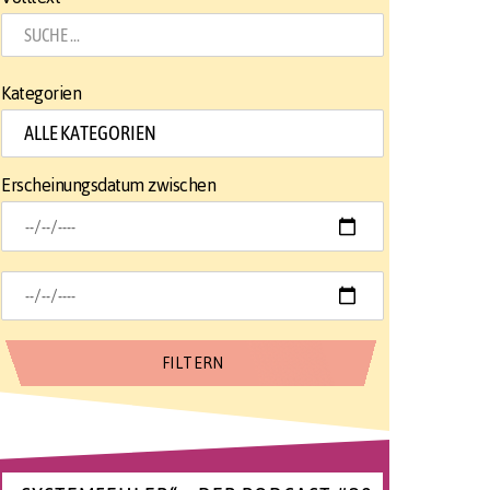
Kategorien
Erscheinungsdatum zwischen