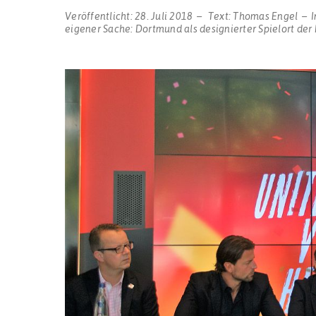
Veröffentlicht:
28. Juli 2018
Text:
Thomas Engel
eigener Sache: Dortmund als designierter Spielort der