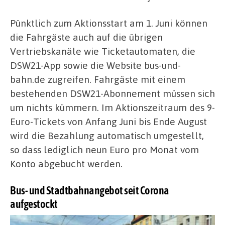
Pünktlich zum Aktionsstart am 1. Juni können
die Fahrgäste auch auf die übrigen
Vertriebskanäle wie Ticketautomaten, die
DSW21-App sowie die Website bus-und-
bahn.de zugreifen. Fahrgäste mit einem
bestehenden DSW21-Abonnement müssen sich
um nichts kümmern. Im Aktionszeitraum des 9-
Euro-Tickets von Anfang Juni bis Ende August
wird die Bezahlung automatisch umgestellt,
so dass lediglich neun Euro pro Monat vom
Konto abgebucht werden.
Bus- und Stadtbahnangebot seit Corona
aufgestockt