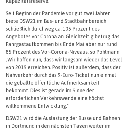
Kapazitätsreserve.“
Seit Beginn der Pandemie vor gut zwei Jahren
biete DSW21 im Bus- und Stadtbahnbereich
schließlich durchweg ca. 105 Prozent des
Angebotes vor Corona an. Gleichzeitig betrug das
Fahrgastaufkommen bis Ende Mai aber nur rund
85 Prozent des Vor-Corona-Niveaus, so Pohlmann.
„Wir hoffen nun, dass wir langsam wieder das Level
von 2019 erreichen. Positiv ist außerdem, dass der
Nahverkehr durch das 9-Euro-Ticket nun einmal
die geballte öffentliche Aufmerksamkeit
bekommt. Dies ist gerade im Sinne der
erforderlichen Verkehrswende eine höchst
willkommene Entwicklung.“
DSW21 wird die Auslastung der Busse und Bahnen
in Dortmund in den nächsten Tagen weiter im