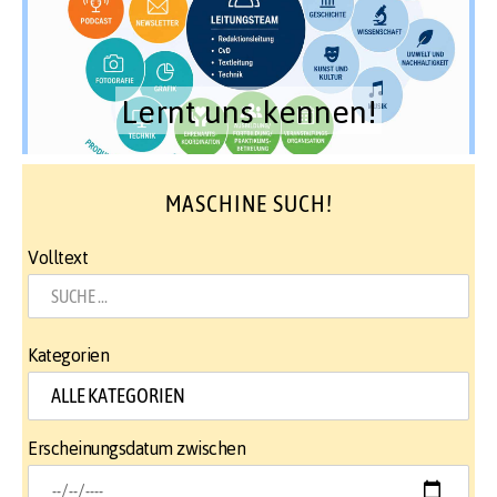
Lernt uns kennen!
MASCHINE SUCH!
Volltext
Kategorien
Erscheinungsdatum zwischen