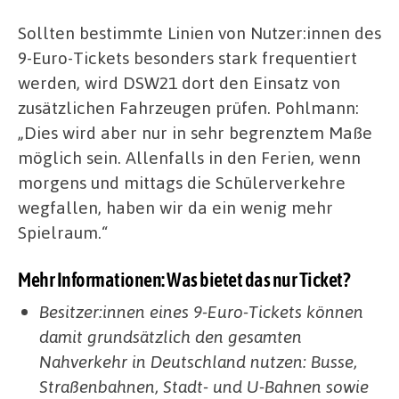
Sollten bestimmte Linien von Nutzer:innen des
9-Euro-Tickets besonders stark frequentiert
werden, wird DSW21 dort den Einsatz von
zusätzlichen Fahrzeugen prüfen. Pohlmann:
„Dies wird aber nur in sehr begrenztem Maße
möglich sein. Allenfalls in den Ferien, wenn
morgens und mittags die Schülerverkehre
wegfallen, haben wir da ein wenig mehr
Spielraum.“
Mehr Informationen: Was bietet das nur Ticket?
Besitzer:innen eines 9-Euro-Tickets können
damit grundsätzlich den gesamten
Nahverkehr in Deutschland nutzen: Busse,
Straßenbahnen, Stadt-​ und U-​Bahnen sowie