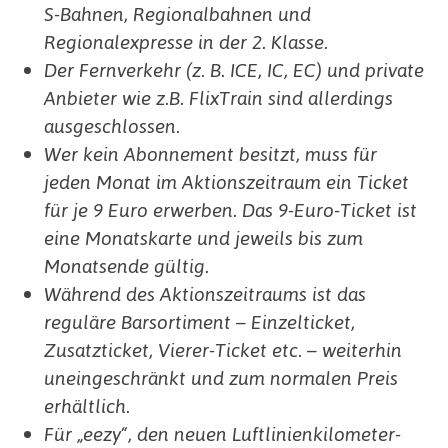
S-​Bahnen, Regionalbahnen und
Regionalexpresse in der 2. Klasse.
Der Fernverkehr (z. B. ICE, IC, EC) und private
Anbieter wie z.B. FlixTrain sind allerdings
ausgeschlossen.
Wer kein Abonnement besitzt, muss für
jeden Monat im Aktionszeitraum ein Ticket
für je 9 Euro erwerben. Das 9-​Euro-Ticket ist
eine Monatskarte und jeweils bis zum
Monatsende gültig.
Während des Aktionszeitraums ist das
reguläre Barsortiment – Einzelticket,
Zusatzticket, Vierer-Ticket etc. – weiterhin
uneingeschränkt und zum normalen Preis
erhältlich.
Für „eezy“, den neuen Luftlinienkilometer-