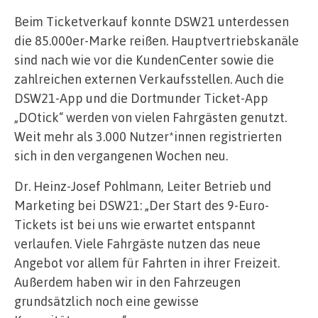
Beim Ticketverkauf konnte DSW21 unterdessen
die 85.000er-Marke reißen. Hauptvertriebskanäle
sind nach wie vor die KundenCenter sowie die
zahlreichen externen Verkaufsstellen. Auch die
DSW21-App und die Dortmunder Ticket-App
„DOtick“ werden von vielen Fahrgästen genutzt.
Weit mehr als 3.000 Nutzer*innen registrierten
sich in den vergangenen Wochen neu.
Dr. Heinz-Josef Pohlmann, Leiter Betrieb und
Marketing bei DSW21: „Der Start des 9-Euro-
Tickets ist bei uns wie erwartet entspannt
verlaufen. Viele Fahrgäste nutzen das neue
Angebot vor allem für Fahrten in ihrer Freizeit.
Außerdem haben wir in den Fahrzeugen
grundsätzlich noch eine gewisse