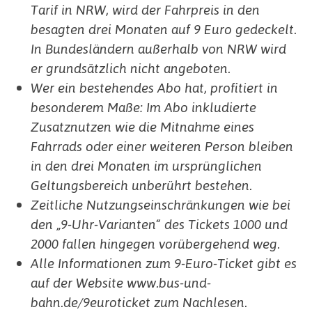
Tarif in NRW, wird der Fahrpreis in den
besagten drei Monaten auf 9 Euro gedeckelt.
In Bundesländern außerhalb von NRW wird
er grundsätzlich nicht angeboten.
Wer ein bestehendes Abo hat, profitiert in
besonderem Maße: Im Abo inkludierte
Zusatznutzen wie die Mitnahme eines
Fahrrads oder einer weiteren Person bleiben
in den drei Monaten im ursprünglichen
Geltungsbereich unberührt bestehen.
Zeitliche Nutzungseinschränkungen wie bei
den „9-Uhr-Varianten“ des Tickets 1000 und
2000 fallen hingegen vorübergehend weg.
Alle Informationen zum 9-Euro-Ticket gibt es
auf der Website www.bus-und-
bahn.de/9euroticket zum Nachlesen.