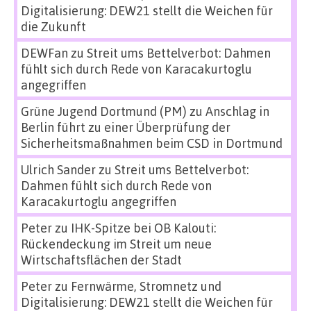
Digitalisierung: DEW21 stellt die Weichen für
die Zukunft
DEWFan
zu
Streit ums Bettelverbot: Dahmen
fühlt sich durch Rede von Karacakurtoglu
angegriffen
Grüne Jugend Dortmund (PM)
zu
Anschlag in
Berlin führt zu einer Überprüfung der
Sicherheitsmaßnahmen beim CSD in Dortmund
Ulrich Sander
zu
Streit ums Bettelverbot:
Dahmen fühlt sich durch Rede von
Karacakurtoglu angegriffen
Peter
zu
IHK-Spitze bei OB Kalouti:
Rückendeckung im Streit um neue
Wirtschaftsflächen der Stadt
Peter
zu
Fernwärme, Stromnetz und
Digitalisierung: DEW21 stellt die Weichen für