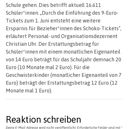
Schule gehen. Dies betrifft aktuell 16.611
Schüler*innen. „Durch die Einführung des 9-Euro-
Tickets zum 1. Juni entsteht eine weitere
Ersparnis für Bezieher*innen des Schoko-Tickets“,
erläutert Personal- und Organisationsdezernent
Christian Uhr. Der Erstattungsbetrag für
Schüler*innen mit einem monatlichen Eigenanteil
von 14 Euro beträgt für das Schuljahr demnach 20
Euro (10 Monate mal 2 Euro). Für die
Geschwisterkinder (monatlicher Eigenanteil von 7
Euro) beträgt der Erstattungsbetrag 12 Euro (12
Monate mal 1 Euro).
Reaktion schreiben
Deine E-Mail-Adresse wird nicht veröffentlicht.
Erforderliche Felder sind mit
*