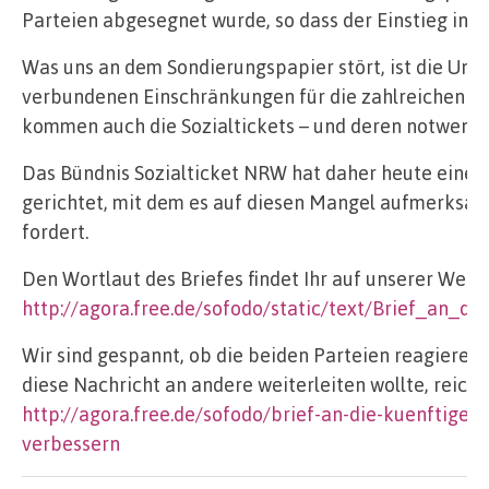
Parteien abgesegnet wurde, so dass der Einstieg in 
Was uns an dem Sondierungspapier stört, ist die Unt
verbundenen Einschränkungen für die zahlreichen be
kommen auch die Sozialtickets – und deren notwendig
Das Bündnis Sozialticket NRW hat daher heute einen 
gerichtet, mit dem es auf diesen Mangel aufmerksa
fordert.
Den Wortlaut des Briefes findet Ihr auf unserer Webs
http://agora.free.de/sofodo/static/text/Brief_an_
Wir sind gespannt, ob die beiden Parteien reagieren
diese Nachricht an andere weiterleiten wollte, reicht
http://agora.free.de/sofodo/brief-an-die-kuenftigen
verbessern