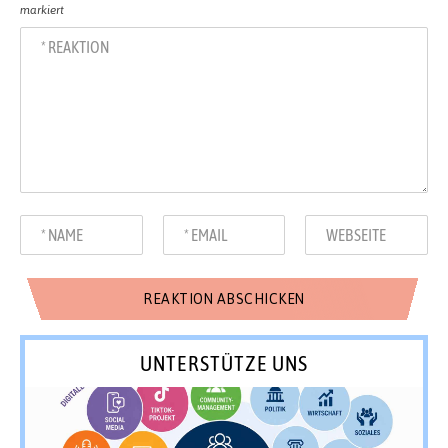
markiert
UNTERSTÜTZE UNS