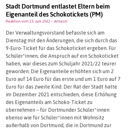
Stadt Dortmund entlastet Eltern beim
Eigenanteil des Schokotickets (PM)
Reaktion vom 15. Juni 2022
– Antwort
Der Verwaltungsvorstand befasste sich am
Dienstag mit den Änderungen, die sich durch das
9-Euro-Ticket für das Schokoticket ergeben. Für
Schüler*innen, die Anspruch auf ein Schokoticket
haben, war dieses zum Schuljahr 2021/22 teurer
geworden: Die Eigenanteile erhöhten sich um 2
Euro auf 14 Euro für das erste und um 1 Euro auf 7
Euro für das zweite Kind. Der Rat der Stadt hatte
im Dezember 2021 entschieden, diese Erhöhung
des Eigenanteils am Schoko-Ticket zu
übernehmen – für Dortmunder Schüler*innen
ebenso wie für Schüler*innen mit Wohnsitz
außerhalb von Dortmund, die in Dortmund zur