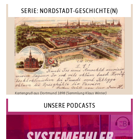
SERIE: NORDSTADT-GESCHICHTE(N)
Kartengruß aus Dortmund 1898 (Sammlung Klaus Winter)
UNSERE PODCASTS