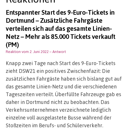
Entspannter Start des 9-Euro-Tickets in
Dortmund – Zusätzliche Fahrgäste
verteilen sich auf das gesamte Linien-
Netz – Mehr als 85.000 Tickets verkauft
(PM)
Reaktion vom 2. Juni 2022
– Antwort
Knapp zwei Tage nach Start des 9-Euro-Tickets
zieht DSW21 ein positives Zwischenfazit: Die
zusätzlichen Fahrgäste haben sich bislang gut auf
das gesamte Linien-Netz und die verschiedenen
Tageszeiten verteilt. Überfüllte Fahrzeuge gab es
daher in Dortmund nicht zu beobachten. Das
Verkehrsunternehmen verzeichnete lediglich
einzelne voll ausgelastete Busse während der
Stoßzeiten im Berufs- und Schülerverkehr.