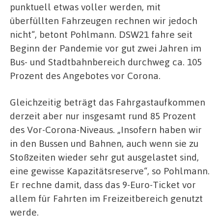
punktuell etwas voller werden, mit
überfüllten Fahrzeugen rechnen wir jedoch
nicht“, betont Pohlmann. DSW21 fahre seit
Beginn der Pandemie vor gut zwei Jahren im
Bus- und Stadtbahnbereich durchweg ca. 105
Prozent des Angebotes vor Corona.
Gleichzeitig beträgt das Fahrgastaufkommen
derzeit aber nur insgesamt rund 85 Prozent
des Vor-Corona-Niveaus. „Insofern haben wir
in den Bussen und Bahnen, auch wenn sie zu
Stoßzeiten wieder sehr gut ausgelastet sind,
eine gewisse Kapazitätsreserve“, so Pohlmann.
Er rechne damit, dass das 9-Euro-Ticket vor
allem für Fahrten im Freizeitbereich genutzt
werde.