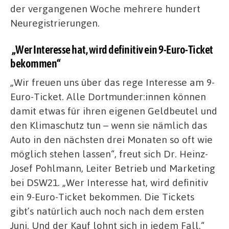
der vergangenen Woche mehrere hundert
Neuregistrierungen.
„Wer Interesse hat, wird definitiv ein 9-Euro-Ticket
bekommen“
„Wir freuen uns über das rege Interesse am 9-
Euro-Ticket. Alle Dortmunder:innen können
damit etwas für ihren eigenen Geldbeutel und
den Klimaschutz tun – wenn sie nämlich das
Auto in den nächsten drei Monaten so oft wie
möglich stehen lassen“, freut sich Dr. Heinz-
Josef Pohlmann, Leiter Betrieb und Marketing
bei DSW21. „Wer Interesse hat, wird definitiv
ein 9-Euro-Ticket bekommen. Die Tickets
gibt’s natürlich auch noch nach dem ersten
Juni. Und der Kauf lohnt sich in jedem Fall.“