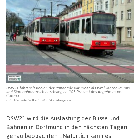
DSW21 fährt seit Beginn der Pandemie vor mehr als zwei Jahren im Bus-
und Stadtbahnbereich durchweg ca. 105 Prozent des Angebotes vor
Corona.
Foto: Alexander Völkel für Nordstadtblogger.de
DSW21 wird die Auslastung der Busse und
Bahnen in Dortmund in den nächsten Tagen
genau beobachten. „Natürlich kann es