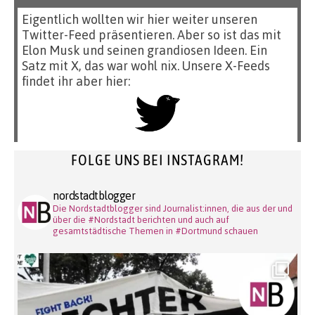
Eigentlich wollten wir hier weiter unseren
Twitter-Feed präsentieren. Aber so ist das mit
Elon Musk und seinen grandiosen Ideen. Ein
Satz mit X, das war wohl nix. Unsere X-Feeds
findet ihr aber hier:
FOLGE UNS BEI INSTAGRAM!
nordstadtblogger
Die Nordstadtblogger sind Journalist:innen, die aus der und
über die #Nordstadt berichten und auch auf
gesamtstädtische Themen in #Dortmund schauen