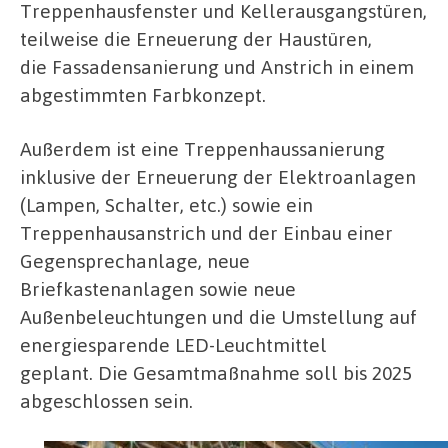
Treppenhausfenster und Kellerausgangstüren,
teilweise die Erneuerung der Haustüren,
die Fassadensanierung und Anstrich in einem
abgestimmten Farbkonzept.
Außerdem ist eine Treppenhaussanierung
inklusive der Erneuerung der Elektroanlagen
(Lampen, Schalter, etc.) sowie ein
Treppenhausanstrich und der Einbau einer
Gegensprechanlage, neue
Briefkastenanlagen sowie neue
Außenbeleuchtungen und die Umstellung auf
energiesparende LED-Leuchtmittel
geplant. Die Gesamtmaßnahme soll bis 2025
abgeschlossen sein.