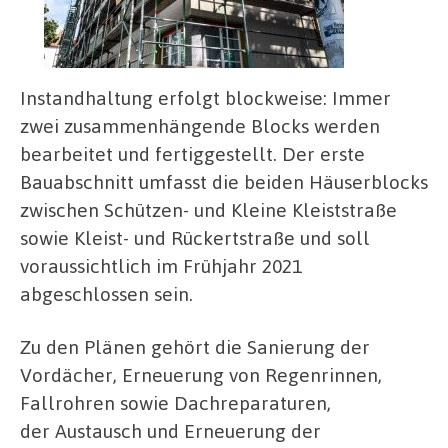
Instandhaltung erfolgt blockweise: Immer
zwei zusammenhängende Blocks werden
bearbeitet und fertiggestellt. Der erste
Bauabschnitt umfasst die beiden Häuserblocks
zwischen Schützen- und Kleine Kleiststraße
sowie Kleist- und Rückertstraße und soll
voraussichtlich im Frühjahr 2021
abgeschlossen sein.
Zu den Plänen gehört die Sanierung der
Vordächer, Erneuerung von Regenrinnen,
Fallrohren sowie Dachreparaturen,
der Austausch und Erneuerung der