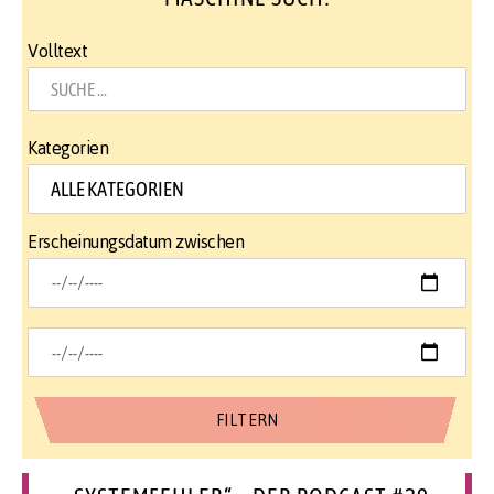
Volltext
Kategorien
Erscheinungsdatum zwischen