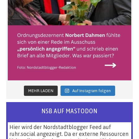
MEHR LADEN
Auf Instagram folgen
NSB AUF MASTODON
Hier wird der Nordstadtblogger Feed auf
ruhr.social angezeigt. Da er externe Ressourcen