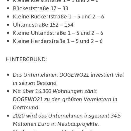
Rückertstraße 17 – 33
Kleine Rückertstraße 1 – 5 und 2 – 6
Uhlandstraße 152 – 154
Kleine Uhlandstraße 1 – 5 und 2 – 6
Kleine Herderstraße 1 – 5 und 2 – 6
HINTERGRUND:
Das Unternehmen DOGEWO21 investiert viel
in seinen Bestand.
Mit über 16.300 Wohnungen zählt
DOGEWO21 zu den größten Vermietern in
Dortmund.
2020 wird das Unternehmen insgesamt 34,5
Millionen Euro in Neubauprojekte,