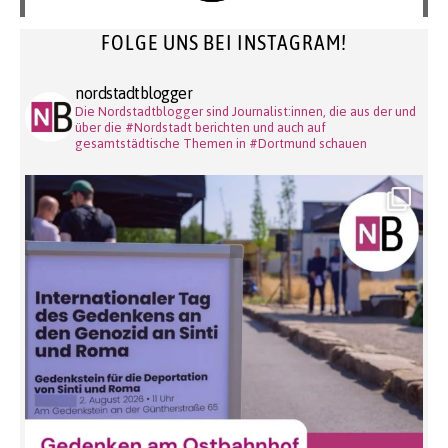
FOLGE UNS BEI INSTAGRAM!
nordstadtblogger
Die Nordstadtblogger sind Journalist:innen, die aus der und
über die #Nordstadt berichten und auch auf
gesamtstädtische Themen in #Dortmund schauen