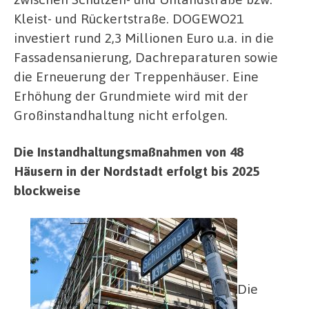
Kleist- und Rückertstraße. DOGEWO21
investiert rund 2,3 Millionen Euro u.a. in die
Fassadensanierung, Dachreparaturen sowie
die Erneuerung der Treppenhäuser. Eine
Erhöhung der Grundmiete wird mit der
Großinstandhaltung nicht erfolgen.
Die Instandhaltungsmaßnahmen von 48
Häusern in der Nordstadt erfolgt bis 2025
blockweise
Die