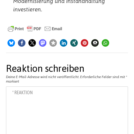
Modernisierung und Instandhaltung
investieren.
Reaktion schreiben
Deine E-Mail-Adresse wird nicht veröffentlicht.
Erforderliche Felder sind mit
*
markiert