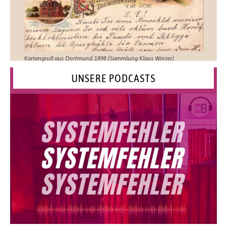
Kartengruß aus Dortmund 1898 (Sammlung Klaus Winter)
UNSERE PODCASTS