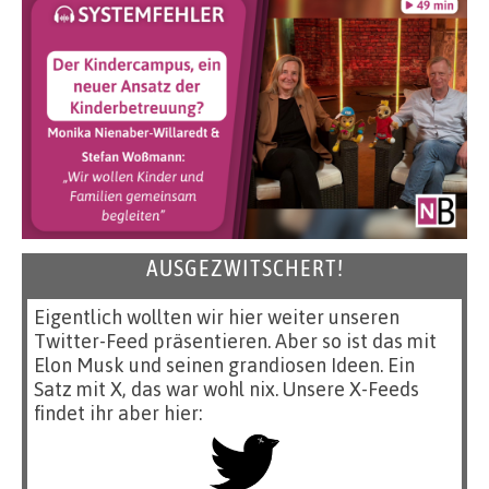
AUSGEZWITSCHERT!
Eigentlich wollten wir hier weiter unseren
Twitter-Feed präsentieren. Aber so ist das mit
Elon Musk und seinen grandiosen Ideen. Ein
Satz mit X, das war wohl nix. Unsere X-Feeds
findet ihr aber hier: