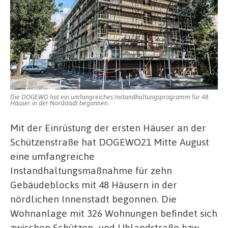
Die DOGEWO hat ein umfangreiches Instandhaltungsprogramm für 48
Häuser in der Nordstadt begonnen.
Mit der Einrüstung der ersten Häuser an der
Schützenstraße hat DOGEWO21 Mitte August
eine umfangreiche
Instandhaltungsmaßnahme für zehn
Gebäudeblocks mit 48 Häusern in der
nördlichen Innenstadt begonnen. Die
Wohnanlage mit 326 Wohnungen befindet sich
zwischen Schützen- und Uhlandstraße bzw.