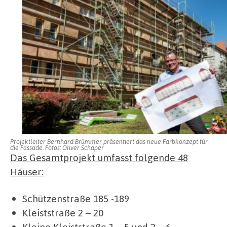
Projektleiter Bernhard Brümmer präsentiert das neue Farbkonzept für
die Fassade. Fotos: Oliver Schaper
Das Gesamtprojekt umfasst folgende 48
Häuser:
Schützenstraße 185 -189
Kleiststraße 2 – 20
Kleine Kleiststraße 1 – 5 und 2 – 6