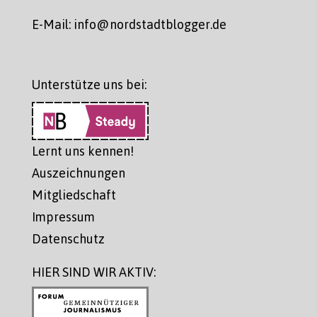
E-Mail: info@nordstadtblogger.de
Unterstütze uns bei:
Lernt uns kennen!
Auszeichnungen
Mitgliedschaft
Impressum
Datenschutz
HIER SIND WIR AKTIV: