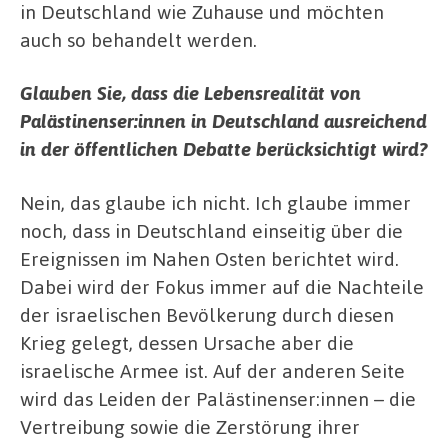
in Deutschland wie Zuhause und möchten
auch so behandelt werden.
Glauben Sie, dass die Lebensrealität von
Palästinenser:innen in Deutschland ausreichend
in der öffentlichen Debatte berücksichtigt wird?
Nein, das glaube ich nicht. Ich glaube immer
noch, dass in Deutschland einseitig über die
Ereignissen im Nahen Osten berichtet wird.
Dabei wird der Fokus immer auf die Nachteile
der israelischen Bevölkerung durch diesen
Krieg gelegt, dessen Ursache aber die
israelische Armee ist. Auf der anderen Seite
wird das Leiden der Palästinenser:innen – die
Vertreibung sowie die Zerstörung ihrer