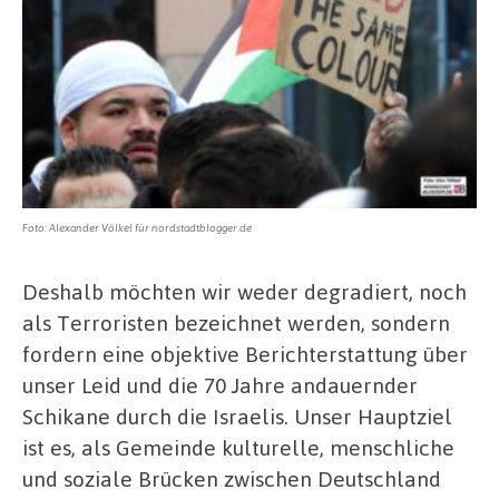
Foto: Alexander Völkel für nordstadtblogger.de
Deshalb möchten wir weder degradiert, noch
als Terroristen bezeichnet werden, sondern
fordern eine objektive Berichterstattung über
unser Leid und die 70 Jahre andauernder
Schikane durch die Israelis. Unser Hauptziel
ist es, als Gemeinde kulturelle, menschliche
und soziale Brücken zwischen Deutschland