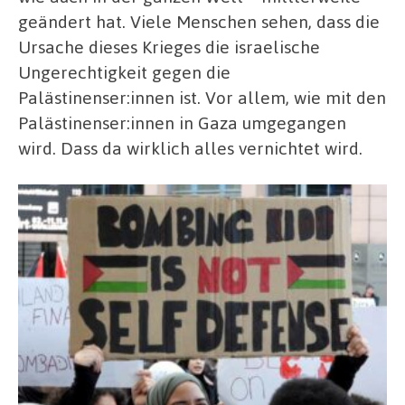
geändert hat. Viele Menschen sehen, dass die
Ursache dieses Krieges die israelische
Ungerechtigkeit gegen die
Palästinenser:innen ist. Vor allem, wie mit den
Palästinenser:innen in Gaza umgegangen
wird. Dass da wirklich alles vernichtet wird.