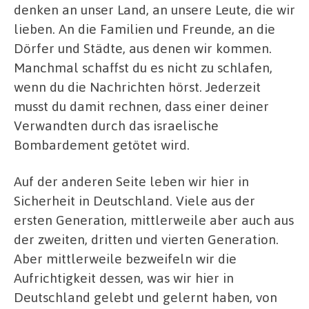
denken an unser Land, an unsere Leute, die wir
lieben. An die Familien und Freunde, an die
Dörfer und Städte, aus denen wir kommen.
Manchmal schaffst du es nicht zu schlafen,
wenn du die Nachrichten hörst. Jederzeit
musst du damit rechnen, dass einer deiner
Verwandten durch das israelische
Bombardement getötet wird.
Auf der anderen Seite leben wir hier in
Sicherheit in Deutschland. Viele aus der
ersten Generation, mittlerweile aber auch aus
der zweiten, dritten und vierten Generation.
Aber mittlerweile bezweifeln wir die
Aufrichtigkeit dessen, was wir hier in
Deutschland gelebt und gelernt haben, von