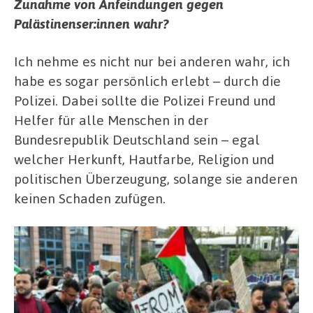
Zunahme von Anfeindungen gegen
Palästinenser:innen wahr?
Ich nehme es nicht nur bei anderen wahr, ich
habe es sogar persönlich erlebt – durch die
Polizei. Dabei sollte die Polizei Freund und
Helfer für alle Menschen in der
Bundesrepublik Deutschland sein – egal
welcher Herkunft, Hautfarbe, Religion und
politischen Überzeugung, solange sie anderen
keinen Schaden zufügen.