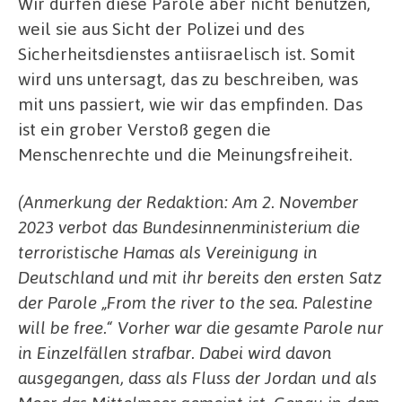
Wir dürfen diese Parole aber nicht benutzen,
weil sie aus Sicht der Polizei und des
Sicherheitsdienstes antiisraelisch ist. Somit
wird uns untersagt, das zu beschreiben, was
mit uns passiert, wie wir das empfinden. Das
ist ein grober Verstoß gegen die
Menschenrechte und die Meinungsfreiheit.
(Anmerkung der Redaktion: Am 2. November
2023 verbot das Bundesinnenministerium die
terroristische Hamas als Vereinigung in
Deutschland und mit ihr bereits den ersten Satz
der Parole „From the river to the sea. Palestine
will be free.“ Vorher war die gesamte Parole nur
in Einzelfällen strafbar. Dabei wird davon
ausgegangen, dass als Fluss der Jordan und als