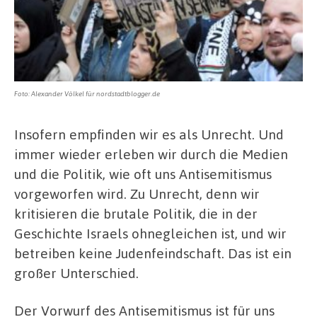
Foto: Alexander Völkel für nordstadtblogger.de
Insofern empfinden wir es als Unrecht. Und
immer wieder erleben wir durch die Medien
und die Politik, wie oft uns Antisemitismus
vorgeworfen wird. Zu Unrecht, denn wir
kritisieren die brutale Politik, die in der
Geschichte Israels ohnegleichen ist, und wir
betreiben keine Judenfeindschaft. Das ist ein
großer Unterschied.
Der Vorwurf des Antisemitismus ist für uns