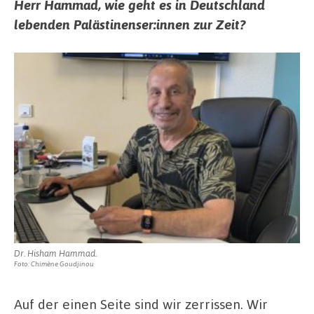
Herr Hammad, wie geht es in Deutschland
lebenden Palästinenser:innen zur Zeit?
Dr. Hisham Hammad.
Foto: Chimène Goudjinou
Auf der einen Seite sind wir zerrissen. Wir