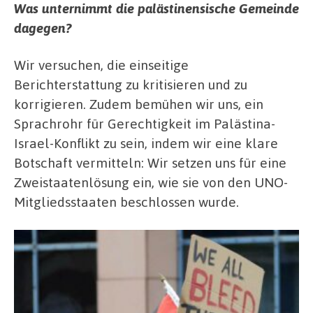
Was unternimmt die palästinensische Gemeinde
dagegen?
Wir versuchen, die einseitige
Berichterstattung zu kritisieren und zu
korrigieren. Zudem bemühen wir uns, ein
Sprachrohr für Gerechtigkeit im Palästina-
Israel-Konflikt zu sein, indem wir eine klare
Botschaft vermitteln: Wir setzen uns für eine
Zweistaatenlösung ein, wie sie von den UNO-
Mitgliedsstaaten beschlossen wurde.