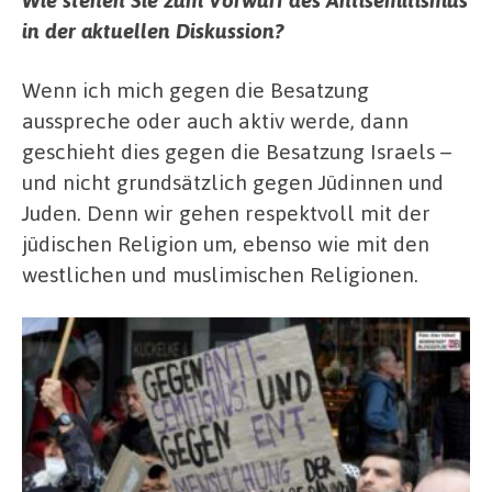
in der aktuellen Diskussion?
Wenn ich mich gegen die Besatzung
ausspreche oder auch aktiv werde, dann
geschieht dies gegen die Besatzung Israels –
und nicht grundsätzlich gegen Jüdinnen und
Juden. Denn wir gehen respektvoll mit der
jüdischen Religion um, ebenso wie mit den
westlichen und muslimischen Religionen.