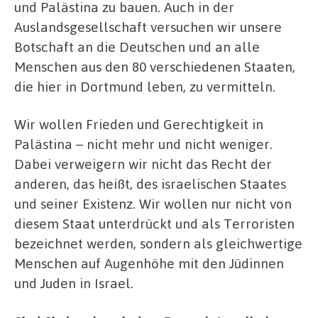
und Palästina zu bauen. Auch in der
Auslandsgesellschaft versuchen wir
unsere
Botschaft an die Deutschen und an alle
Menschen aus den 80 verschiedenen Staaten,
die hier in Dortmund leben, zu vermitteln.
Wir wollen Frieden und Gerechtigkeit in
Palästina – nicht mehr und nicht weniger.
Dabei verweigern wir nicht das Recht der
anderen, das heißt, des israelischen Staates
und seiner Existenz. Wir wollen nur nicht von
diesem Staat unterdrückt und als Terroristen
bezeichnet werden, sondern als gleichwertige
Menschen auf Augenhöhe mit den Jüdinnen
und Juden in Israel.