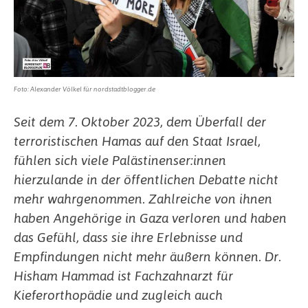
Foto: Alexander Völkel für nordstadtblogger.de
Seit dem 7. Oktober 2023, dem Überfall der
terroristischen Hamas auf den Staat Israel,
fühlen sich viele Palästinenser:innen
hierzulande in der öffentlichen Debatte nicht
mehr wahrgenommen. Zahlreiche von ihnen
haben Angehörige in Gaza verloren und haben
das Gefühl, dass sie ihre Erlebnisse und
Empfindungen nicht mehr äußern können.
Dr.
Hisham Hammad ist
Fachzahnarzt für
Kieferorthopädie und zugleich auch