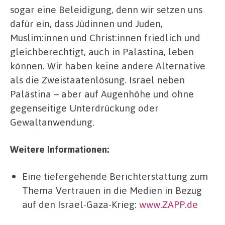
sogar eine Beleidigung, denn wir setzen uns
dafür ein, dass Jüdinnen und Juden,
Muslim:innen und Christ:innen friedlich und
gleichberechtigt, auch in Palästina, leben
können. Wir haben keine andere Alternative
als die Zweistaatenlösung. Israel neben
Palästina – aber auf Augenhöhe und ohne
gegenseitige Unterdrückung oder
Gewaltanwendung.
Weitere Informationen:
Eine tiefergehende Berichterstattung zum
Thema Vertrauen in die Medien in Bezug
auf den Israel-Gaza-Krieg:
www.ZAPP.de