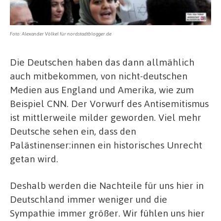
Foto: Alexander Völkel für nordstadtblogger.de
Die Deutschen haben das dann allmählich
auch mitbekommen, von nicht-deutschen
Medien aus England und Amerika, wie zum
Beispiel CNN.
Der Vorwurf des Antisemitismus
ist mittlerweile milder geworden. Viel mehr
Deutsche sehen ein, dass den
Palästinenser:innen ein historisches Unrecht
getan wird.
Deshalb werden die Nachteile für uns hier in
Deutschland immer weniger und die
Sympathie immer größer. Wir fühlen uns hier