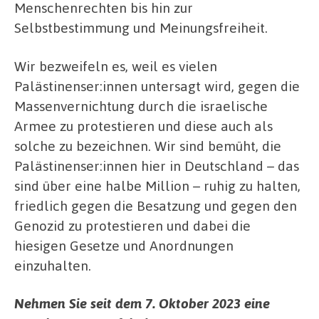
Menschenrechten bis hin zur
Selbstbestimmung und Meinungsfreiheit.
Wir bezweifeln es, weil es vielen
Palästinenser:innen untersagt wird, gegen die
Massenvernichtung durch die israelische
Armee zu protestieren und diese auch als
solche zu bezeichnen.
Wir sind bemüht, die
Palästinenser:innen
hier in Deutschland – das
sind über eine halbe Million – ruhig zu halten,
friedlich gegen die Besatzung und gegen den
Genozid zu protestieren und dabei die
hiesigen Gesetze und Anordnungen
einzuhalten.
Nehmen Sie seit dem 7. Oktober 2023 eine