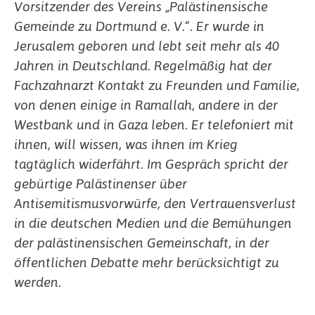
Vorsitzender des Vereins „Palästinensische
Gemeinde zu Dortmund e. V.“. Er
wurde in
Jerusalem geboren und lebt seit mehr als 40
Jahren in Deutschland. Regelmäßig hat der
Fachzahnarzt Kontakt zu Freunden und Familie,
von denen einige in Ramallah, andere in der
Westbank und in Gaza leben.
Er telefoniert mit
ihnen, will wissen, was ihnen im Krieg
tagtäglich widerfährt. Im Gespräch spricht der
gebürtige Palästinenser über
Antisemitismusvorwürfe, den Vertrauensverlust
in die deutschen Medien und die Bemühungen
der palästinensischen Gemeinschaft, in der
öffentlichen Debatte mehr berücksichtigt zu
werden.