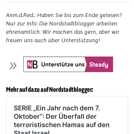
Anm.d.Red.: Haben Sie bis zum Ende gelesen?
Nur zur Info: Die Nordstadtblogger arbeiten
ehrenamtlich. Wir machen das gern, aber wir
freuen uns auch über Unterstützung!
Mehr auf dazu auf Nordstadtblogger: