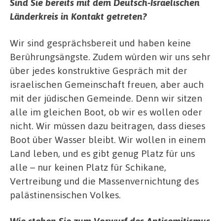
Sind Sie bereits mit dem Deutsch-Israelischen
Länderkreis in Kontakt getreten?
Wir sind gesprächsbereit und haben keine
Berührungsängste. Zudem würden wir uns sehr
über jedes konstruktive Gespräch mit der
israelischen Gemeinschaft freuen, aber auch
mit der jüdischen Gemeinde. Denn wir sitzen
alle im gleichen Boot, ob wir es wollen oder
nicht.
Wir müssen dazu beitragen, dass dieses
Boot über Wasser bleibt.
Wir wollen in einem
Land leben, und es gibt genug Platz für uns
alle – nur keinen Platz für Schikane,
Vertreibung und die Massenvernichtung des
palästinensischen Volkes.
Wie stehen Sie zum Vorwurf des Antisemitismus