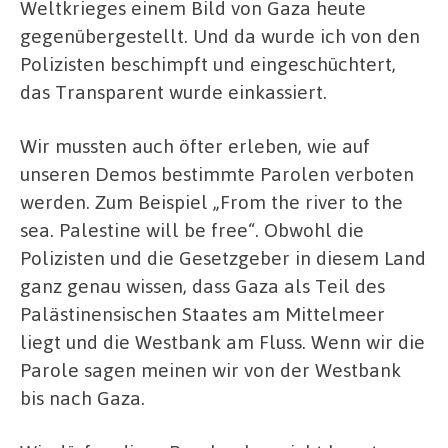
Weltkrieges einem Bild von Gaza heute
gegenübergestellt. Und da wurde i
ch von den
Polizisten beschimpft und eingeschüchtert,
das Transparent wurde einkassiert.
Wir mussten auch öfter erleben,
wie auf
unseren Demos bestimmte Parolen verboten
werden. Zum Beispiel „From the river to the
sea. Palestine will be free“. Obwohl die
Polizisten und die Gesetzgeber in diesem Land
ganz genau wissen, dass Gaza als Teil des
Palästinensischen Staates am Mittelmeer
liegt und die Westbank am Fluss.
Wenn wir die
Parole sagen meinen wir von der Westbank
bis nach Gaza.