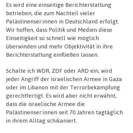
Es wird eine einseitige Berichterstattung
betrieben, die zum Nachteil vieler
Palästinenser:innen in Deutschland erfolgt.
Wir hoffen, dass Politik und Medien diese
Einseitigkeit so schnell wie möglich
überwinden und mehr Objektivität in ihre
Berichterstattung einfließen lassen.
Schalte ich WDR, ZDF oder ARD ein, wird
jeder Angriff der israelischen Armee in Gaza
oder im Libanon mit der Terrorbekämpfung
gerechtfertigt. Es wird aber nicht erwähnt,
dass die israelische Armee die
Palästinenser:innen seit 70 Jahren tagtäglich
in ihrem Alltag schikaniert.