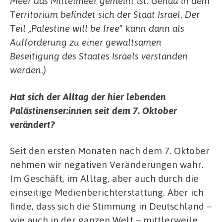
Meer das Mittelmeer gemeint ist. Genau in dem
Territorium befindet sich der Staat Israel. Der
Teil „Palestine will be free“ kann dann als
Aufforderung zu einer gewaltsamen
Beseitigung des Staates Israels verstanden
werden.)
Hat sich der Alltag der hier lebenden
Palästinenser:innen seit dem 7. Oktober
verändert?
Seit den ersten Monaten nach dem 7. Oktober
nehmen wir negativen Veränderungen wahr.
Im Geschäft, im Alltag, aber auch durch die
einseitige Medienberichterstattung. Aber ich
finde, dass sich die Stimmung in Deutschland –
wie auch in der ganzen Welt – mittlerweile