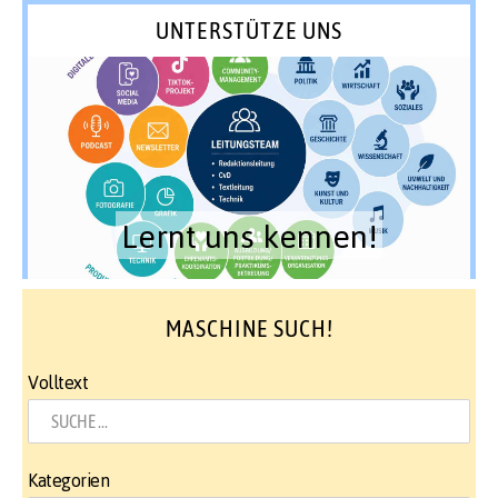
UNTERSTÜTZE UNS
Lernt uns kennen!
MASCHINE SUCH!
Volltext
Kategorien