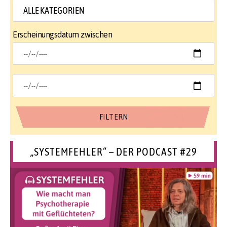
Erscheinungsdatum zwischen
„SYSTEMFEHLER“ – DER PODCAST #29