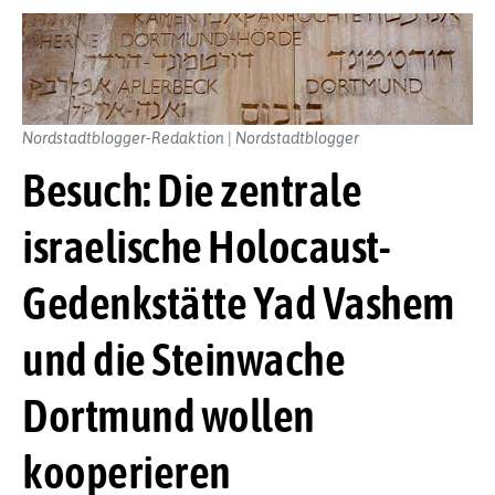
Nordstadtblogger-Redaktion | Nordstadtblogger
Besuch: Die zentrale
israelische Holocaust-
Gedenkstätte Yad Vashem
und die Steinwache
Dortmund wollen
kooperieren