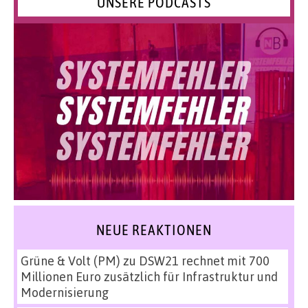
UNSERE PODCASTS
NEUE REAKTIONEN
Grüne & Volt (PM)
zu
DSW21 rechnet mit 700
Millionen Euro zusätzlich für Infrastruktur und
Modernisierung