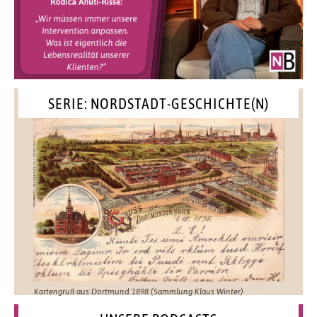
SERIE: NORDSTADT-GESCHICHTE(N)
Kartengruß aus Dortmund 1898 (Sammlung Klaus Winter)