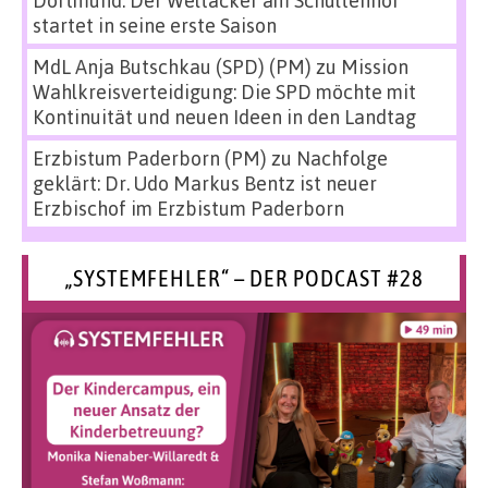
startet in seine erste Saison
MdL Anja Butschkau (SPD) (PM)
zu
Mission
Wahlkreisverteidigung: Die SPD möchte mit
Kontinuität und neuen Ideen in den Landtag
Erzbistum Paderborn (PM)
zu
Nachfolge
geklärt: Dr. Udo Markus Bentz ist neuer
Erzbischof im Erzbistum Paderborn
„SYSTEMFEHLER“ – DER PODCAST #28