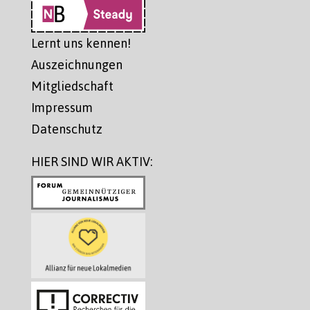
Lernt uns kennen!
Auszeichnungen
Mitgliedschaft
Impressum
Datenschutz
HIER SIND WIR AKTIV: