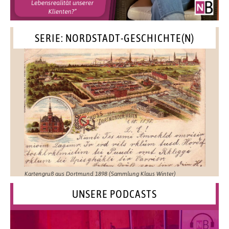
SERIE: NORDSTADT-GESCHICHTE(N)
Kartengruß aus Dortmund 1898 (Sammlung Klaus Winter)
UNSERE PODCASTS