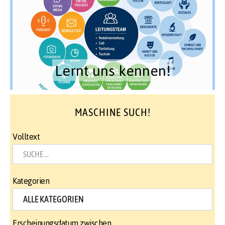
Lernt uns kennen!
MASCHINE SUCH!
Volltext
Kategorien
Erscheinungsdatum zwischen