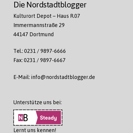
Die Nordstadtblogger
Kulturort Depot – Haus R.07
Immermannstraße 29
44147 Dortmund
Tel.: 0231 / 9897-6666
Fax: 0231 / 9897-6667
E-Mail: info@nordstadtblogger.de
Unterstütze uns bei:
Lernt uns kennen!