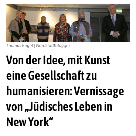
Thomas Engel | Nordstadtblogger
Von der Idee, mit Kunst
eine Gesellschaft zu
humanisieren: Vernissage
von „Jüdisches Leben in
New York“