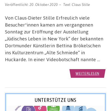
Veröffentlicht:
20. Oktober 2020
Text:
Claus Stille
Von Claus-Dieter Stille Erfreulich viele
Besucher*innen kamen am vergangenen
Sonntag zur Eröffnung der Ausstellung
„Jüdisches Leben in New York“ der bekannten
Dortmunder Künstlerin Bettina Brökelschen
ins Kulturzentrum „Alte Schmiede“ in
Huckarde. In einer Videobotschaft nannte …
WEITERLESEN
UNTERSTÜTZE UNS