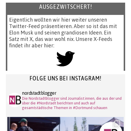
AUSGEZWITSCHERT!
Eigentlich wollten wir hier weiter unseren
Twitter-Feed präsentieren. Aber so ist das mit
Elon Musk und seinen grandiosen Ideen. Ein
Satz mit X, das war wohl nix. Unsere X-Feeds
findet ihr aber hier:
FOLGE UNS BEI INSTAGRAM!
nordstadtblogger
Die Nordstadtblogger sind Journalist:innen, die aus der und
über die #Nordstadt berichten und auch auf
gesamtstädtische Themen in #Dortmund schauen