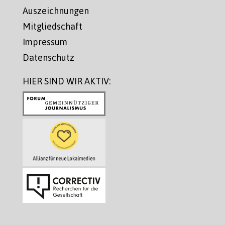
Auszeichnungen
Mitgliedschaft
Impressum
Datenschutz
HIER SIND WIR AKTIV: