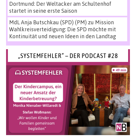
Dortmund: Der Weltacker am Schultenhof
startet in seine erste Saison
MdL Anja Butschkau (SPD) (PM)
zu
Mission
Wahlkreisverteidigung: Die SPD möchte mit
Kontinuität und neuen Ideen in den Landtag
„SYSTEMFEHLER“ – DER PODCAST #28