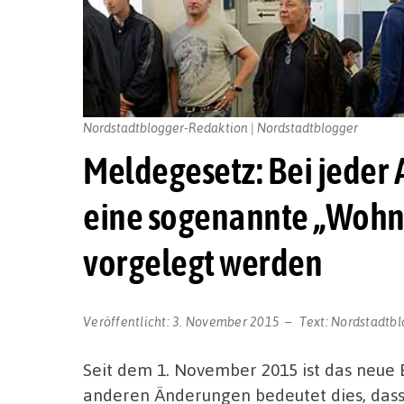
Nordstadtblogger-Redaktion | Nordstadtblogger
Meldegesetz: Bei jede
eine sogenannte „Wohn
vorgelegt werden
Veröffentlicht:
3. November 2015
Text:
Nordstadtbl
Seit dem 1. November 2015 ist das neue
anderen Änderungen bedeutet dies, das