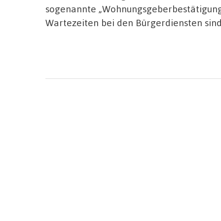
sogenannte „Wohnungsgeberbestätigung
Wartezeiten bei den Bürgerdiensten sin