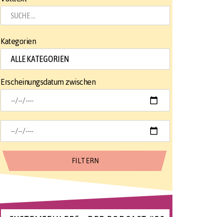
Kategorien
Erscheinungsdatum zwischen