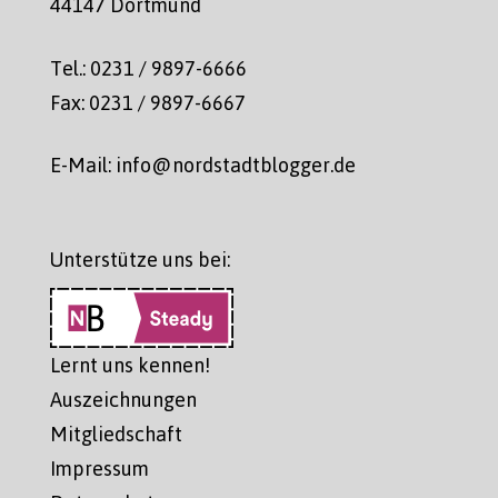
44147 Dortmund
Tel.: 0231 / 9897-6666
Fax: 0231 / 9897-6667
E-Mail: info@nordstadtblogger.de
Unterstütze uns bei:
Lernt uns kennen!
Auszeichnungen
Mitgliedschaft
Impressum