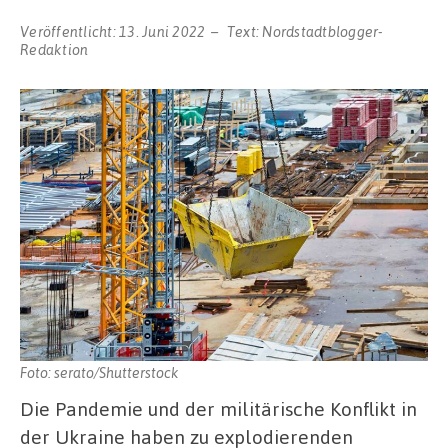
Veröffentlicht:
13. Juni 2022
Text:
Nordstadtblogger-
Redaktion
Foto: serato/Shutterstock
Die Pandemie und der militärische Konflikt in
der Ukraine haben zu explodierenden