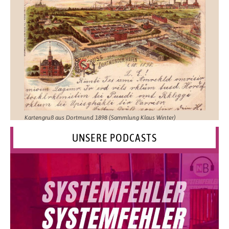
Kartengruß aus Dortmund 1898 (Sammlung Klaus Winter)
UNSERE PODCASTS