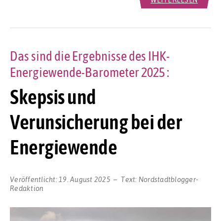
Das sind die Ergebnisse des IHK-
Energiewende-Barometer 2025 :
Skepsis und
Verunsicherung bei der
Energiewende
Veröffentlicht:
19. August 2025
Text:
Nordstadtblogger-
Redaktion