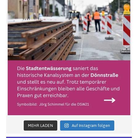
MEHR LADEN
Auf Instagram folgen