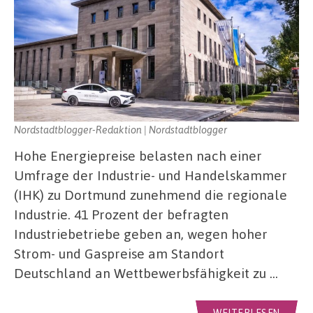
Nordstadtblogger-Redaktion | Nordstadtblogger
Hohe Energiepreise belasten nach einer
Umfrage der Industrie- und Handelskammer
(IHK) zu Dortmund zunehmend die regionale
Industrie. 41 Prozent der befragten
Industriebetriebe geben an, wegen hoher
Strom- und Gaspreise am Standort
Deutschland an Wettbewerbsfähigkeit zu …
WEITERLESEN