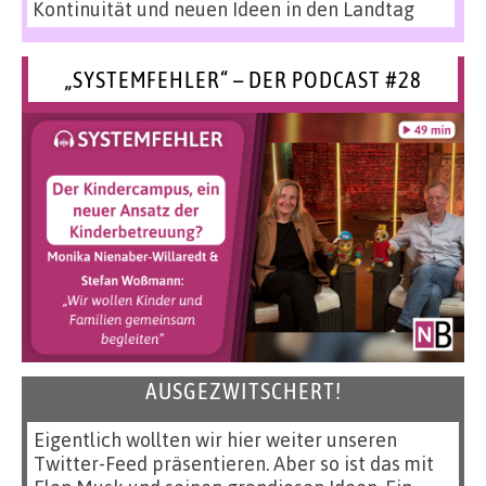
Kontinuität und neuen Ideen in den Landtag
„SYSTEMFEHLER“ – DER PODCAST #28
AUSGEZWITSCHERT!
Eigentlich wollten wir hier weiter unseren
Twitter-Feed präsentieren. Aber so ist das mit