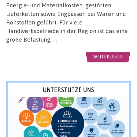
Energie- und Materialkosten, gestörten
Lieferketten sowie Engpässen bei Waren und
Rohstoffen geführt. Für viele
Handwerksbetriebe in der Region ist das eine
große Belastung, …
WEITERLESEN
UNTERSTÜTZE UNS