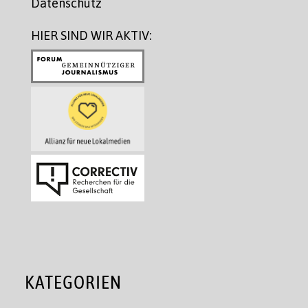
Datenschutz
HIER SIND WIR AKTIV:
KATEGORIEN