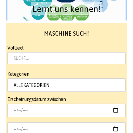
Lernt uns kennen!
MASCHINE SUCH!
Volltext
Kategorien
Erscheinungsdatum zwischen