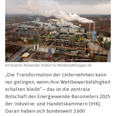
Archivbild: Alexander Völkel für Nordstadtblogger.de
„Die Transformation der Unternehmen kann
nur gelingen, wenn ihre Wettbewerbsfähigkeit
erhalten bleibt“ – das ist die zentrale
Botschaft des Energiewende-Barometers 2025
der Industrie- und Handelskammern (IHK).
Daran haben sich bundesweit 3.600