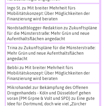
Ingo St.
zu
Mit breiter Mehrheit fürs
Mobilitätskonzept: Über Möglichkeiten der
Finanzierung wird beraten
Nordstadtblogger-Redaktion
zu
Zukunftspläne
für die Münsterstraße: Mehr Grün und neue
Aufenthaltsflächen angedacht
Trina
zu
Zukunftspläne für die Münsterstraße:
Mehr Grün und neue Aufenthaltsflächen
angedacht
Bebbi
zu
Mit breiter Mehrheit fürs
Mobilitätskonzept: Über Möglichkeiten der
Finanzierung wird beraten
Mikrohandel zur Bekämpfung des Offenen
Drogenhandels - Köln und Düsseldorf gehen
voran (PM Grpne & Volt und SPD)
zu
Eine gute
Idee für Dortmund, doch wie viel „Zürcher