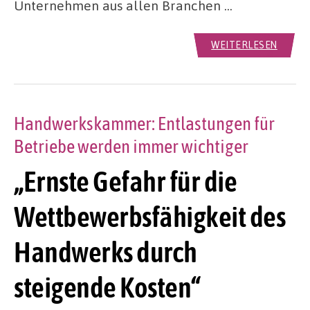
Unternehmen aus allen Branchen …
WEITERLESEN
Handwerkskammer: Entlastungen für
Betriebe werden immer wichtiger
„Ernste Gefahr für die
Wettbewerbsfähigkeit des
Handwerks durch
steigende Kosten“