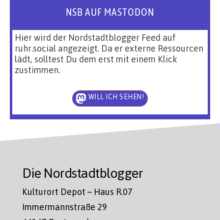
NSB AUF MASTODON
Hier wird der Nordstadtblogger Feed auf
ruhr.social angezeigt. Da er externe Ressourcen
lädt, solltest Du dem erst mit einem Klick
zustimmen.
WILL ICH SEHEN!
Die Nordstadtblogger
Kulturort Depot – Haus R.07
Immermannstraße 29