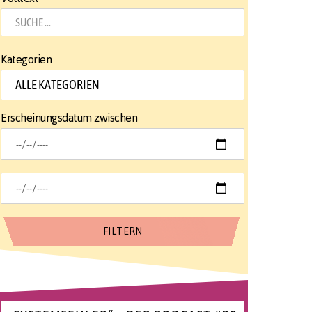
Kategorien
Erscheinungsdatum zwischen