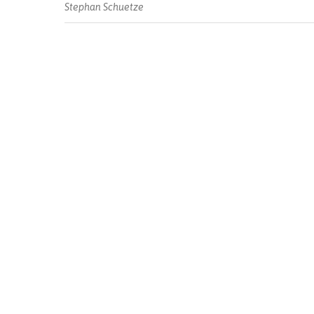
Stephan Schuetze