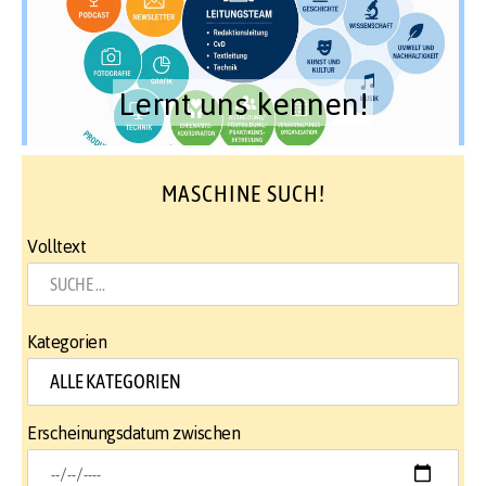
Lernt uns kennen!
MASCHINE SUCH!
Volltext
Kategorien
Erscheinungsdatum zwischen