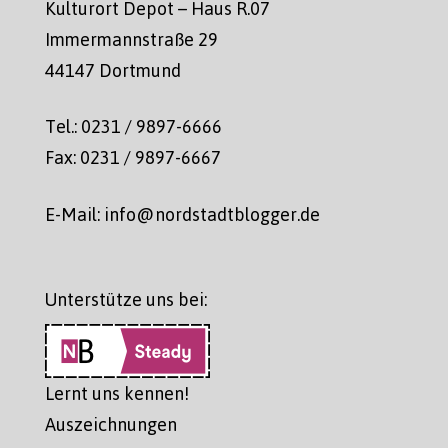
Kulturort Depot – Haus R.07
Immermannstraße 29
44147 Dortmund
Tel.: 0231 / 9897-6666
Fax: 0231 / 9897-6667
E-Mail: info@nordstadtblogger.de
Unterstütze uns bei:
Lernt uns kennen!
Auszeichnungen