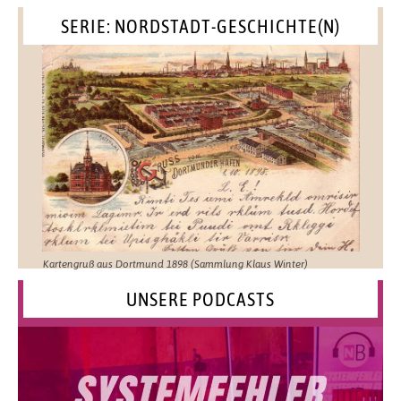
SERIE: NORDSTADT-GESCHICHTE(N)
Kartengruß aus Dortmund 1898 (Sammlung Klaus Winter)
UNSERE PODCASTS