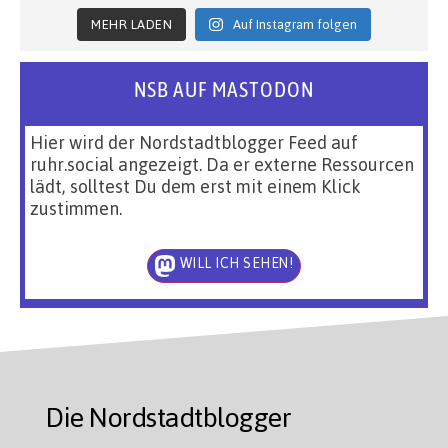
MEHR LADEN
Auf Instagram folgen
NSB AUF MASTODON
Hier wird der Nordstadtblogger Feed auf
ruhr.social angezeigt. Da er externe Ressourcen
lädt, solltest Du dem erst mit einem Klick
zustimmen.
WILL ICH SEHEN!
Die Nordstadtblogger