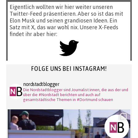
Eigentlich wollten wir hier weiter unseren
Twitter-Feed präsentieren. Aber so ist das mit
Elon Musk und seinen grandiosen Ideen. Ein
Satz mit X, das war wohl nix. Unsere X-Feeds
findet ihr aber hier:
FOLGE UNS BEI INSTAGRAM!
nordstadtblogger
Die Nordstadtblogger sind Journalist:innen, die aus der und
über die #Nordstadt berichten und auch auf
gesamtstädtische Themen in #Dortmund schauen