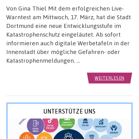
Von Gina Thiel Mit dem erfolgreichen Live-
Warntest am Mittwoch, 17. März, hat die Stadt
Dortmund eine neue Entwicklungsstufe im
Katastrophenschutz eingeläutet. Ab sofort
informieren auch digitale Werbetafeln in der
Innenstadt über mögliche Gefahren- oder
Katastrophenmeldungen. …
WEITERLESEN
UNTERSTÜTZE UNS