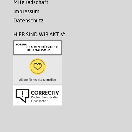
Mitgliedschaft
Impressum
Datenschutz
HIER SIND WIR AKTIV: