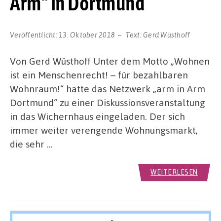
Arm“ in Dortmund
Veröffentlicht:
13. Oktober 2018
Text:
Gerd Wüsthoff
Von Gerd Wüsthoff Unter dem Motto „Wohnen
ist ein Menschenrecht! – für bezahlbaren
Wohnraum!“ hatte das Netzwerk „arm in Arm
Dortmund“ zu einer Diskussionsveranstaltung
in das Wichernhaus eingeladen. Der sich
immer weiter verengende Wohnungsmarkt,
die sehr …
WEITERLESEN