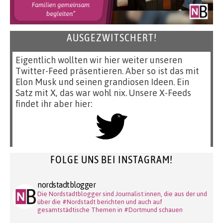
AUSGEZWITSCHERT!
Eigentlich wollten wir hier weiter unseren
Twitter-Feed präsentieren. Aber so ist das mit
Elon Musk und seinen grandiosen Ideen. Ein
Satz mit X, das war wohl nix. Unsere X-Feeds
findet ihr aber hier:
FOLGE UNS BEI INSTAGRAM!
nordstadtblogger
Die Nordstadtblogger sind Journalist:innen, die aus der und
über die #Nordstadt berichten und auch auf
gesamtstädtische Themen in #Dortmund schauen