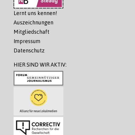
Lernt uns kennen!
Auszeichnungen
Mitgliedschaft
Impressum
Datenschutz
HIER SIND WIR AKTIV: