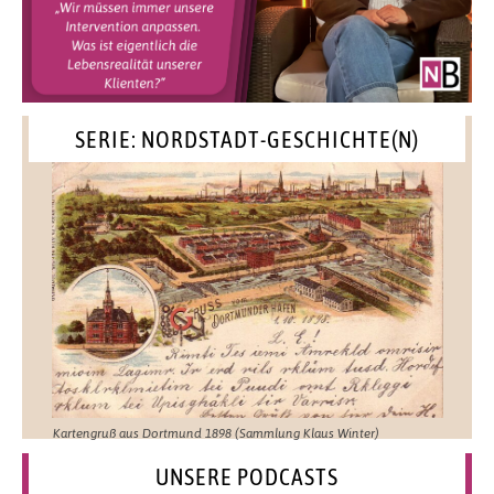
SERIE: NORDSTADT-GESCHICHTE(N)
Kartengruß aus Dortmund 1898 (Sammlung Klaus Winter)
UNSERE PODCASTS