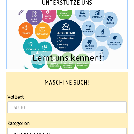
UNTERSTÜTZE UNS
Lernt uns kennen!
MASCHINE SUCH!
Volltext
Kategorien