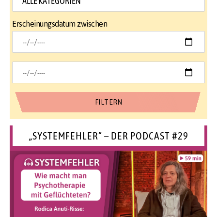
Erscheinungsdatum zwischen
„SYSTEMFEHLER“ – DER PODCAST #29