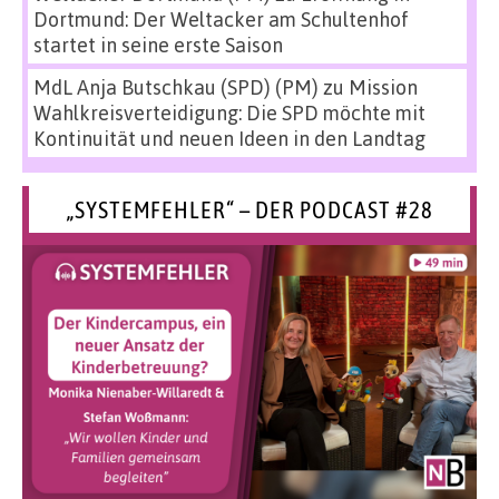
Dortmund: Der Weltacker am Schultenhof
startet in seine erste Saison
MdL Anja Butschkau (SPD) (PM)
zu
Mission
Wahlkreisverteidigung: Die SPD möchte mit
Kontinuität und neuen Ideen in den Landtag
„SYSTEMFEHLER“ – DER PODCAST #28