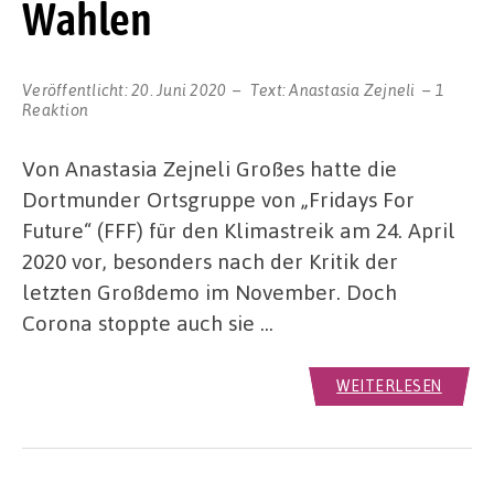
Wahlen
Veröffentlicht:
20. Juni 2020
Text:
Anastasia Zejneli
1
Reaktion
Von Anastasia Zejneli Großes hatte die
Dortmunder Ortsgruppe von „Fridays For
Future“ (FFF) für den Klimastreik am 24. April
2020 vor, besonders nach der Kritik der
letzten Großdemo im November. Doch
Corona stoppte auch sie …
WEITERLESEN