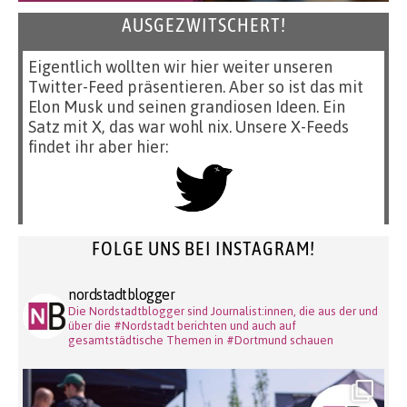
AUSGEZWITSCHERT!
Eigentlich wollten wir hier weiter unseren
Twitter-Feed präsentieren. Aber so ist das mit
Elon Musk und seinen grandiosen Ideen. Ein
Satz mit X, das war wohl nix. Unsere X-Feeds
findet ihr aber hier:
FOLGE UNS BEI INSTAGRAM!
nordstadtblogger
Die Nordstadtblogger sind Journalist:innen, die aus der und
über die #Nordstadt berichten und auch auf
gesamtstädtische Themen in #Dortmund schauen