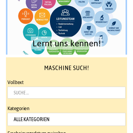
Lernt uns kennen!
MASCHINE SUCH!
Volltext
Kategorien