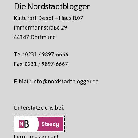
Die Nordstadtblogger
Kulturort Depot – Haus R.07
Immermannstraße 29
44147 Dortmund
Tel.: 0231 / 9897-6666
Fax: 0231 / 9897-6667
E-Mail: info@nordstadtblogger.de
Unterstütze uns bei:
Lernt uns kennen!