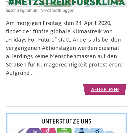
Sascha Fijneman | Nordstadtblogger
Am morgigen Freitag, den 24. April 2020,
findet der fünfte globale Klimastreik von
„Fridays For Future“ statt. Anders als bei den
vergangenen Aktionstagen werden diesmal
allerdings keine Menschenmassen auf den
Straßen für Klimagerechtigkeit protestieren:
Aufgrund …
WEITERLESEN
UNTERSTÜTZE UNS