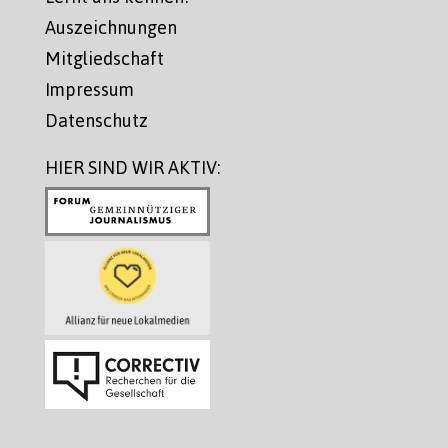
Auszeichnungen
Mitgliedschaft
Impressum
Datenschutz
HIER SIND WIR AKTIV: