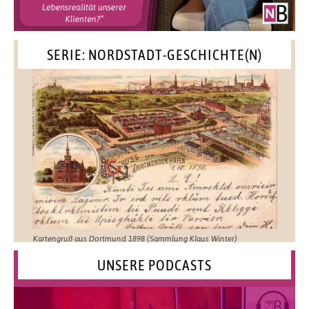
SERIE: NORDSTADT-GESCHICHTE(N)
Kartengruß aus Dortmund 1898 (Sammlung Klaus Winter)
UNSERE PODCASTS