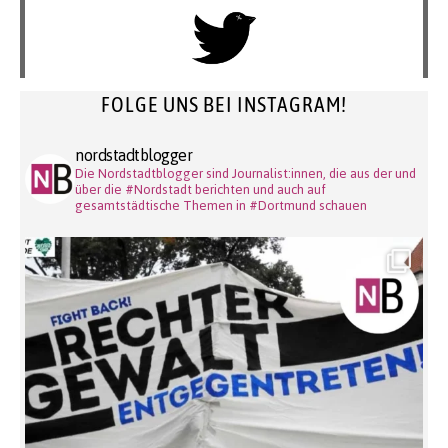
FOLGE UNS BEI INSTAGRAM!
nordstadtblogger
Die Nordstadtblogger sind Journalist:innen, die aus der und
über die #Nordstadt berichten und auch auf
gesamtstädtische Themen in #Dortmund schauen