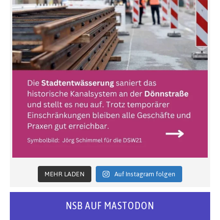
MEHR LADEN
Auf Instagram folgen
NSB AUF MASTODON