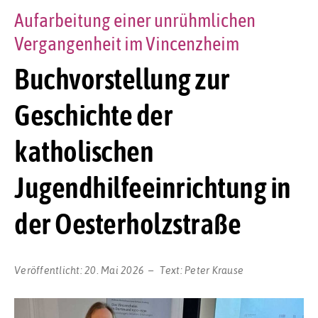
Aufarbeitung einer unrühmlichen
Vergangenheit im Vincenzheim
Buchvorstellung zur
Geschichte der
katholischen
Jugendhilfeeinrichtung in
der Oesterholzstraße
Veröffentlicht:
20. Mai 2026
Text:
Peter Krause