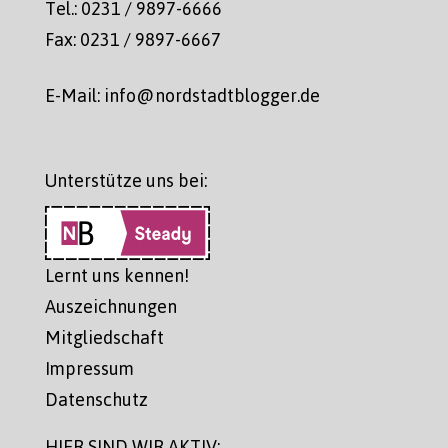
Tel.: 0231 / 9897-6666
Fax: 0231 / 9897-6667
E-Mail: info@nordstadtblogger.de
Unterstütze uns bei:
Lernt uns kennen!
Auszeichnungen
Mitgliedschaft
Impressum
Datenschutz
HIER SIND WIR AKTIV: