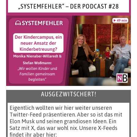
„SYSTEMFEHLER“ – DER PODCAST #28
AUSGEZWITSCHERT!
Eigentlich wollten wir hier weiter unseren
Twitter-Feed präsentieren. Aber so ist das mit
Elon Musk und seinen grandiosen Ideen. Ein
Satz mit X, das war wohl nix. Unsere X-Feeds
findet ihr aber hier: