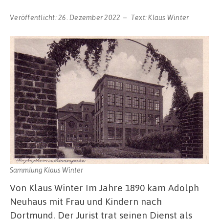
Veröffentlicht:
26. Dezember 2022
Text:
Klaus Winter
Sammlung Klaus Winter
Von Klaus Winter Im Jahre 1890 kam Adolph
Neuhaus mit Frau und Kindern nach
Dortmund. Der Jurist trat seinen Dienst als