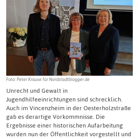
Foto: Peter Krause für Nordstadtblogger.de
Unrecht und Gewalt in
Jugendhilfeeinrichtungen sind schrecklich.
Auch im Vincenzheim in der Oesterholzstraße
gab es derartige Vorkommnisse. Die
Ergebnisse einer historischen Aufarbeitung
wurden nun der Öffentlichkeit vorgestellt und