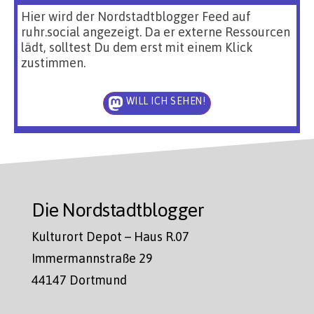
Hier wird der Nordstadtblogger Feed auf
ruhr.social angezeigt. Da er externe Ressourcen
lädt, solltest Du dem erst mit einem Klick
zustimmen.
WILL ICH SEHEN!
Die Nordstadtblogger
Kulturort Depot – Haus R.07
Immermannstraße 29
44147 Dortmund