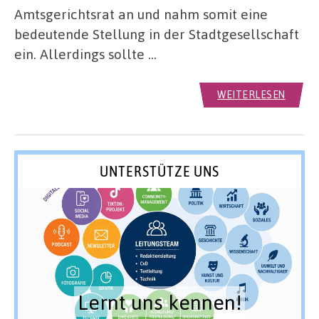
Amtsgerichtsrat an und nahm somit eine
bedeutende Stellung in der Stadtgesellschaft
ein. Allerdings sollte …
WEITERLESEN
UNTERSTÜTZE UNS
Lernt uns kennen!