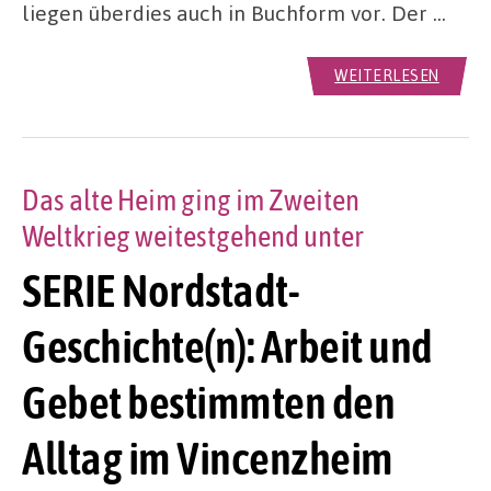
liegen überdies auch in Buchform vor. Der …
WEITERLESEN
Das alte Heim ging im Zweiten
Weltkrieg weitestgehend unter
SERIE Nordstadt-
Geschichte(n): Arbeit und
Gebet bestimmten den
Alltag im Vincenzheim