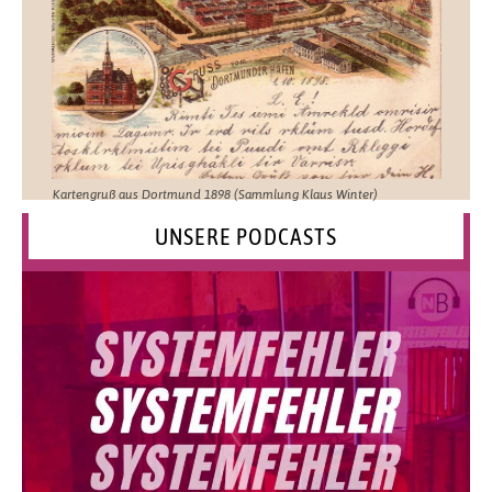
Kartengruß aus Dortmund 1898 (Sammlung Klaus Winter)
UNSERE PODCASTS