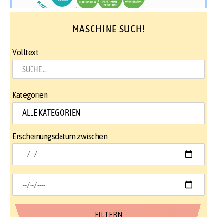
MASCHINE SUCH!
Volltext
Kategorien
Erscheinungsdatum zwischen