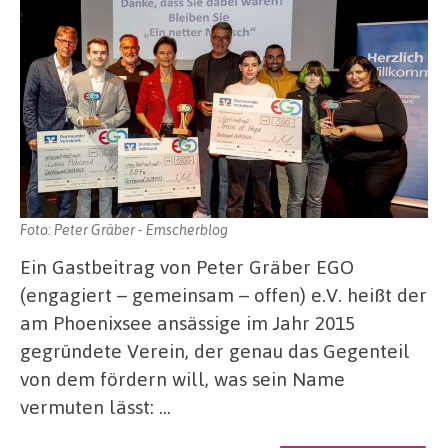
Foto: Peter Gräber - Emscherblog
Ein Gastbeitrag von Peter Gräber EGO
(engagiert – gemeinsam – offen) e.V. heißt der
am Phoenixsee ansässige im Jahr 2015
gegründete Verein, der genau das Gegenteil
von dem fördern will, was sein Name
vermuten lässt: …