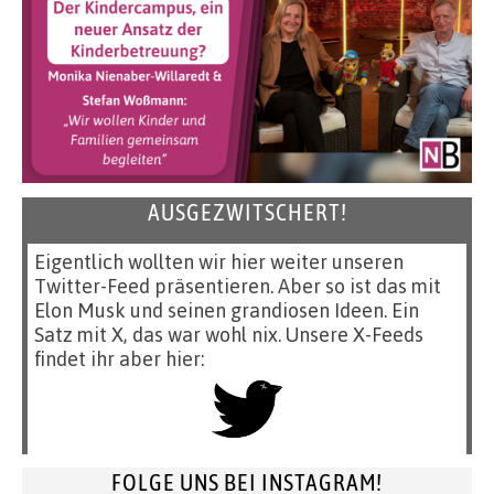
AUSGEZWITSCHERT!
Eigentlich wollten wir hier weiter unseren
Twitter-Feed präsentieren. Aber so ist das mit
Elon Musk und seinen grandiosen Ideen. Ein
Satz mit X, das war wohl nix. Unsere X-Feeds
findet ihr aber hier:
FOLGE UNS BEI INSTAGRAM!