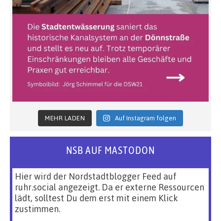
MEHR LADEN
Auf Instagram folgen
NSB AUF MASTODON
Hier wird der Nordstadtblogger Feed auf
ruhr.social angezeigt. Da er externe Ressourcen
lädt, solltest Du dem erst mit einem Klick
zustimmen.