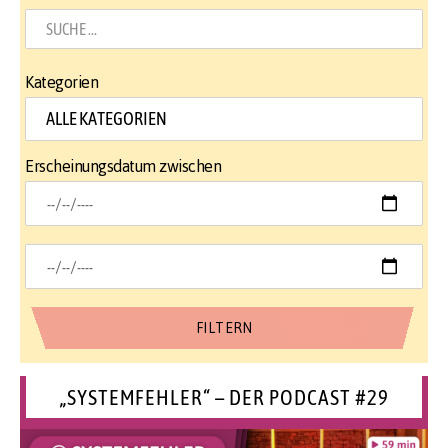
Kategorien
Erscheinungsdatum zwischen
„SYSTEMFEHLER“ – DER PODCAST #29