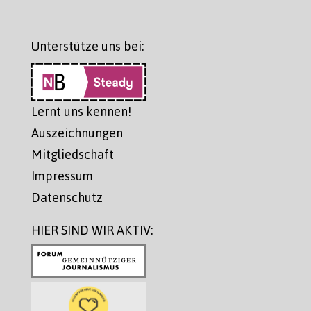
Unterstütze uns bei:
Lernt uns kennen!
Auszeichnungen
Mitgliedschaft
Impressum
Datenschutz
HIER SIND WIR AKTIV: