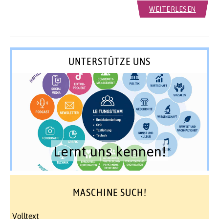
WEITERLESEN
UNTERSTÜTZE UNS
Lernt uns kennen!
MASCHINE SUCH!
Volltext