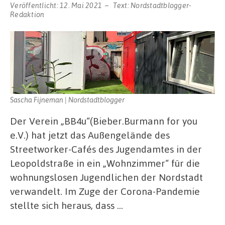
Veröffentlicht:
12. Mai 2021
Text:
Nordstadtblogger-
Redaktion
Sascha Fijneman | Nordstadtblogger
Der Verein „BB4u“(Bieber.Burmann for you
e.V.) hat jetzt das Außengelände des
Streetworker-Cafés des Jugendamtes in der
Leopoldstraße in ein „Wohnzimmer“ für die
wohnungslosen Jugendlichen der Nordstadt
verwandelt. Im Zuge der Corona-Pandemie
stellte sich heraus, dass …