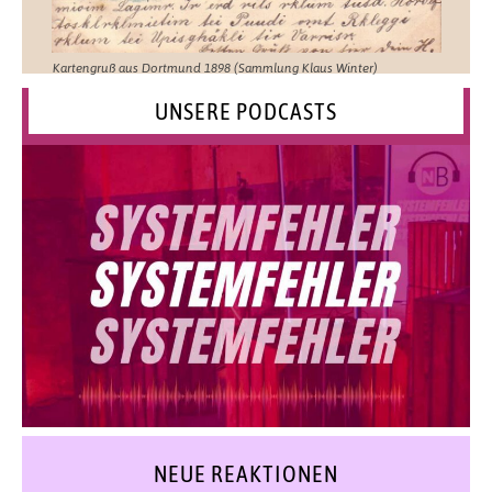
Kartengruß aus Dortmund 1898 (Sammlung Klaus Winter)
UNSERE PODCASTS
NEUE REAKTIONEN