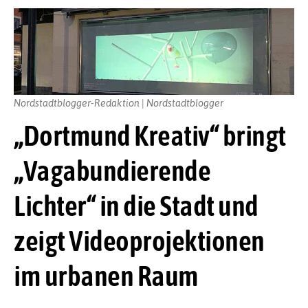
Nordstadtblogger-Redaktion | Nordstadtblogger
„Dortmund Kreativ“ bringt
„Vagabundierende
Lichter“ in die Stadt und
zeigt Videoprojektionen
im urbanen Raum