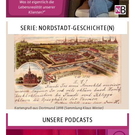
SERIE: NORDSTADT-GESCHICHTE(N)
Kartengruß aus Dortmund 1898 (Sammlung Klaus Winter)
UNSERE PODCASTS