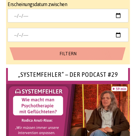
Erscheinungsdatum zwischen
„SYSTEMFEHLER“ – DER PODCAST #29