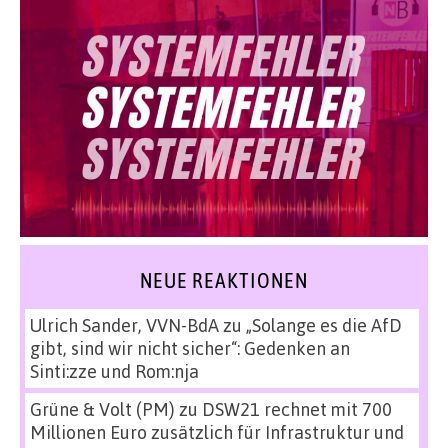
NEUE REAKTIONEN
Ulrich Sander, VVN-BdA
zu
„Solange es die AfD
gibt, sind wir nicht sicher“: Gedenken an
Sinti:zze und Rom:nja
Grüne & Volt (PM)
zu
DSW21 rechnet mit 700
Millionen Euro zusätzlich für Infrastruktur und