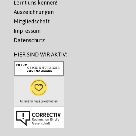
Lernt uns kennen!
Auszeichnungen
Mitgliedschaft
Impressum
Datenschutz
HIER SIND WIR AKTIV: