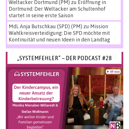
Weltacker Dortmund (PM)
zu
Eröffnung in
Dortmund: Der Weltacker am Schultenhof
startet in seine erste Saison
MdL Anja Butschkau (SPD) (PM)
zu
Mission
Wahlkreisverteidigung: Die SPD möchte mit
Kontinuität und neuen Ideen in den Landtag
„SYSTEMFEHLER“ – DER PODCAST #28