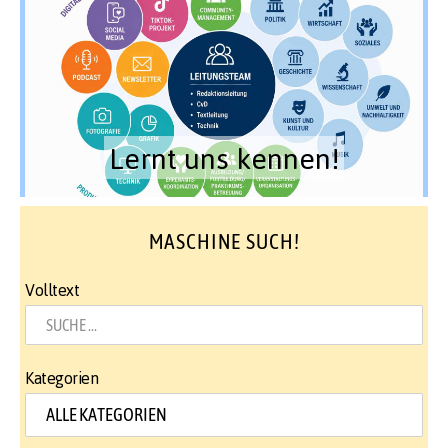
Lernt uns kennen!
MASCHINE SUCH!
Volltext
Kategorien