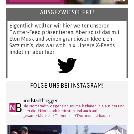
AUSGEZWITSCHERT!
Eigentlich wollten wir hier weiter unseren
Twitter-Feed präsentieren. Aber so ist das mit
Elon Musk und seinen grandiosen Ideen. Ein
Satz mit X, das war wohl nix. Unsere X-Feeds
findet ihr aber hier:
FOLGE UNS BEI INSTAGRAM!
nordstadtblogger
Die Nordstadtblogger sind Journalist:innen, die aus der und
über die #Nordstadt berichten und auch auf
gesamtstädtische Themen in #Dortmund schauen