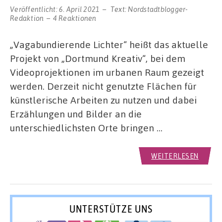
Veröffentlicht:
6. April 2021
Text:
Nordstadtblogger-
Redaktion
4 Reaktionen
„Vagabundierende Lichter“ heißt das aktuelle
Projekt von „Dortmund Kreativ“, bei dem
Videoprojektionen im urbanen Raum gezeigt
werden. Derzeit nicht genutzte Flächen für
künstlerische Arbeiten zu nutzen und dabei
Erzählungen und Bilder an die
unterschiedlichsten Orte bringen …
WEITERLESEN
UNTERSTÜTZE UNS