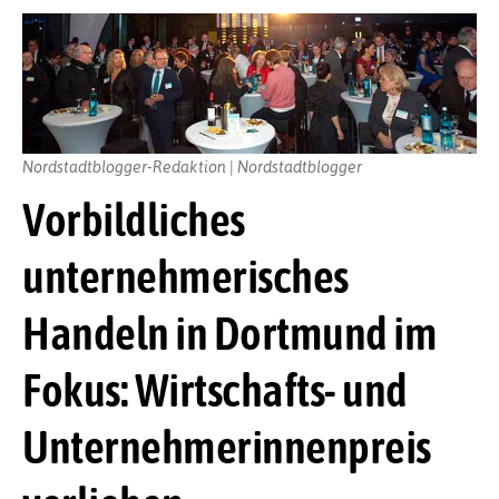
Nordstadtblogger-Redaktion | Nordstadtblogger
Vorbildliches
unternehmerisches
Handeln in Dortmund im
Fokus: Wirtschafts- und
Unternehmerinnenpreis