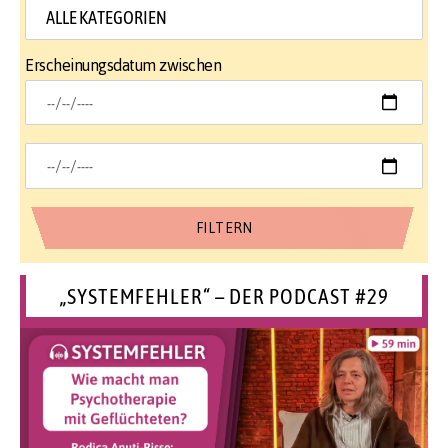
Erscheinungsdatum zwischen
„SYSTEMFEHLER“ – DER PODCAST #29