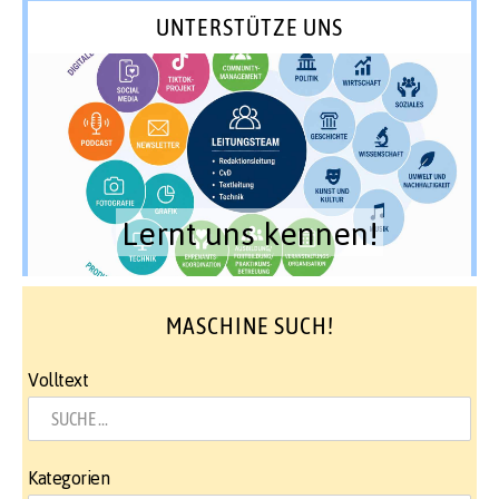
UNTERSTÜTZE UNS
Lernt uns kennen!
MASCHINE SUCH!
Volltext
Kategorien