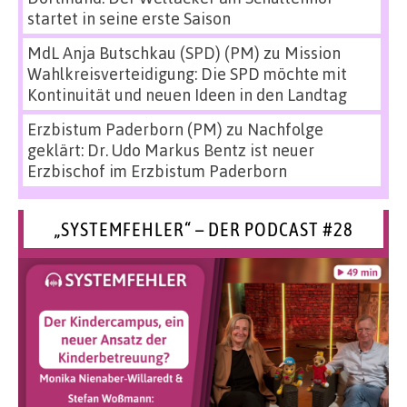
startet in seine erste Saison
MdL Anja Butschkau (SPD) (PM)
zu
Mission
Wahlkreisverteidigung: Die SPD möchte mit
Kontinuität und neuen Ideen in den Landtag
Erzbistum Paderborn (PM)
zu
Nachfolge
geklärt: Dr. Udo Markus Bentz ist neuer
Erzbischof im Erzbistum Paderborn
„SYSTEMFEHLER“ – DER PODCAST #28