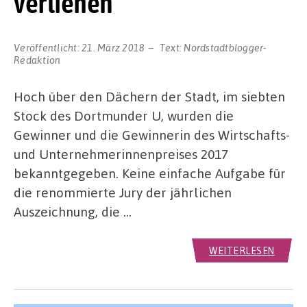
verliehen
Veröffentlicht:
21. März 2018
Text:
Nordstadtblogger-
Redaktion
Hoch über den Dächern der Stadt, im siebten
Stock des Dortmunder U, wurden die
Gewinner und die Gewinnerin des Wirtschafts-
und Unternehmerinnenpreises 2017
bekanntgegeben. Keine einfache Aufgabe für
die renommierte Jury der jährlichen
Auszeichnung, die …
WEITERLESEN