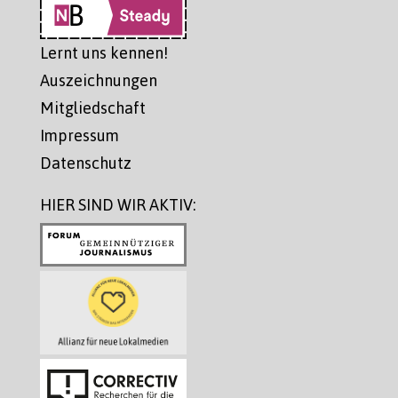
Lernt uns kennen!
Auszeichnungen
Mitgliedschaft
Impressum
Datenschutz
HIER SIND WIR AKTIV: