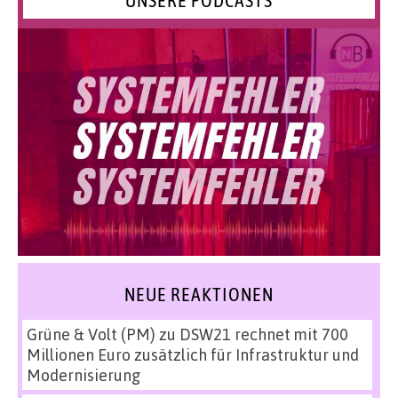
UNSERE PODCASTS
NEUE REAKTIONEN
Grüne & Volt (PM)
zu
DSW21 rechnet mit 700
Millionen Euro zusätzlich für Infrastruktur und
Modernisierung