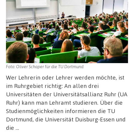
Foto: Oliver Schaper für die TU Dortmund
Wer Lehrerin oder Lehrer werden möchte, ist
im Ruhrgebiet richtig: An allen drei
Universitäten der Universitätsallianz Ruhr (UA
Ruhr) kann man Lehramt studieren. Über die
Studienmöglichkeiten informieren die TU
Dortmund, die Universität Duisburg-Essen und
die …