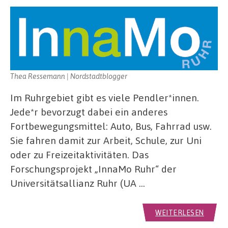
Thea Ressemann | Nordstadtblogger
Im Ruhrgebiet gibt es viele Pendler*innen.
Jede*r bevorzugt dabei ein anderes
Fortbewegungsmittel: Auto, Bus, Fahrrad usw.
Sie fahren damit zur Arbeit, Schule, zur Uni
oder zu Freizeitaktivitäten. Das
Forschungsprojekt „InnaMo Ruhr“ der
Universitätsallianz Ruhr (UA …
WEITERLESEN