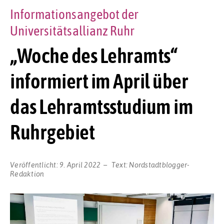
Informationsangebot der
Universitätsallianz Ruhr
„Woche des Lehramts“
informiert im April über
das Lehramtsstudium im
Ruhrgebiet
Veröffentlicht:
9. April 2022
Text:
Nordstadtblogger-
Redaktion