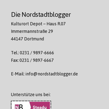
Die Nordstadtblogger
Kulturort Depot – Haus R.07
Immermannstraße 29
44147 Dortmund
Tel.: 0231 / 9897-6666
Fax: 0231 / 9897-6667
E-Mail: info@nordstadtblogger.de
Unterstütze uns bei: