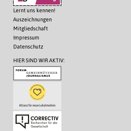
Lernt uns kennen!
Auszeichnungen
Mitgliedschaft
Impressum
Datenschutz
HIER SIND WIR AKTIV: