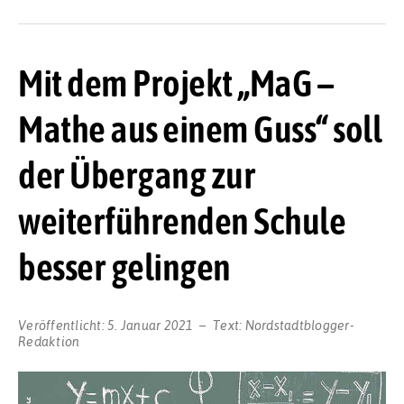
Mit dem Projekt „MaG –
Mathe aus einem Guss“ soll
der Übergang zur
weiterführenden Schule
besser gelingen
Veröffentlicht:
5. Januar 2021
Text:
Nordstadtblogger-
Redaktion