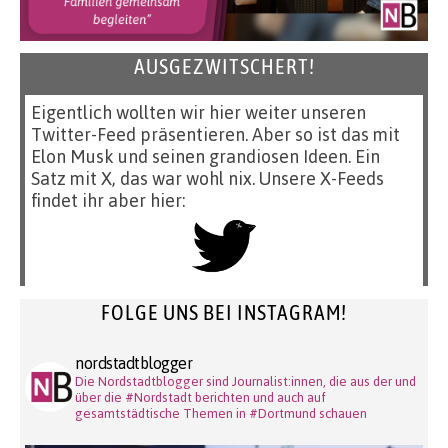
AUSGEZWITSCHERT!
Eigentlich wollten wir hier weiter unseren
Twitter-Feed präsentieren. Aber so ist das mit
Elon Musk und seinen grandiosen Ideen. Ein
Satz mit X, das war wohl nix. Unsere X-Feeds
findet ihr aber hier:
FOLGE UNS BEI INSTAGRAM!
nordstadtblogger
Die Nordstadtblogger sind Journalist:innen, die aus der und
über die #Nordstadt berichten und auch auf
gesamtstädtische Themen in #Dortmund schauen