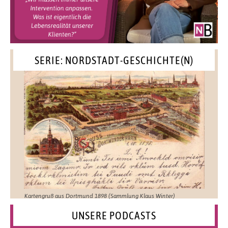
SERIE: NORDSTADT-GESCHICHTE(N)
Kartengruß aus Dortmund 1898 (Sammlung Klaus Winter)
UNSERE PODCASTS