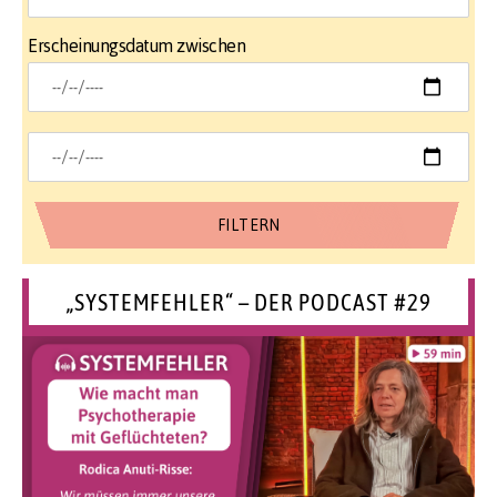
Erscheinungsdatum zwischen
„SYSTEMFEHLER“ – DER PODCAST #29