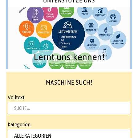
Lernt uns kennen!
MASCHINE SUCH!
Volltext
Kategorien