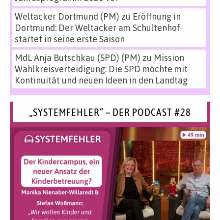
Weltacker Dortmund (PM)
zu
Eröffnung in
Dortmund: Der Weltacker am Schultenhof
startet in seine erste Saison
MdL Anja Butschkau (SPD) (PM)
zu
Mission
Wahlkreisverteidigung: Die SPD möchte mit
Kontinuität und neuen Ideen in den Landtag
„SYSTEMFEHLER“ – DER PODCAST #28