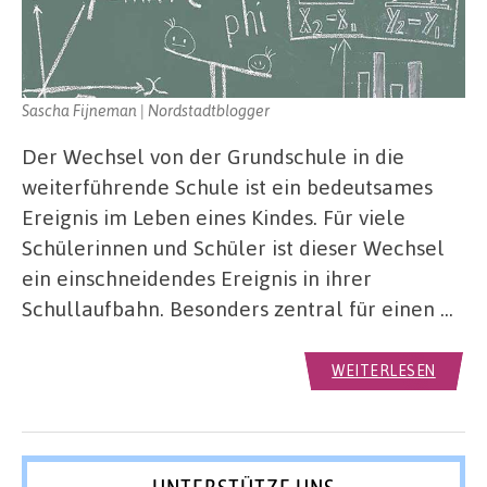
Sascha Fijneman | Nordstadtblogger
Der Wechsel von der Grundschule in die
weiterführende Schule ist ein bedeutsames
Ereignis im Leben eines Kindes. Für viele
Schülerinnen und Schüler ist dieser Wechsel
ein einschneidendes Ereignis in ihrer
Schullaufbahn. Besonders zentral für einen …
WEITERLESEN
UNTERSTÜTZE UNS