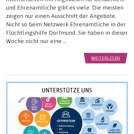
und Ehrenamtliche gibt es viele. Die meisten
zeigen nur einen Ausschnitt der Angebote.
Nicht so beim Netzwerk Ehrenamtliche in der
Flüchtlingshilfe Dortmund. Sie haben in dieser
Woche nicht nur eine …
WEITERLESEN
UNTERSTÜTZE UNS