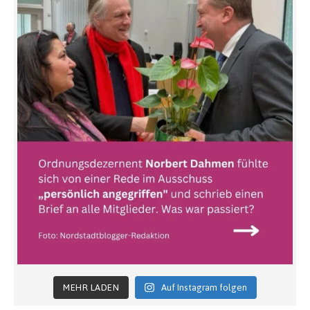
MEHR LADEN
Auf Instagram folgen