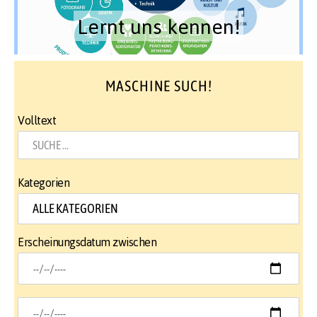
Lernt uns kennen!
MASCHINE SUCH!
Volltext
Kategorien
Erscheinungsdatum zwischen