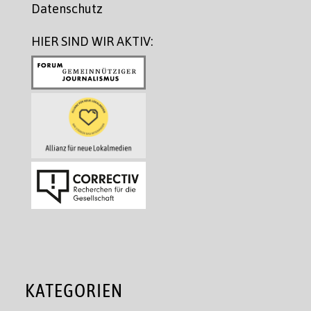
Datenschutz
HIER SIND WIR AKTIV:
KATEGORIEN