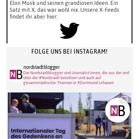
Elon Musk und seinen grandiosen Ideen. Ein
Satz mit X, das war wohl nix. Unsere X-Feeds
findet ihr aber hier:
FOLGE UNS BEI INSTAGRAM!
nordstadtblogger
Die Nordstadtblogger sind Journalist:innen, die aus der und
über die #Nordstadt berichten und auch auf
gesamtstädtische Themen in #Dortmund schauen