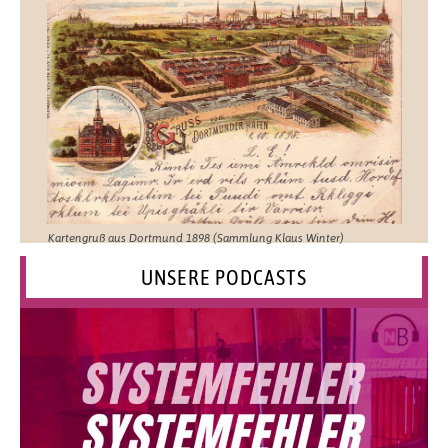
Kartengruß aus Dortmund 1898 (Sammlung Klaus Winter)
UNSERE PODCASTS