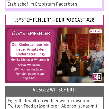
Erzbischof im Erzbistum Paderborn
„SYSTEMFEHLER“ – DER PODCAST #28
AUSGEZWITSCHERT!
Eigentlich wollten wir hier weiter unseren
Twitter-Feed präsentieren. Aber so ist das mit