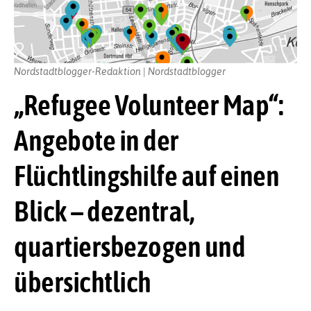
Nordstadtblogger-Redaktion | Nordstadtblogger
„Refugee Volunteer Map“:
Angebote in der
Flüchtlingshilfe auf einen
Blick – dezentral,
quartiersbezogen und
übersichtlich