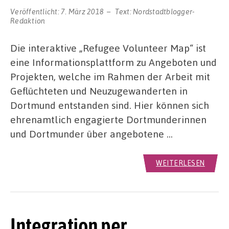
Veröffentlicht:
7. März 2018
Text:
Nordstadtblogger-
Redaktion
Die interaktive „Refugee Volunteer Map“ ist
eine Informationsplattform zu Angeboten und
Projekten, welche im Rahmen der Arbeit mit
Geflüchteten und Neuzugewanderten in
Dortmund entstanden sind. Hier können sich
ehrenamtlich engagierte Dortmunderinnen
und Dortmunder über angebotene …
WEITERLESEN
Integration per