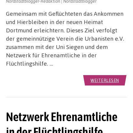
Nordstadtblogger-Redaktion | Nordstadtblogger
Gemeinsam mit Geflüchteten das Ankommen
und Hierbleiben in der neuen Heimat
Dortmund erleichtern. Dieses Ziel verfolgt
der gemeinnützige Verein die Urbanisten e.V.
zusammen mit der Uni Siegen und dem
Netzwerk für Ehrenamtliche in der
Flüchtlingshilfe. …
WEITERLESEN
Netzwerk Ehrenamtliche
in der Flüchtlingshilfe