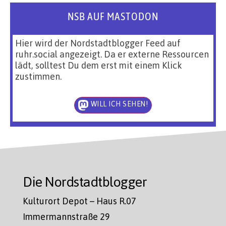
NSB AUF MASTODON
Hier wird der Nordstadtblogger Feed auf
ruhr.social angezeigt. Da er externe Ressourcen
lädt, solltest Du dem erst mit einem Klick
zustimmen.
WILL ICH SEHEN!
Die Nordstadtblogger
Kulturort Depot – Haus R.07
Immermannstraße 29