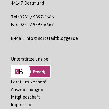
44147 Dortmund
Tel.: 0231 / 9897-6666
Fax: 0231 / 9897-6667
E-Mail: info@nordstadtblogger.de
Unterstütze uns bei:
Lernt uns kennen!
Auszeichnungen
Mitgliedschaft
Impressum