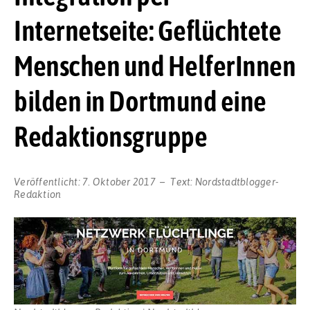
Internetseite: Geflüchtete
Menschen und HelferInnen
bilden in Dortmund eine
Redaktionsgruppe
Veröffentlicht:
7. Oktober 2017
Text:
Nordstadtblogger-
Redaktion