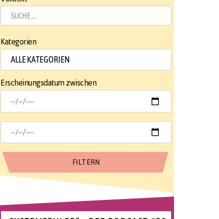
Kategorien
Erscheinungsdatum zwischen