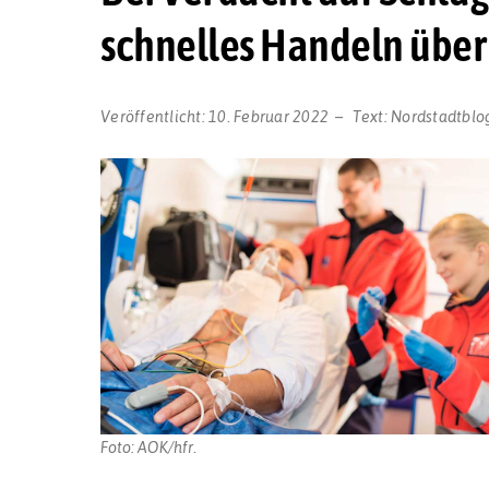
schnelles Handeln über
Veröffentlicht:
10. Februar 2022
Text:
Nordstadtblo
Foto: AOK/hfr.