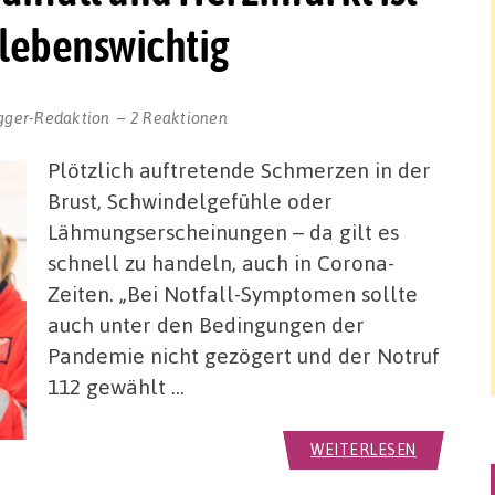
lebenswichtig
gger-Redaktion
2 Reaktionen
Plötzlich auftretende Schmerzen in der
Brust, Schwindelgefühle oder
Lähmungserscheinungen – da gilt es
schnell zu handeln, auch in Corona-
Zeiten. „Bei Notfall-Symptomen sollte
auch unter den Bedingungen der
Pandemie nicht gezögert und der Notruf
112 gewählt …
WEITERLESEN