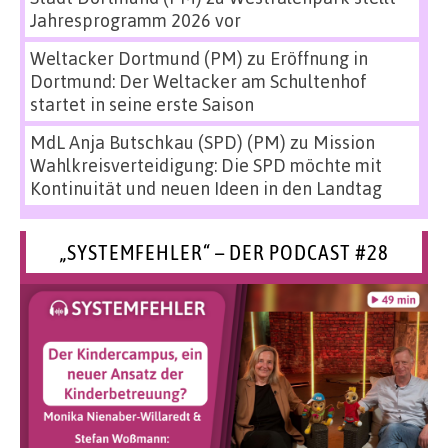
Jahresprogramm 2026 vor
Weltacker Dortmund (PM)
zu
Eröffnung in
Dortmund: Der Weltacker am Schultenhof
startet in seine erste Saison
MdL Anja Butschkau (SPD) (PM)
zu
Mission
Wahlkreisverteidigung: Die SPD möchte mit
Kontinuität und neuen Ideen in den Landtag
„SYSTEMFEHLER“ – DER PODCAST #28