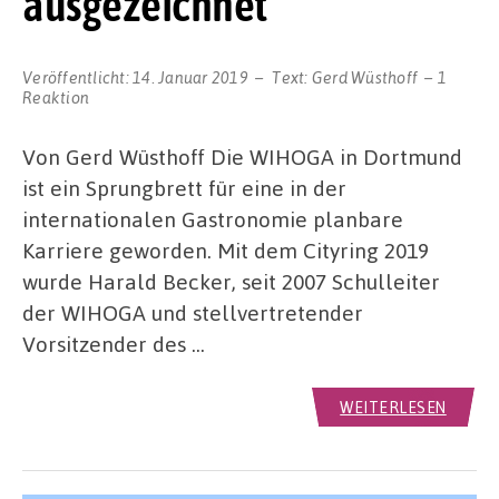
ausgezeichnet
Veröffentlicht:
14. Januar 2019
Text:
Gerd Wüsthoff
1
Reaktion
Von Gerd Wüsthoff Die WIHOGA in Dortmund
ist ein Sprungbrett für eine in der
internationalen Gastronomie planbare
Karriere geworden. Mit dem Cityring 2019
wurde Harald Becker, seit 2007 Schulleiter
der WIHOGA und stellvertretender
Vorsitzender des …
WEITERLESEN