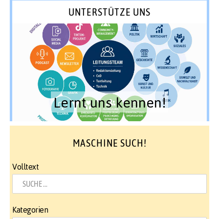
UNTERSTÜTZE UNS
Lernt uns kennen!
MASCHINE SUCH!
Volltext
Kategorien