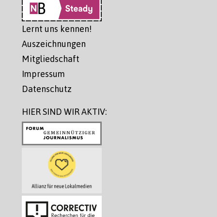
Lernt uns kennen!
Auszeichnungen
Mitgliedschaft
Impressum
Datenschutz
HIER SIND WIR AKTIV: