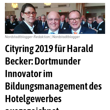
Nordstadtblogger-Redaktion | Nordstadtblogger
Cityring 2019 für Harald
Becker: Dortmunder
Innovator im
Bildungsmanagement des
Hotelgewerbes