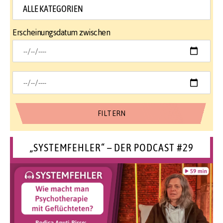
Erscheinungsdatum zwischen
„SYSTEMFEHLER“ – DER PODCAST #29