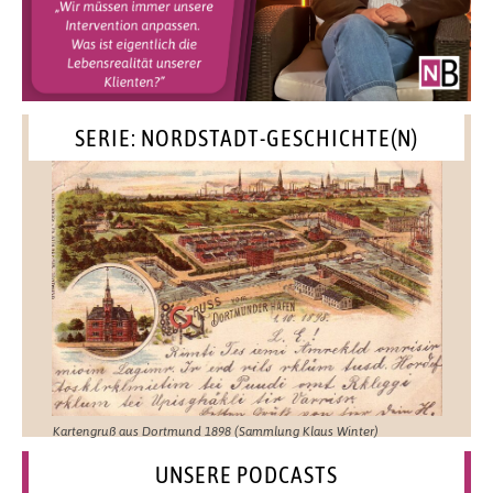
SERIE: NORDSTADT-GESCHICHTE(N)
Kartengruß aus Dortmund 1898 (Sammlung Klaus Winter)
UNSERE PODCASTS