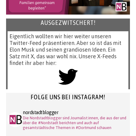
AUSGEZWITSCHERT!
Eigentlich wollten wir hier weiter unseren
Twitter-Feed präsentieren. Aber so ist das mit
Elon Musk und seinen grandiosen Ideen. Ein
Satz mit X, das war wohl nix. Unsere X-Feeds
findet ihr aber hier:
FOLGE UNS BEI INSTAGRAM!
nordstadtblogger
Die Nordstadtblogger sind Journalist:innen, die aus der und
über die #Nordstadt berichten und auch auf
gesamtstädtische Themen in #Dortmund schauen