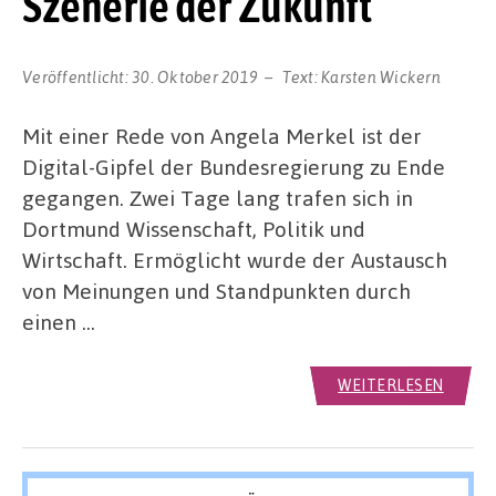
Szenerie der Zukunft
Veröffentlicht:
30. Oktober 2019
Text:
Karsten Wickern
Mit einer Rede von Angela Merkel ist der
Digital-Gipfel der Bundesregierung zu Ende
gegangen. Zwei Tage lang trafen sich in
Dortmund Wissenschaft, Politik und
Wirtschaft. Ermöglicht wurde der Austausch
von Meinungen und Standpunkten durch
einen …
WEITERLESEN