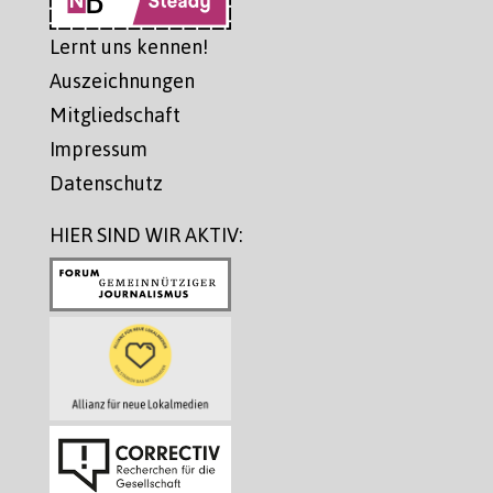
Lernt uns kennen!
Auszeichnungen
Mitgliedschaft
Impressum
Datenschutz
HIER SIND WIR AKTIV: