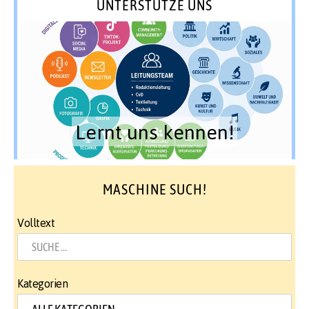
UNTERSTÜTZE UNS
Lernt uns kennen!
MASCHINE SUCH!
Volltext
Kategorien