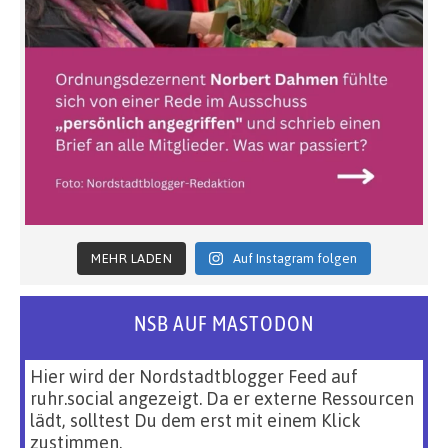
MEHR LADEN
Auf Instagram folgen
NSB AUF MASTODON
Hier wird der Nordstadtblogger Feed auf
ruhr.social angezeigt. Da er externe Ressourcen
lädt, solltest Du dem erst mit einem Klick
zustimmen.