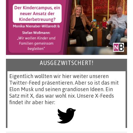
AUSGEZWITSCHERT!
Eigentlich wollten wir hier weiter unseren
Twitter-Feed präsentieren. Aber so ist das mit
Elon Musk und seinen grandiosen Ideen. Ein
Satz mit X, das war wohl nix. Unsere X-Feeds
findet ihr aber hier: