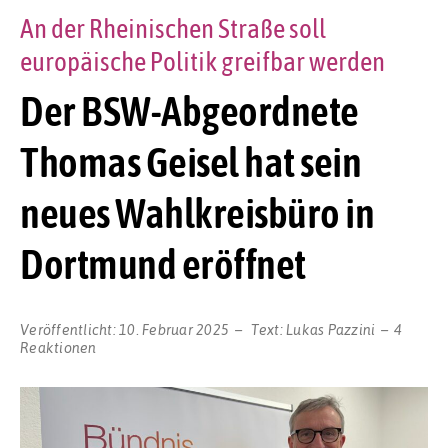
An der Rheinischen Straße soll
europäische Politik greifbar werden
Der BSW-Abgeordnete
Thomas Geisel hat sein
neues Wahlkreisbüro in
Dortmund eröffnet
Veröffentlicht:
10. Februar 2025
Text:
Lukas Pazzini
4
Reaktionen