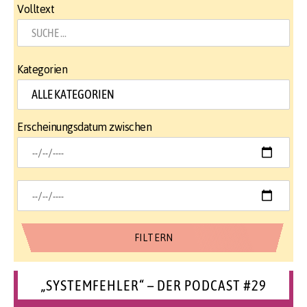
Volltext
Kategorien
Erscheinungsdatum zwischen
„SYSTEMFEHLER“ – DER PODCAST #29