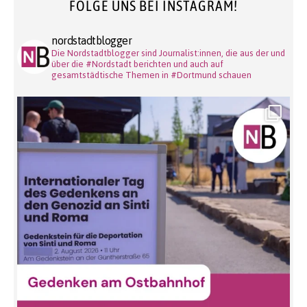
FOLGE UNS BEI INSTAGRAM!
nordstadtblogger
Die Nordstadtblogger sind Journalist:innen, die aus der und
über die #Nordstadt berichten und auch auf
gesamtstädtische Themen in #Dortmund schauen