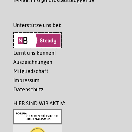
Unterstütze uns bei:
Lernt uns kennen!
Auszeichnungen
Mitgliedschaft
Impressum
Datenschutz
HIER SIND WIR AKTIV: