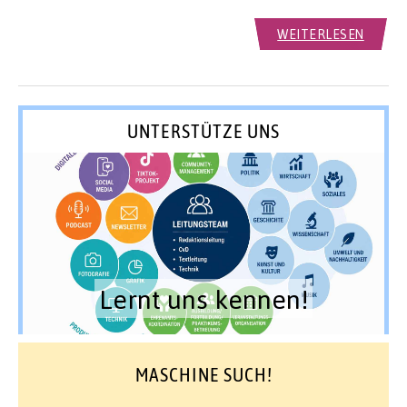
WEITERLESEN
UNTERSTÜTZE UNS
Lernt uns kennen!
MASCHINE SUCH!