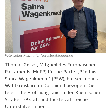
Foto: Lukas Pazzini für Nordstadtblogger.de
Thomas Geisel, Mitglied des Europäischen
Parlaments (MdEP) für die Partei „Bündnis
Sahra Wagenknecht“ (BSW), hat sein neues
Wahlkreisbüro in Dortmund bezogen. Die
feierliche Eröffnung fand in der Rheinischen
Straße 139 statt und lockte zahlreiche
Unterstützer:innen …