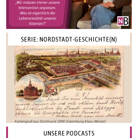
SERIE: NORDSTADT-GESCHICHTE(N)
Kartengruß aus Dortmund 1898 (Sammlung Klaus Winter)
UNSERE PODCASTS