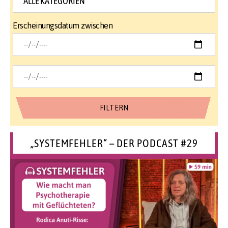
Erscheinungsdatum zwischen
„SYSTEMFEHLER“ – DER PODCAST #29