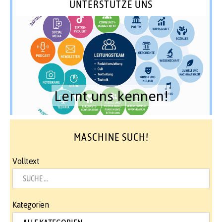
UNTERSTÜTZE UNS
Lernt uns kennen!
MASCHINE SUCH!
Volltext
Kategorien