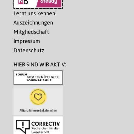
Lernt uns kennen!
Auszeichnungen
Mitgliedschaft
Impressum
Datenschutz
HIER SIND WIR AKTIV: