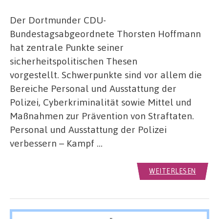
Der Dortmunder CDU-
Bundestagsabgeordnete Thorsten Hoffmann
hat zentrale Punkte seiner
sicherheitspolitischen Thesen
vorgestellt. Schwerpunkte sind vor allem die
Bereiche Personal und Ausstattung der
Polizei, Cyberkriminalität sowie Mittel und
Maßnahmen zur Prävention von Straftaten.
Personal und Ausstattung der Polizei
verbessern – Kampf …
WEITERLESEN