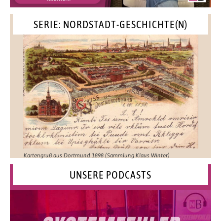
SERIE: NORDSTADT-GESCHICHTE(N)
Kartengruß aus Dortmund 1898 (Sammlung Klaus Winter)
UNSERE PODCASTS