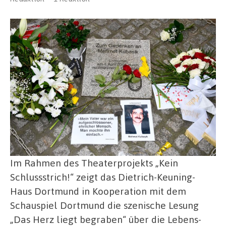
Im Rahmen des Theaterprojekts „Kein
Schlussstrich!“ zeigt das Dietrich-Keuning-
Haus Dortmund in Kooperation mit dem
Schauspiel Dortmund die szenische Lesung
„Das Herz liegt begraben“ über die Lebens-