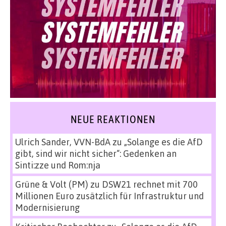
NEUE REAKTIONEN
Ulrich Sander, VVN-BdA
zu
„Solange es die AfD
gibt, sind wir nicht sicher“: Gedenken an
Sinti:zze und Rom:nja
Grüne & Volt (PM)
zu
DSW21 rechnet mit 700
Millionen Euro zusätzlich für Infrastruktur und
Modernisierung