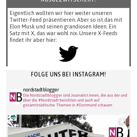
Eigentlich wollten wir hier weiter unseren
Twitter-Feed präsentieren. Aber so ist das mit
Elon Musk und seinen grandiosen Ideen. Ein
Satz mit X, das war wohl nix. Unsere X-Feeds
findet ihr aber hier:
FOLGE UNS BEI INSTAGRAM!
nordstadtblogger
Die Nordstadtblogger sind Journalist:innen, die aus der und
über die #Nordstadt berichten und auch auf
gesamtstädtische Themen in #Dortmund schauen