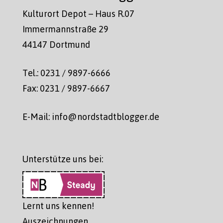
Kulturort Depot – Haus R.07
Immermannstraße 29
44147 Dortmund
Tel.: 0231 / 9897-6666
Fax: 0231 / 9897-6667
E-Mail: info@nordstadtblogger.de
Unterstütze uns bei:
Lernt uns kennen!
Auszeichnungen