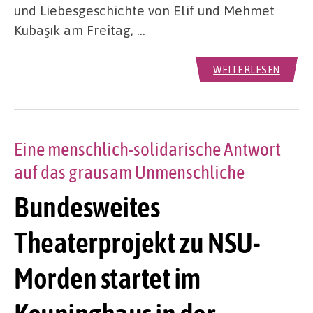
und Liebesgeschichte von Elif und Mehmet
Kubaşık am Freitag, …
WEITERLESEN
Eine menschlich-solidarische Antwort
auf das grausam Unmenschliche
Bundesweites
Theaterprojekt zu NSU-
Morden startet im