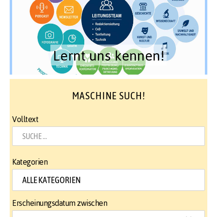
Lernt uns kennen!
MASCHINE SUCH!
Volltext
Kategorien
Erscheinungsdatum zwischen