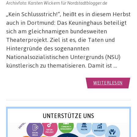
Archivfoto: Karsten Wickern für Nordstadtblogger.de
„Kein Schlussstrich!“, heißt es in diesem Herbst
auch in Dortmund: Das Keuninghaus beteiligt
sich am gleichnamigen bundesweiten
Theaterprojekt. Ziel ist es, die Taten und
Hintergründe des sogenannten
Nationalsozialistischen Untergrunds (NSU)
künstlerisch zu thematisieren. Damit ist …
WEITERLESEN
UNTERSTÜTZE UNS