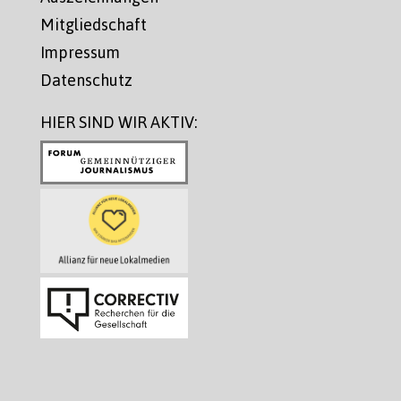
Mitgliedschaft
Impressum
Datenschutz
HIER SIND WIR AKTIV: