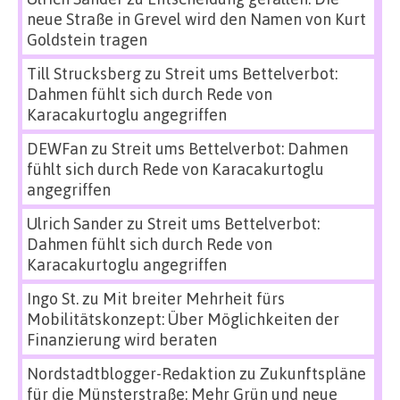
neue Straße in Grevel wird den Namen von Kurt
Goldstein tragen
Till Strucksberg
zu
Streit ums Bettelverbot:
Dahmen fühlt sich durch Rede von
Karacakurtoglu angegriffen
DEWFan
zu
Streit ums Bettelverbot: Dahmen
fühlt sich durch Rede von Karacakurtoglu
angegriffen
Ulrich Sander
zu
Streit ums Bettelverbot:
Dahmen fühlt sich durch Rede von
Karacakurtoglu angegriffen
Ingo St.
zu
Mit breiter Mehrheit fürs
Mobilitätskonzept: Über Möglichkeiten der
Finanzierung wird beraten
Nordstadtblogger-Redaktion
zu
Zukunftspläne
für die Münsterstraße: Mehr Grün und neue