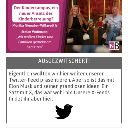
AUSGEZWITSCHERT!
Eigentlich wollten wir hier weiter unseren
Twitter-Feed präsentieren. Aber so ist das mit
Elon Musk und seinen grandiosen Ideen. Ein
Satz mit X, das war wohl nix. Unsere X-Feeds
findet ihr aber hier: