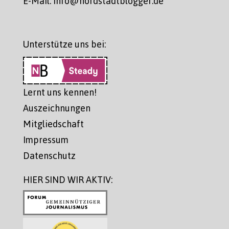
E-Mail: info@nordstadtblogger.de
Unterstütze uns bei:
Lernt uns kennen!
Auszeichnungen
Mitgliedschaft
Impressum
Datenschutz
HIER SIND WIR AKTIV: