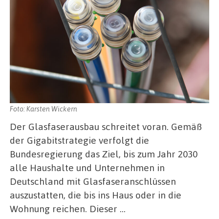
Foto: Karsten Wickern
Der Glasfaserausbau schreitet voran. Gemäß
der Gigabitstrategie verfolgt die
Bundesregierung das Ziel, bis zum Jahr 2030
alle Haushalte und Unternehmen in
Deutschland mit Glasfaseranschlüssen
auszustatten, die bis ins Haus oder in die
Wohnung reichen. Dieser …