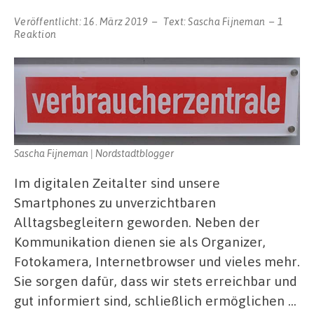
Veröffentlicht:
16. März 2019
Text:
Sascha Fijneman
1
Reaktion
Sascha Fijneman | Nordstadtblogger
Im digitalen Zeitalter sind unsere
Smartphones zu unverzichtbaren
Alltagsbegleitern geworden. Neben der
Kommunikation dienen sie als Organizer,
Fotokamera, Internetbrowser und vieles mehr.
Sie sorgen dafür, dass wir stets erreichbar und
gut informiert sind, schließlich ermöglichen …