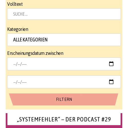
Volltext
Kategorien
Erscheinungsdatum zwischen
„SYSTEMFEHLER“ – DER PODCAST #29