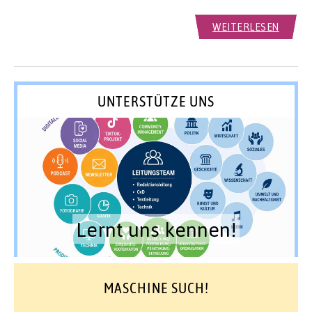
WEITERLESEN
UNTERSTÜTZE UNS
Lernt uns kennen!
MASCHINE SUCH!