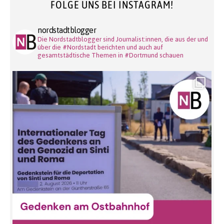
FOLGE UNS BEI INSTAGRAM!
nordstadtblogger
Die Nordstadtblogger sind Journalist:innen, die aus der und
über die #Nordstadt berichten und auch auf
gesamtstädtische Themen in #Dortmund schauen