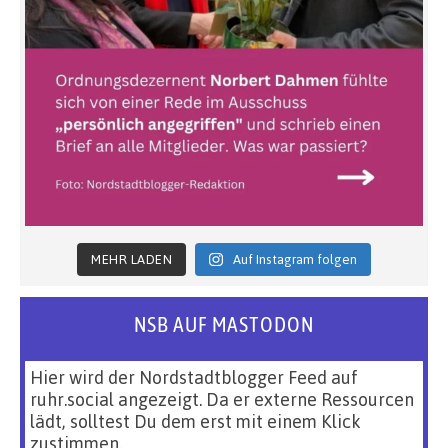
MEHR LADEN
Auf Instagram folgen
NSB AUF MASTODON
Hier wird der Nordstadtblogger Feed auf
ruhr.social angezeigt. Da er externe Ressourcen
lädt, solltest Du dem erst mit einem Klick
zustimmen.