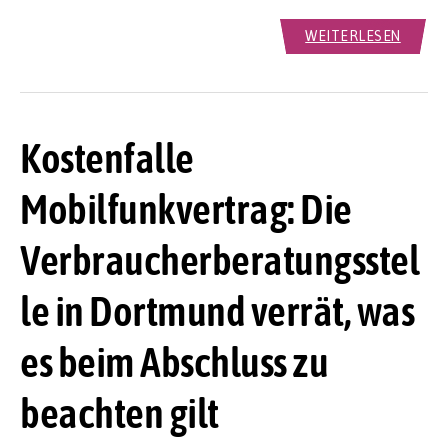
WEITERLESEN
Kostenfalle
Mobilfunkvertrag: Die
Verbraucherberatungsstel
le in Dortmund verrät, was
es beim Abschluss zu
beachten gilt