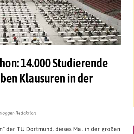
hon: 14.000 Studierende
ben Klausuren in der
blogger-Redaktion
“ der TU Dortmund, dieses Mal in der großen