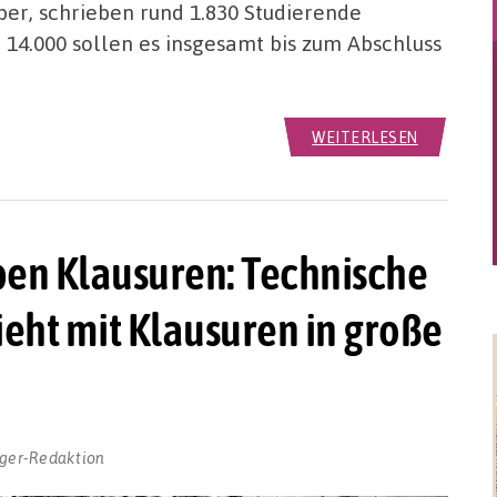
er, schrieben rund 1.830 Studierende
14.000 sollen es insgesamt bis zum Abschluss
WEITERLESEN
ben Klausuren: Technische
eht mit Klausuren in große
ger-Redaktion