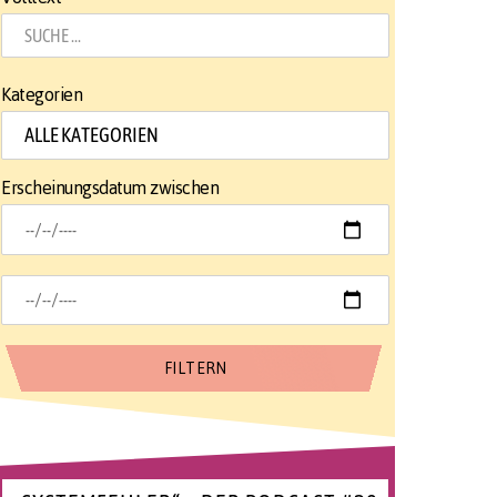
Kategorien
Erscheinungsdatum zwischen