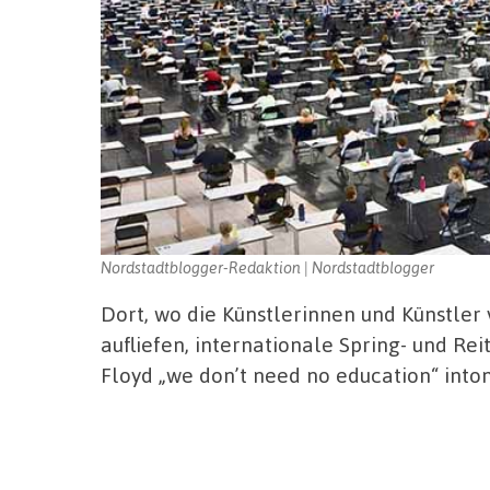
Nordstadtblogger-Redaktion | Nordstadtblogger
Dort, wo die Künstlerinnen und Künstler 
aufliefen, internationale Spring- und Re
Floyd „we don’t need no education“ into