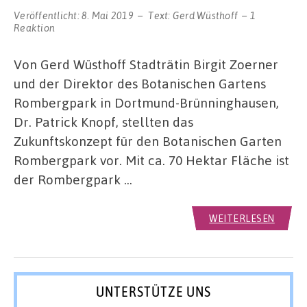
Veröffentlicht:
8. Mai 2019
Text:
Gerd Wüsthoff
1
Reaktion
Von Gerd Wüsthoff Stadträtin Birgit Zoerner
und der Direktor des Botanischen Gartens
Rombergpark in Dortmund-Brünninghausen,
Dr. Patrick Knopf, stellten das
Zukunftskonzept für den Botanischen Garten
Rombergpark vor. Mit ca. 70 Hektar Fläche ist
der Rombergpark …
WEITERLESEN
UNTERSTÜTZE UNS