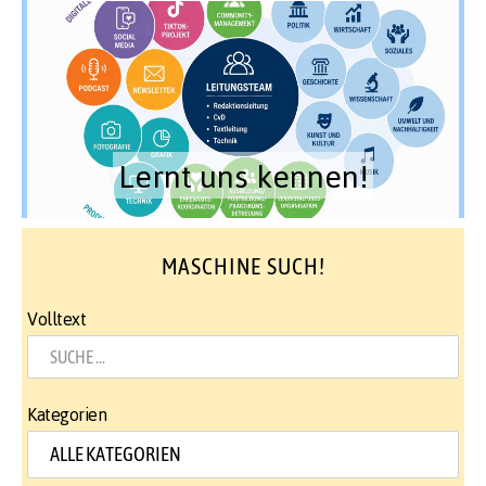
Lernt uns kennen!
MASCHINE SUCH!
Volltext
Kategorien