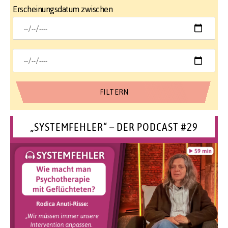
Erscheinungsdatum zwischen
„SYSTEMFEHLER“ – DER PODCAST #29