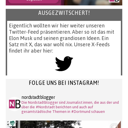
AUSGEZWITSCHERT!
Eigentlich wollten wir hier weiter unseren
Twitter-Feed präsentieren. Aber so ist das mit
Elon Musk und seinen grandiosen Ideen. Ein
Satz mit X, das war wohl nix. Unsere X-Feeds
findet ihr aber hier:
FOLGE UNS BEI INSTAGRAM!
nordstadtblogger
Die Nordstadtblogger sind Journalist:innen, die aus der und
über die #Nordstadt berichten und auch auf
gesamtstädtische Themen in #Dortmund schauen