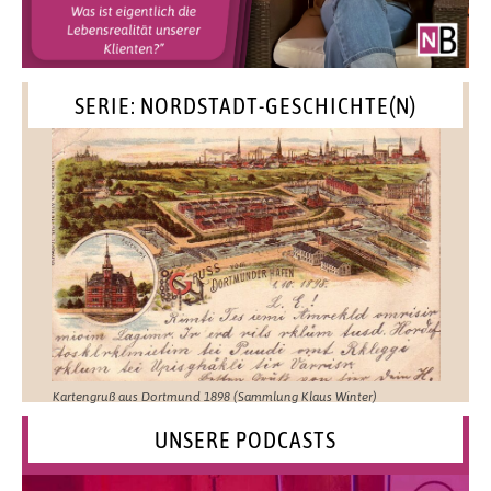
SERIE: NORDSTADT-GESCHICHTE(N)
Kartengruß aus Dortmund 1898 (Sammlung Klaus Winter)
UNSERE PODCASTS