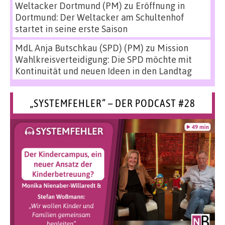
Weltacker Dortmund (PM)
zu
Eröffnung in
Dortmund: Der Weltacker am Schultenhof
startet in seine erste Saison
MdL Anja Butschkau (SPD) (PM)
zu
Mission
Wahlkreisverteidigung: Die SPD möchte mit
Kontinuität und neuen Ideen in den Landtag
„SYSTEMFEHLER“ – DER PODCAST #28