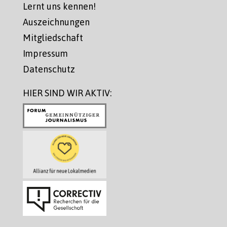
Lernt uns kennen!
Auszeichnungen
Mitgliedschaft
Impressum
Datenschutz
HIER SIND WIR AKTIV: