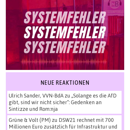
NEUE REAKTIONEN
Ulrich Sander, VVN-BdA
zu
„Solange es die AfD
gibt, sind wir nicht sicher“: Gedenken an
Sinti:zze und Rom:nja
Grüne & Volt (PM)
zu
DSW21 rechnet mit 700
Millionen Euro zusätzlich für Infrastruktur und