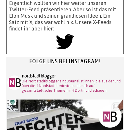
Eigentlich wollten wir hier weiter unseren
Twitter-Feed präsentieren. Aber so ist das mit
Elon Musk und seinen grandiosen Ideen. Ein
Satz mit X, das war wohl nix. Unsere X-Feeds
findet ihr aber hier:
FOLGE UNS BEI INSTAGRAM!
nordstadtblogger
Die Nordstadtblogger sind Journalist:innen, die aus der und
über die #Nordstadt berichten und auch auf
gesamtstädtische Themen in #Dortmund schauen