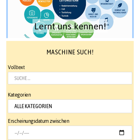
Lernt uns kennen!
MASCHINE SUCH!
Volltext
Kategorien
Erscheinungsdatum zwischen