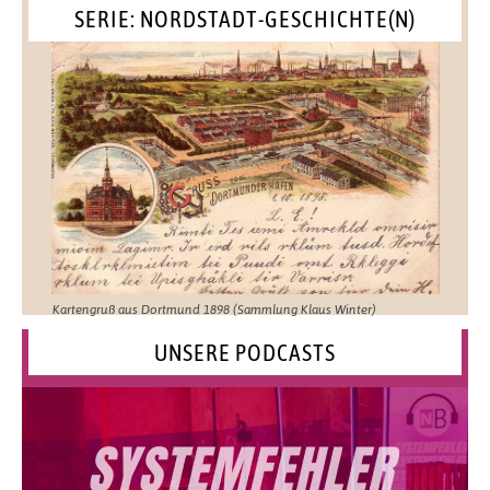
SERIE: NORDSTADT-GESCHICHTE(N)
Kartengruß aus Dortmund 1898 (Sammlung Klaus Winter)
UNSERE PODCASTS