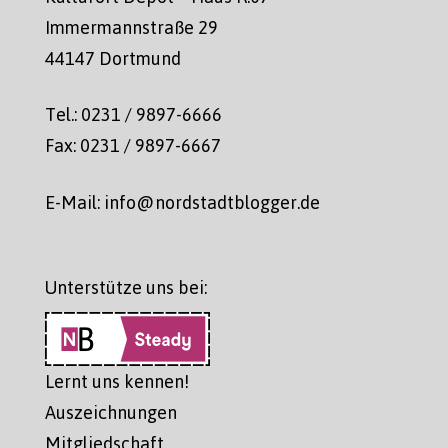
Immermannstraße 29
44147 Dortmund
Tel.: 0231 / 9897-6666
Fax: 0231 / 9897-6667
E-Mail: info@nordstadtblogger.de
Unterstütze uns bei:
Lernt uns kennen!
Auszeichnungen
Mitgliedschaft