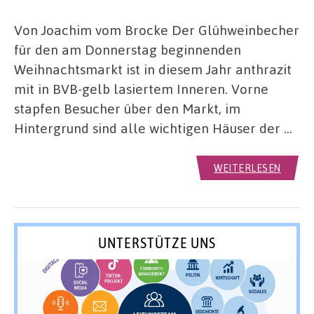
Von Joachim vom Brocke Der Glühweinbecher
für den am Donnerstag beginnenden
Weihnachtsmarkt ist in diesem Jahr anthrazit
mit in BVB-gelb lasiertem Inneren. Vorne
stapfen Besucher über den Markt, im
Hintergrund sind alle wichtigen Häuser der …
WEITERLESEN
UNTERSTÜTZE UNS