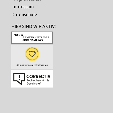
Impressum
Datenschutz
HIER SIND WIR AKTIV: