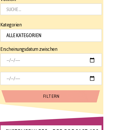
Kategorien
Erscheinungsdatum zwischen