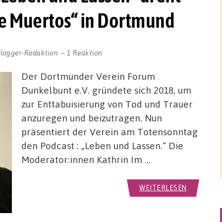
de Muertos“ in Dortmund
blogger-Redaktion
1 Reaktion
Der Dortmunder Verein Forum
Dunkelbunt e.V. gründete sich 2018, um
zur Enttabuisierung von Tod und Trauer
anzuregen und beizutragen. Nun
präsentiert der Verein am Totensonntag
den Podcast : „Leben und Lassen.“ Die
Moderator:innen Kathrin Im …
WEITERLESEN