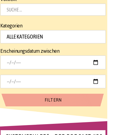
Kategorien
Erscheinungsdatum zwischen