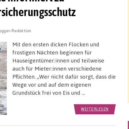
rsicherungsschutz
ogger-Redaktion
Mit den ersten dicken Flocken und
frostigen Nächten beginnen für
Hauseigentümer:innen und teilweise
auch für Mieter:innen verschiedene
Pflichten. „Wer nicht dafür sorgt, dass die
Wege vor und auf dem eigenen
Grundstück frei von Eis und …
WEITERLESEN