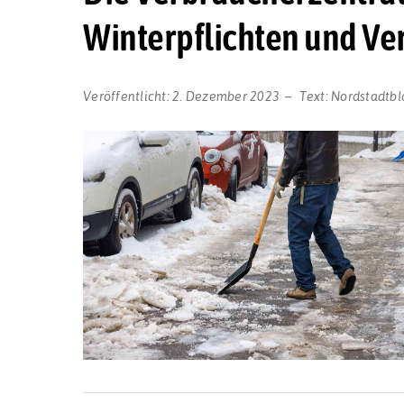
Winterpflichten und Ve
Veröffentlicht:
2. Dezember 2023
Text:
Nordstadtbl