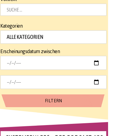
Kategorien
Erscheinungsdatum zwischen