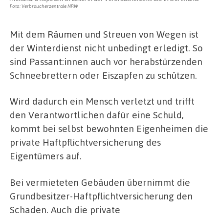
Foto: Verbraucherzentrale NRW
Mit dem Räumen und Streuen von Wegen ist
der Winterdienst nicht unbedingt erledigt. So
sind Passant:innen auch vor herabstürzenden
Schneebrettern oder Eiszapfen zu schützen.
Wird dadurch ein Mensch verletzt und trifft
den Verantwortlichen dafür eine Schuld,
kommt bei selbst bewohnten Eigenheimen die
private Haftpflichtversicherung des
Eigentümers auf.
Bei vermieteten Gebäuden übernimmt die
Grundbesitzer-Haftpflichtversicherung den
Schaden. Auch die private