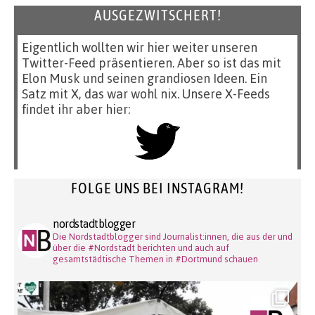
AUSGEZWITSCHERT!
Eigentlich wollten wir hier weiter unseren
Twitter-Feed präsentieren. Aber so ist das mit
Elon Musk und seinen grandiosen Ideen. Ein
Satz mit X, das war wohl nix. Unsere X-Feeds
findet ihr aber hier:
FOLGE UNS BEI INSTAGRAM!
nordstadtblogger
Die Nordstadtblogger sind Journalist:innen, die aus der und
über die #Nordstadt berichten und auch auf
gesamtstädtische Themen in #Dortmund schauen