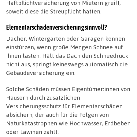
Haftpflichtversicherung von Mietern greift,
soweit diese die Streupflicht hatten.
Elementarschadenversicherung sinnvoll?
Dächer, Wintergärten oder Garagen können
einstürzen, wenn große Mengen Schnee auf
ihnen lasten. Hält das Dach den Schneedruck
nicht aus, springt keineswegs automatisch die
Gebäudeversicherung ein.
Solche Schäden müssen Eigentümer:innen von
Häusern durch zusätzlichen
Versicherungsschutz für Elementarschäden
absichern, der auch für die Folgen von
Naturkatastrophen wie Hochwasser, Erdbeben
oder Lawinen zahlt.