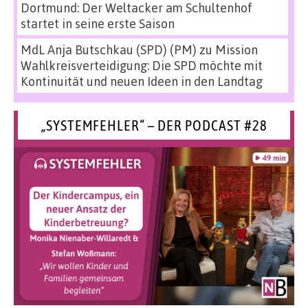
Dortmund: Der Weltacker am Schultenhof
startet in seine erste Saison
MdL Anja Butschkau (SPD) (PM)
zu
Mission
Wahlkreisverteidigung: Die SPD möchte mit
Kontinuität und neuen Ideen in den Landtag
„SYSTEMFEHLER“ – DER PODCAST #28