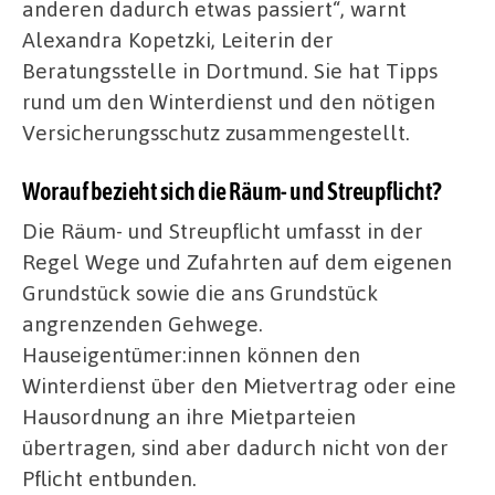
anderen dadurch etwas passiert“, warnt
Alexandra Kopetzki, Leiterin der
Beratungsstelle in Dortmund. Sie hat Tipps
rund um den Winterdienst und den nötigen
Versicherungsschutz zusammengestellt.
Worauf bezieht sich die Räum- und Streupflicht?
Die Räum- und Streupflicht umfasst in der
Regel Wege und Zufahrten auf dem eigenen
Grundstück sowie die ans Grundstück
angrenzenden Gehwege.
Hauseigentümer:innen können den
Winterdienst über den Mietvertrag oder eine
Hausordnung an ihre Mietparteien
übertragen, sind aber dadurch nicht von der
Pflicht entbunden.