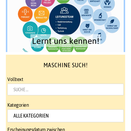
Lernt uns kennen!
MASCHINE SUCH!
Volltext
Kategorien
Erscheinungsdatum zwischen