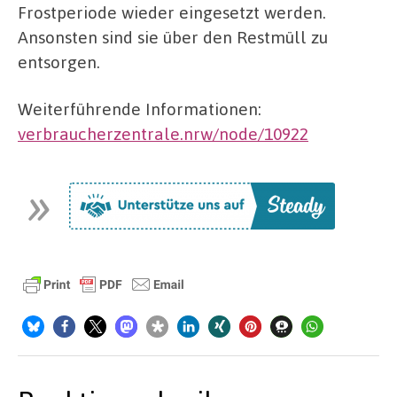
Frostperiode wieder eingesetzt werden.
Ansonsten sind sie über den Restmüll zu
entsorgen.
Weiterführende Informationen:
verbraucherzentrale.nrw/node/10922