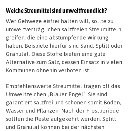
Welche Streumittel sind umweltfreundlich?
Wer Gehwege eisfrei halten will, sollte zu
umweltverträglichen salzfreien Streumitteln
greifen, die eine abstumpfende Wirkung
haben. Beispiele hierfür sind Sand, Splitt oder
Granulat. Diese Stoffe bieten eine gute
Alternative zum Salz, dessen Einsatz in vielen
Kommunen ohnehin verboten ist.
Empfehlenswerte Streumittel tragen oft das
Umweltzeichen „Blauer Engel“. Sie sind
garantiert salzfrei und schonen somit Böden,
Wasser und Pflanzen. Nach der Frostperiode
sollten die Reste aufgekehrt werden. Splitt
und Granulat können bei der nächsten