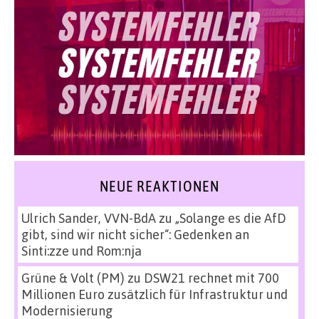
NEUE REAKTIONEN
Ulrich Sander, VVN-BdA
zu
„Solange es die AfD
gibt, sind wir nicht sicher“: Gedenken an
Sinti:zze und Rom:nja
Grüne & Volt (PM)
zu
DSW21 rechnet mit 700
Millionen Euro zusätzlich für Infrastruktur und
Modernisierung