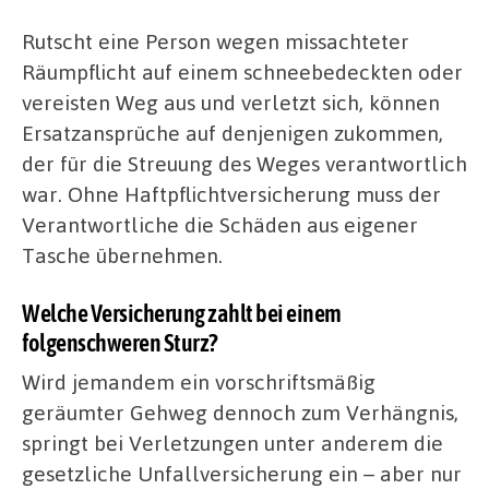
Rutscht eine Person wegen missachteter
Räumpflicht auf einem schneebedeckten oder
vereisten Weg aus und verletzt sich, können
Ersatzansprüche auf denjenigen zukommen,
der für die Streuung des Weges verantwortlich
war. Ohne Haftpflichtversicherung muss der
Verantwortliche die Schäden aus eigener
Tasche übernehmen.
Welche Versicherung zahlt bei einem
folgenschweren Sturz?
Wird jemandem ein vorschriftsmäßig
geräumter Gehweg dennoch zum Verhängnis,
springt bei Verletzungen unter anderem die
gesetzliche Unfallversicherung ein – aber nur