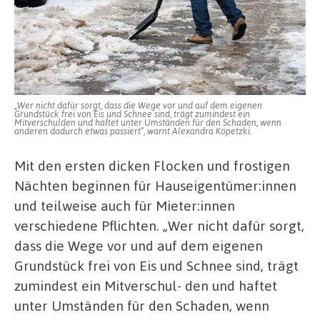
„Wer nicht dafür sorgt, dass die Wege vor und auf dem eigenen
Grundstück frei von Eis und Schnee sind, trägt zumindest ein
Mitverschulden und haftet unter Umständen für den Schaden, wenn
anderen dadurch etwas passiert“, warnt Alexandra Kopetzki.
Mit den ersten dicken Flocken und frostigen
Nächten beginnen für Hauseigentümer:innen
und teilweise auch für Mieter:innen
verschiedene Pflichten. „Wer nicht dafür sorgt,
dass die Wege vor und auf dem eigenen
Grundstück frei von Eis und Schnee sind, trägt
zumindest ein Mitverschul- den und haftet
unter Umständen für den Schaden, wenn