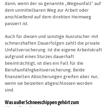
dann, wenn der so genannte „Wegeunfall“ auf
dem unmittelbaren Weg zur Arbeit oder
anschließend auf dem direkten Heimweg
passiert ist.
Auch für diesen und sonstige Ausrutscher mit
schmerzhaften Dauerfolgen zahlt die private
Unfallversicherung. Ist die eigene Arbeitskraft
aufgrund eines Sturzes dauerhaft
beeinträchtigt, ist dies ein Fall für die
Berufsunfähigkeitsversicherung. Beide
finanziellen Absicherungen greifen aber nur,
wenn sie beizeiten abgeschlossen worden
sind.
Was außer Schneeschippen gehört zum