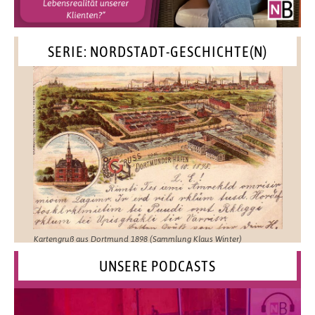
SERIE: NORDSTADT-GESCHICHTE(N)
Kartengruß aus Dortmund 1898 (Sammlung Klaus Winter)
UNSERE PODCASTS