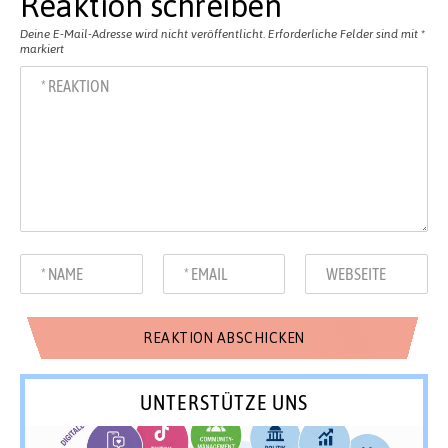
Reaktion schreiben
Deine E-Mail-Adresse wird nicht veröffentlicht.
Erforderliche Felder sind mit
*
markiert
UNTERSTÜTZE UNS