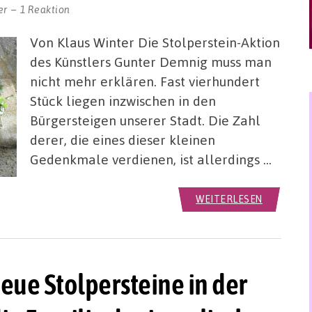
er
1 Reaktion
Von Klaus Winter Die Stolperstein-Aktion
des Künstlers Gunter Demnig muss man
nicht mehr erklären. Fast vierhundert
Stück liegen inzwischen in den
Bürgersteigen unserer Stadt. Die Zahl
derer, die eines dieser kleinen
Gedenkmale verdienen, ist allerdings …
WEITERLESEN
ue Stolpersteine in der