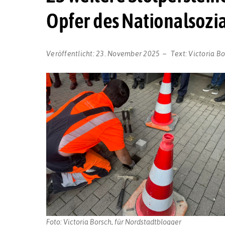
Opfer des Nationalsozi
Veröffentlicht:
23. November 2025
Text:
Victoria B
Foto: Victoria Borsch, für Nordstadtblogger