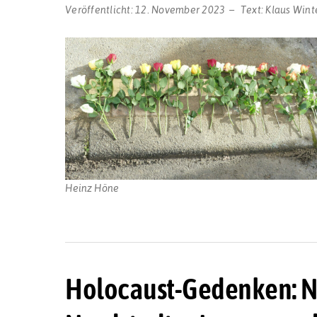
Veröffentlicht:
12. November 2023
Text:
Klaus Wint
Heinz Höne
Holocaust-Gedenken: Ne