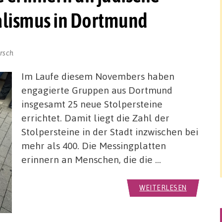
alismus in Dortmund
orsch
Im Laufe diesem Novembers haben
engagierte Gruppen aus Dortmund
insgesamt 25 neue Stolpersteine
errichtet. Damit liegt die Zahl der
Stolpersteine in der Stadt inzwischen bei
mehr als 400. Die Messingplatten
erinnern an Menschen, die die …
WEITERLESEN