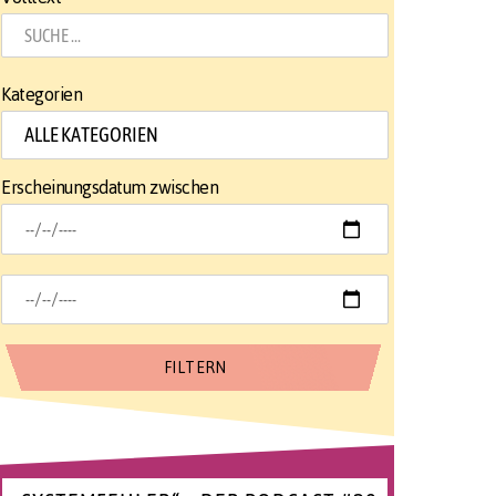
Kategorien
Erscheinungsdatum zwischen