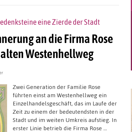
Gedenksteine eine Zierde der Stadt
nnerung an die Firma Rose
es alten Westenhellweg
er
Zwei Generation der Familie Rose
führten einst am Westenhellweg ein
Einzelhandelsgeschäft, das im Laufe der
Zeit zu einem der bedeutendsten in der
Stadt und im weiten Umkreis aufstieg. In
erster Linie betrieb die Firma Rose …