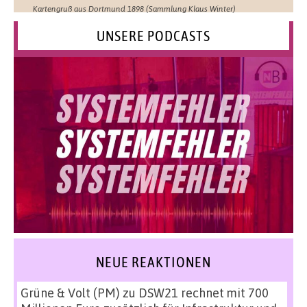
Kartengruß aus Dortmund 1898 (Sammlung Klaus Winter)
UNSERE PODCASTS
NEUE REAKTIONEN
Grüne & Volt (PM)
zu
DSW21 rechnet mit 700