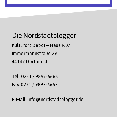
Die Nordstadtblogger
Kulturort Depot – Haus R.07
Immermannstraße 29
44147 Dortmund
Tel.: 0231 / 9897-6666
Fax: 0231 / 9897-6667
E-Mail: info@nordstadtblogger.de