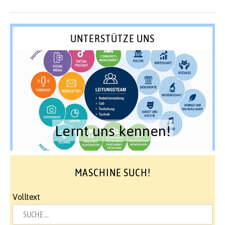
UNTERSTÜTZE UNS
Lernt uns kennen!
MASCHINE SUCH!
Volltext