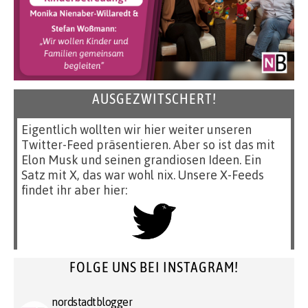
AUSGEZWITSCHERT!
Eigentlich wollten wir hier weiter unseren
Twitter-Feed präsentieren. Aber so ist das mit
Elon Musk und seinen grandiosen Ideen. Ein
Satz mit X, das war wohl nix. Unsere X-Feeds
findet ihr aber hier:
FOLGE UNS BEI INSTAGRAM!
nordstadtblogger