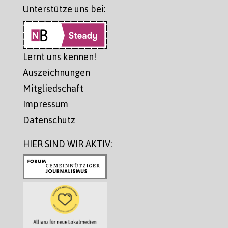
Unterstütze uns bei:
Lernt uns kennen!
Auszeichnungen
Mitgliedschaft
Impressum
Datenschutz
HIER SIND WIR AKTIV: