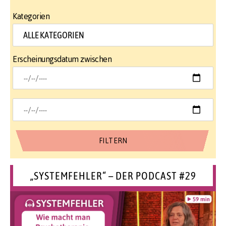
Kategorien
Erscheinungsdatum zwischen
„SYSTEMFEHLER“ – DER PODCAST #29