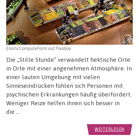
ElasticComputeFarm auf Pixabay
Die „Stille Stunde“ verwandelt hektische Orte
in Orte mit einer angenehmen Atmosphäre. In
einer lauten Umgebung mit vielen
Sinneseindrücken fühlen sich Personen mit
psychischen Erkrankungen häufig überfordert.
Weniger Reize helfen ihnen sich besser in
die …
WEITERLESEN