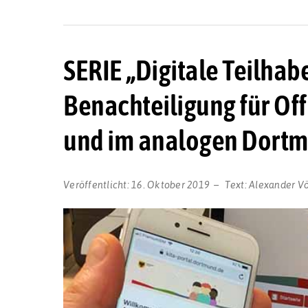
SERIE „Digitale Teilhabe
Benachteiligung für Off
und im analogen Dort
Veröffentlicht:
16. Oktober 2019
Text:
Alexander Vö