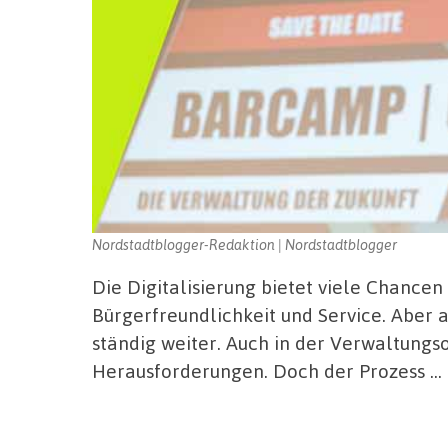
Nordstadtblogger-Redaktion | Nordstadtblogger
Die Digitalisierung bietet viele Chancen
Bürgerfreundlichkeit und Service. Aber a
ständig weiter. Auch in der Verwaltungs
Herausforderungen. Doch der Prozess …