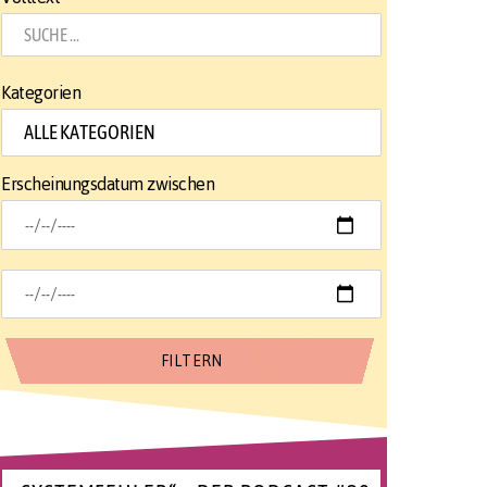
Kategorien
Erscheinungsdatum zwischen