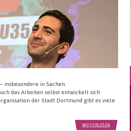
 – insbesondere in Sachen
uch das Arbeiten selbst entwickelt sich
organisation der Stadt Dortmund gibt es viele
WEITERLESEN